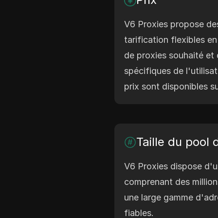
V6 Proxies propose de
tarification flexibles 
de proxies souhaité et
spécifiques de l'utilisa
prix sont disponibles 
Taille du pool 
V6 Proxies dispose d'u
comprenant des millions
une large gamme d'adr
fiables.