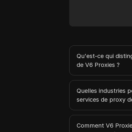
Qu'est-ce qui distin
de V6 Proxies ?
Quelles industries 
services de proxy d
Comment V6 Proxies 