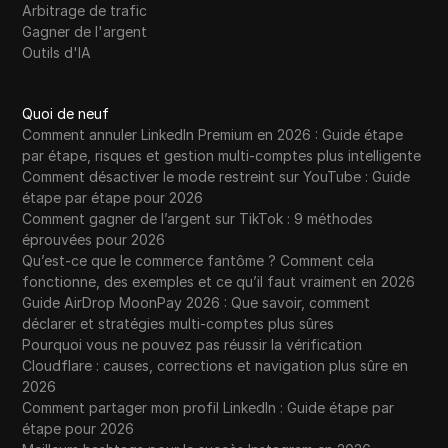
Arbitrage de trafic
Gagner de l'argent
Outils d'IA
Quoi de neuf
Comment annuler LinkedIn Premium en 2026 : Guide étape
par étape, risques et gestion multi-comptes plus intelligente
Comment désactiver le mode restreint sur YouTube : Guide
étape par étape pour 2026
Comment gagner de l’argent sur TikTok : 9 méthodes
éprouvées pour 2026
Qu’est-ce que le commerce fantôme ? Comment cela
fonctionne, des exemples et ce qu’il faut vraiment en 2026
Guide AirDrop MoonPay 2026 : Que savoir, comment
déclarer et stratégies multi-comptes plus sûres
Pourquoi vous ne pouvez pas réussir la vérification
Cloudflare : causes, corrections et navigation plus sûre en
2026
Comment partager mon profil LinkedIn : Guide étape par
étape pour 2026