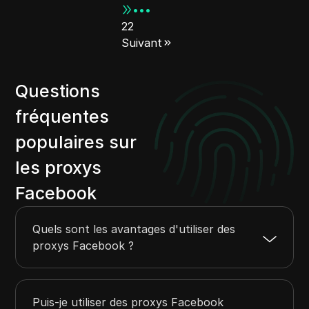
•••
22
Suivant
Questions
fréquentes
populaires sur
les proxys
Facebook
Quels sont les avantages d'utiliser des
proxys Facebook ?
Puis-je utiliser des proxys Facebook