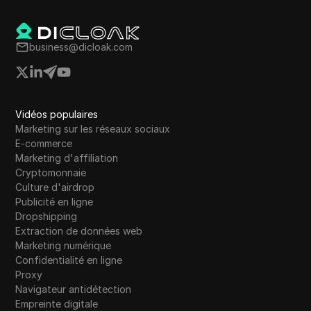
business@dicloak.com
Vidéos populaires
Marketing sur les réseaux sociaux
E-commerce
Marketing d'affiliation
Cryptomonnaie
Culture d'airdrop
Publicité en ligne
Dropshipping
Extraction de données web
Marketing numérique
Confidentialité en ligne
Proxy
Navigateur antidétection
Empreinte digitale