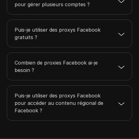
pour gérer plusieurs comptes ?
Puis-je utiliser des proxys Facebook
gratuits ?
Combien de proxies Facebook ai-je
besoin ?
Puis-je utiliser des proxys Facebook
pour accéder au contenu régional de
Facebook ?