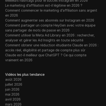
Meilleurs hashtags pour le succès Instagram en 2026
Le marketing d’affiliation est-il légitime en 2026 ?
Comment commencer le marketing d’affiliation sans argent
en 2026
Comment augmenter ses abonnés sur Instagram en 2026
Comment partager un compte HeyGen avec votre équipe
sans partager de mots de passe en 2026
Comment utiliser la Meta Ad Library en 2026 : rechercher,
analyser et gérer les Ad Insights en toute sécurité
Comment obtenir une réduction étudiante Claude en 2026 :
accès réel, éligibilité et partage de compte plus sûr
Claude est-il meilleur que ChatGPT ? Ce qui compte
vraiment en 2026
Vidéos les plus tendance
août 2026
juillet 2026
juin 2026
mai 2026
avril 2026
mars 2026