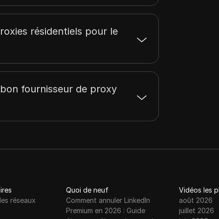
proxies résidentiels pour le
 bon fournisseur de proxy
ires
Quoi de neuf
Vidéos les 
les réseaux
Comment annuler LinkedIn
août 2026
Premium en 2026 : Guide
juillet 2026