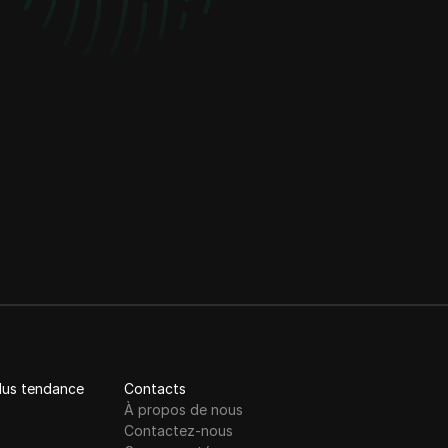
plus tendance
Contacts
À propos de nous
Contactez-nous