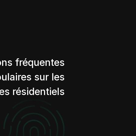
ons fréquentes
ulaires sur les
es résidentiels