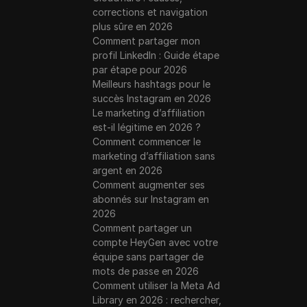
corrections et navigation
plus sûre en 2026
Comment partager mon
profil LinkedIn : Guide étape
par étape pour 2026
Meilleurs hashtags pour le
succès Instagram en 2026
Le marketing d’affiliation
est-il légitime en 2026 ?
Comment commencer le
marketing d’affiliation sans
argent en 2026
Comment augmenter ses
abonnés sur Instagram en
2026
Comment partager un
compte HeyGen avec votre
équipe sans partager de
mots de passe en 2026
Comment utiliser la Meta Ad
Library en 2026 : rechercher,