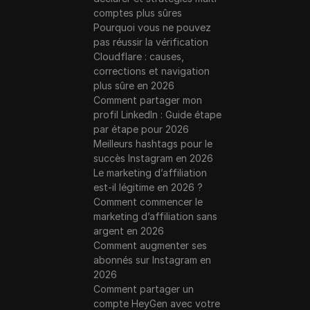
comptes plus sûres
Pourquoi vous ne pouvez
pas réussir la vérification
Cloudflare : causes,
corrections et navigation
plus sûre en 2026
Comment partager mon
profil LinkedIn : Guide étape
par étape pour 2026
Meilleurs hashtags pour le
succès Instagram en 2026
Le marketing d’affiliation
est-il légitime en 2026 ?
Comment commencer le
marketing d’affiliation sans
argent en 2026
Comment augmenter ses
abonnés sur Instagram en
2026
Comment partager un
compte HeyGen avec votre