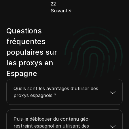
22
Suivant
Questions
fréquentes
populaires sur
les proxys en
Espagne
Quels sont les avantages d'utiliser des
proxys espagnols ?
Puis-je débloquer du contenu géo-
restreint espagnol en utilisant des