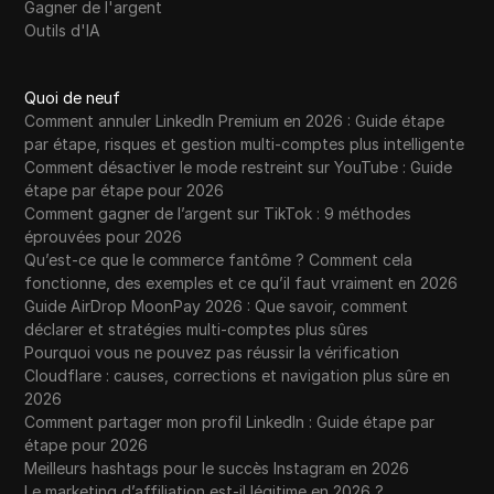
Gagner de l'argent
Outils d'IA
Quoi de neuf
Comment annuler LinkedIn Premium en 2026 : Guide étape
par étape, risques et gestion multi-comptes plus intelligente
Comment désactiver le mode restreint sur YouTube : Guide
étape par étape pour 2026
Comment gagner de l’argent sur TikTok : 9 méthodes
éprouvées pour 2026
Qu’est-ce que le commerce fantôme ? Comment cela
fonctionne, des exemples et ce qu’il faut vraiment en 2026
Guide AirDrop MoonPay 2026 : Que savoir, comment
déclarer et stratégies multi-comptes plus sûres
Pourquoi vous ne pouvez pas réussir la vérification
Cloudflare : causes, corrections et navigation plus sûre en
2026
Comment partager mon profil LinkedIn : Guide étape par
étape pour 2026
Meilleurs hashtags pour le succès Instagram en 2026
Le marketing d’affiliation est-il légitime en 2026 ?