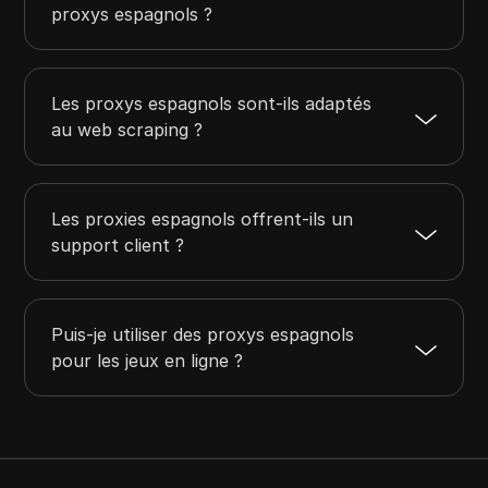
proxys espagnols ?
Les proxys espagnols sont-ils adaptés
au web scraping ?
Les proxies espagnols offrent-ils un
support client ?
Puis-je utiliser des proxys espagnols
pour les jeux en ligne ?