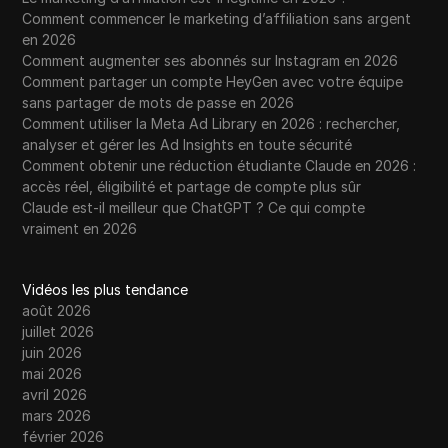
Comment commencer le marketing d’affiliation sans argent
en 2026
Comment augmenter ses abonnés sur Instagram en 2026
Comment partager un compte HeyGen avec votre équipe
sans partager de mots de passe en 2026
Comment utiliser la Meta Ad Library en 2026 : rechercher,
analyser et gérer les Ad Insights en toute sécurité
Comment obtenir une réduction étudiante Claude en 2026 :
accès réel, éligibilité et partage de compte plus sûr
Claude est-il meilleur que ChatGPT ? Ce qui compte
vraiment en 2026
Vidéos les plus tendance
août 2026
juillet 2026
juin 2026
mai 2026
avril 2026
mars 2026
février 2026