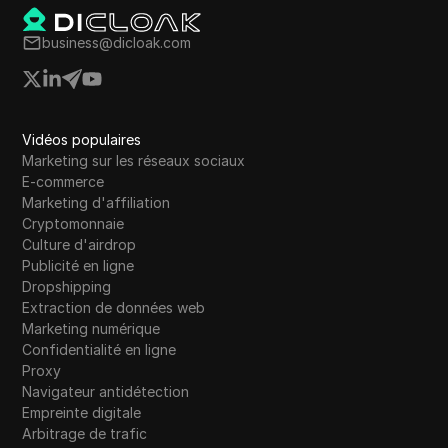
business@dicloak.com
Vidéos populaires
Marketing sur les réseaux sociaux
E-commerce
Marketing d'affiliation
Cryptomonnaie
Culture d'airdrop
Publicité en ligne
Dropshipping
Extraction de données web
Marketing numérique
Confidentialité en ligne
Proxy
Navigateur antidétection
Empreinte digitale
Arbitrage de trafic