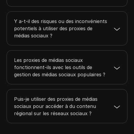
Y a-t-il des risques ou des inconvénients
potentiels à utiliser des proxies de
médias sociaux ?
Les proxies de médias sociaux
fonctionnent-ils avec les outils de
gestion des médias sociaux populaires ?
Puis-je utiliser des proxies de médias
sociaux pour accéder à du contenu
régional sur les réseaux sociaux ?