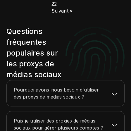
22
Suivant
Questions
fréquentes
populaires sur
les proxys de
médias sociaux
Pourquoi avons-nous besoin d'utiliser
des proxys de médias sociaux ?
Puis-je utiliser des proxies de médias
sociaux pour gérer plusieurs comptes ?