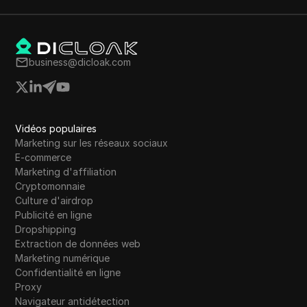
business@dicloak.com
Vidéos populaires
Marketing sur les réseaux sociaux
E-commerce
Marketing d'affiliation
Cryptomonnaie
Culture d'airdrop
Publicité en ligne
Dropshipping
Extraction de données web
Marketing numérique
Confidentialité en ligne
Proxy
Navigateur antidétection