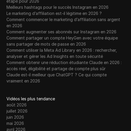
étape pour 2026
Meilleurs hashtags pour le succès Instagram en 2026
Le marketing d’affiliation est-il légitime en 2026 ?
Comment commencer le marketing d’affiliation sans argent
en 2026
Comment augmenter ses abonnés sur Instagram en 2026
Comment partager un compte HeyGen avec votre équipe
sans partager de mots de passe en 2026
Comment utiliser la Meta Ad Library en 2026 : rechercher,
analyser et gérer les Ad Insights en toute sécurité
Comment obtenir une réduction étudiante Claude en 2026 :
accès réel, éligibilité et partage de compte plus sûr
Claude est-il meilleur que ChatGPT ? Ce qui compte
vraiment en 2026
Vidéos les plus tendance
août 2026
juillet 2026
juin 2026
mai 2026
avril 2026