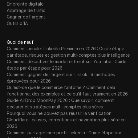
Empreinte digitale
Arbitrage de trafic
Gagner de l'argent
Outils d'IA
Quoi de neuf
Comment annuler LinkedIn Premium en 2026 : Guide étape
par étape, risques et gestion multi-comptes plus intelligente
Comment désactiver le mode restreint sur YouTube : Guide
étape par étape pour 2026
Comment gagner de l’argent sur TikTok : 9 méthodes
éprouvées pour 2026
Qu’est-ce que le commerce fantôme ? Comment cela
fonctionne, des exemples et ce qu’il faut vraiment en 2026
Guide AirDrop MoonPay 2026 : Que savoir, comment
déclarer et stratégies multi-comptes plus sûres
Pourquoi vous ne pouvez pas réussir la vérification
Cloudflare : causes, corrections et navigation plus sûre en
2026
Comment partager mon profil LinkedIn : Guide étape par