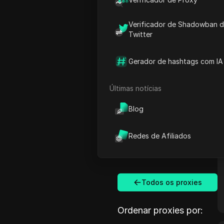
Verificador de Shadowban 
Twitter
Gerador de hashtags com IA
Últimas notícias
Blog
Redes de Afiliados
Todos os proxies
Ordenar proxies por: