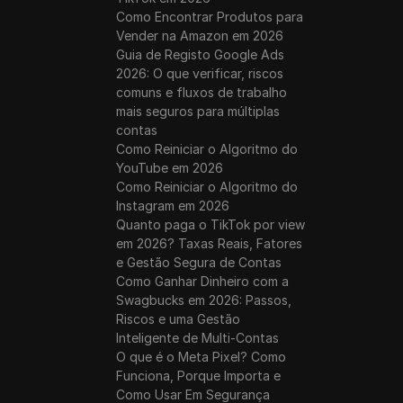
Como Encontrar Produtos para
Vender na Amazon em 2026
Guia de Registo Google Ads
2026: O que verificar, riscos
comuns e fluxos de trabalho
mais seguros para múltiplas
contas
Como Reiniciar o Algoritmo do
YouTube em 2026
Como Reiniciar o Algoritmo do
Instagram em 2026
Quanto paga o TikTok por view
em 2026? Taxas Reais, Fatores
e Gestão Segura de Contas
Como Ganhar Dinheiro com a
Swagbucks em 2026: Passos,
Riscos e uma Gestão
Inteligente de Multi-Contas
O que é o Meta Pixel? Como
Funciona, Porque Importa e
Como Usar Em Segurança