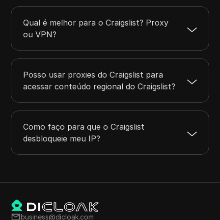
Qual é melhor para o Craigslist? Proxy
ou VPN?
Posso usar proxies do Craigslist para
acessar conteúdo regional do Craigslist?
Como faço para que o Craigslist
desbloqueie meu IP?
business@dicloak.com