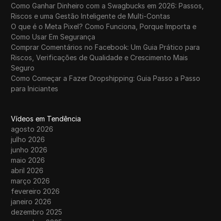
Como Ganhar Dinheiro com a Swagbucks em 2026: Passos,
Riscos e uma Gestão Inteligente de Multi-Contas
O que é o Meta Pixel? Como Funciona, Porque Importa e
Como Usar Em Segurança
Comprar Comentários no Facebook: Um Guia Prático para
Riscos, Verificações de Qualidade e Crescimento Mais
Seguro
Como Começar a Fazer Dropshipping: Guia Passo a Passo
para Iniciantes
Vídeos em Tendência
agosto 2026
julho 2026
junho 2026
maio 2026
abril 2026
março 2026
fevereiro 2026
janeiro 2026
dezembro 2025