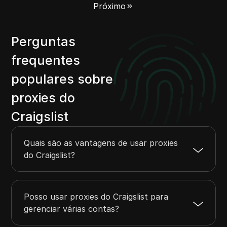
Próximo
Perguntas
frequentes
populares sobre
proxies do
Craigslist
Quais são as vantagens de usar proxies
do Craigslist?
Posso usar proxies do Craigslist para
gerenciar várias contas?