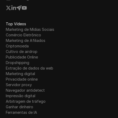
Top Vídeos
Marketing de Mídias Sociais
Comércio Eletrônico
Marketing de Afiliados
Criptomoeda
Cultivo de airdrop
Publicidade Online
Dropshipping
Extração de dados da web
Marketing digital
Privacidade online
Servidor proxy
Navegador antidetect
Impressão digital
Arbitragem de tráfego
Ganhar dinheiro
Ferramentas de IA