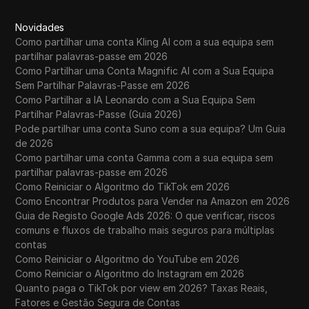
Novidades
Como partilhar uma conta Kling AI com a sua equipa sem
partilhar palavras-passe em 2026
Como Partilhar uma Conta Magnific AI com a Sua Equipa
Sem Partilhar Palavras-Passe em 2026
Como Partilhar a IA Leonardo com a Sua Equipa Sem
Partilhar Palavras-Passe (Guia 2026)
Pode partilhar uma conta Suno com a sua equipa? Um Guia
de 2026
Como partilhar uma conta Gamma com a sua equipa sem
partilhar palavras-passe em 2026
Como Reiniciar o Algoritmo do TikTok em 2026
Como Encontrar Produtos para Vender na Amazon em 2026
Guia de Registo Google Ads 2026: O que verificar, riscos
comuns e fluxos de trabalho mais seguros para múltiplas
contas
Como Reiniciar o Algoritmo do YouTube em 2026
Como Reiniciar o Algoritmo do Instagram em 2026
Quanto paga o TikTok por view em 2026? Taxas Reais,
Fatores e Gestão Segura de Contas