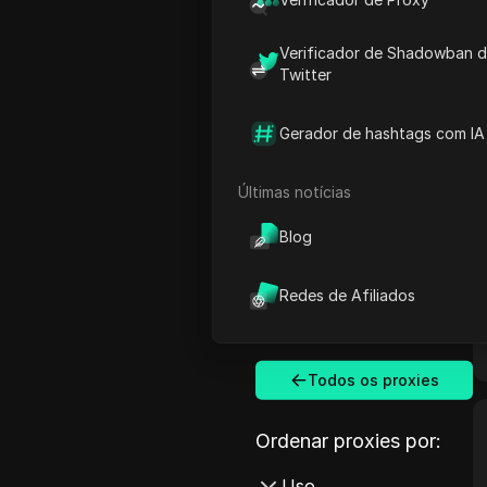
Verificador de Shadowban 
Twitter
Gerador de hashtags com IA
Últimas notícias
Blog
Redes de Afiliados
Todos os proxies
Ordenar proxies por:
Uso