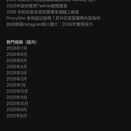
2026年如何使用Twitter進階搜尋
2026 年如何安全高效管理多個線上帳號
ProxySite 會保留記錄嗎？其14天政策實際內容為何
如何撰寫Instagram個人簡介：2026年實用技巧
熱門視頻（按月）
2026年7月
2026年6月
2026年5月
2026年4月
2026年3月
2026年2月
2026年1月
2025年12月
2025年11月
2025年10月
2025年9月
2025年8月