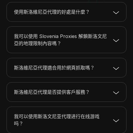
使用斯洛維尼亞代理的好處是什麼？
我可以使用 Slovenia Proxies 解鎖斯洛文尼
亞的地理限制內容嗎？
斯洛維尼亞代理適合用於網頁抓取嗎？
斯洛維尼亞代理是否提供客戶服務？
我可以使用斯洛文尼亚代理进行在线游戏
吗？