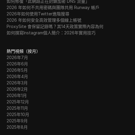
如何修復「此網路正在封鎖加密 DNS 流量」
2026 年如何不共用密碼與團隊共用 Runway 帳戶
2026年如何使用Twitter進階搜尋
2026 年如何安全高效管理多個線上帳號
ProxySite 會保留記錄嗎？其14天政策實際內容為何
如何撰寫Instagram個人簡介：2026年實用技巧
熱門視頻（按月）
2026年7月
2026年6月
2026年5月
2026年4月
2026年3月
2026年2月
2026年1月
2025年12月
2025年11月
2025年10月
2025年9月
2025年8月