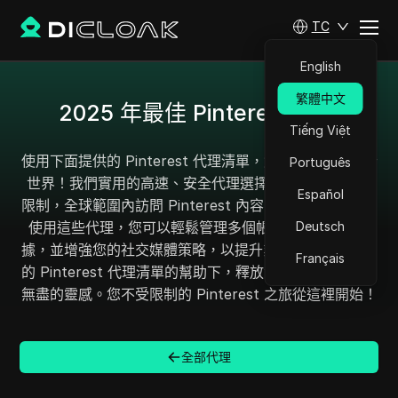
TC
English
繁體中文
2025 年最佳 Pinterest 代理
Tiếng Việt
使用下面提供的 Pinterest 代理清單，解鎖無限瀏覽的新
Português
世界！我們實用的高速、安全代理選擇使您能夠繞過 IP
Español
限制，全球範圍內訪問 Pinterest 內容，無需擔心被禁。
使用這些代理，您可以輕鬆管理多個帳戶、抓取重要數
Deutsch
據，並增強您的社交媒體策略，以提升業務表現。在我們
Français
的 Pinterest 代理清單的幫助下，釋放您的創造力，探索
無盡的靈感。您不受限制的 Pinterest 之旅從這裡開始！
全部代理