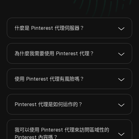
什麼是 Pinterest 代理伺服器？
為什麼我需要使用 Pinterest 代理？
使用 Pinterest 代理有風險嗎？
Pinterest 代理是如何运作的？
我可以使用 Pinterest 代理來訪問區域性的
Pinterest 內容嗎？