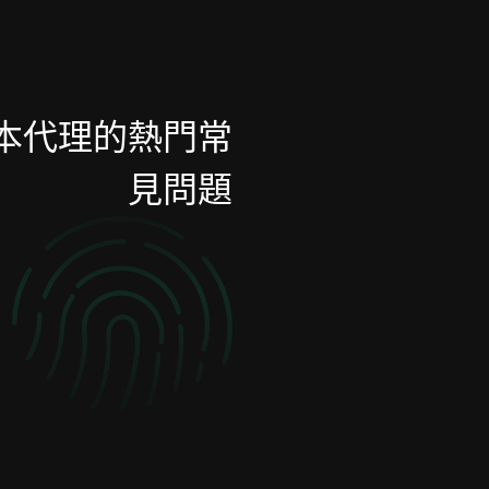
本代理的熱門常
見問題