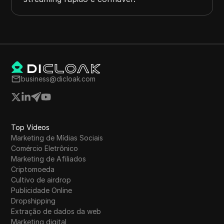
business@dicloak.com
Top Vídeos
Marketing de Mídias Sociais
Comércio Eletrônico
Marketing de Afiliados
Criptomoeda
Cultivo de airdrop
Publicidade Online
Dropshipping
Extração de dados da web
Marketing digital