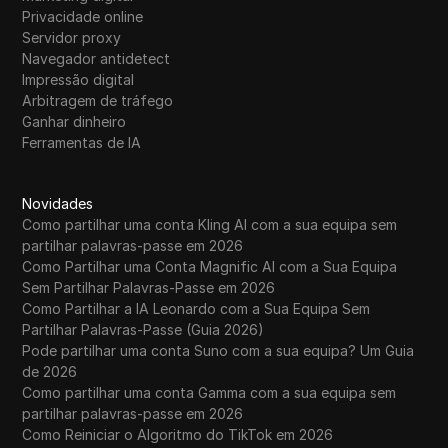
Privacidade online
Servidor proxy
Navegador antidetect
Impressão digital
Arbitragem de tráfego
Ganhar dinheiro
Ferramentas de IA
Novidades
Como partilhar uma conta Kling AI com a sua equipa sem
partilhar palavras-passe em 2026
Como Partilhar uma Conta Magnific AI com a Sua Equipa
Sem Partilhar Palavras-Passe em 2026
Como Partilhar a IA Leonardo com a Sua Equipa Sem
Partilhar Palavras-Passe (Guia 2026)
Pode partilhar uma conta Suno com a sua equipa? Um Guia
de 2026
Como partilhar uma conta Gamma com a sua equipa sem
partilhar palavras-passe em 2026
Como Reiniciar o Algoritmo do TikTok em 2026