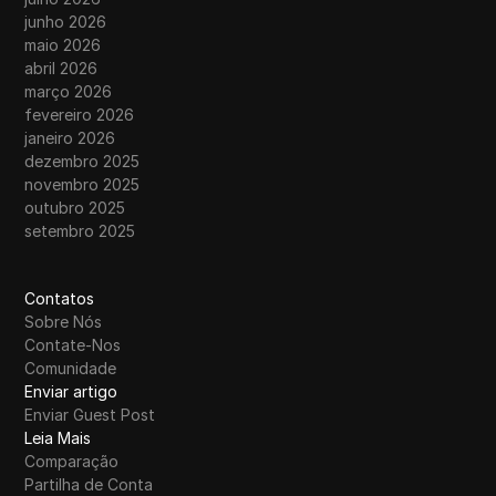
junho 2026
maio 2026
abril 2026
março 2026
fevereiro 2026
janeiro 2026
dezembro 2025
novembro 2025
outubro 2025
setembro 2025
Contatos
Sobre Nós
Contate-Nos
Comunidade
Enviar artigo
Enviar Guest Post
Leia Mais
Comparação
Partilha de Conta