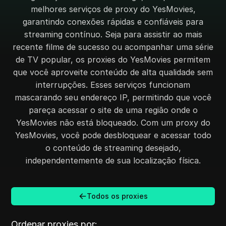
melhores serviços de proxy do YesMovies,
garantindo conexões rápidas e confiáveis para
streaming contínuo. Seja para assistir ao mais
recente filme de sucesso ou acompanhar uma série
de TV popular, os proxies do YesMovies permitem
que você aproveite conteúdo de alta qualidade sem
interrupções. Esses serviços funcionam
mascarando seu endereço IP, permitindo que você
pareça acessar o site de uma região onde o
YesMovies não está bloqueado. Com um proxy do
YesMovies, você pode desbloquear e acessar todo
o conteúdo de streaming desejado,
independentemente de sua localização física.
Todos os proxies
Ordenar proxies por: