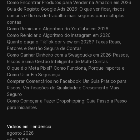
Como Encontrar Produtos para Vender na Amazon em 2026
Guia de Registo Google Ads 2026: O que verificar, riscos
comuns e fluxos de trabalho mais seguros para múltiplas
contas
Como Reiniciar o Algoritmo do YouTube em 2026
Como Reiniciar o Algoritmo do Instagram em 2026
Quanto paga o TikTok por view em 2026? Taxas Reais,
Fatores e Gestão Segura de Contas
Como Ganhar Dinheiro com a Swagbucks em 2026: Passos,
Riscos e uma Gestão Inteligente de Multi-Contas
O que é o Meta Pixel? Como Funciona, Porque Importa e
Como Usar Em Segurança
Comprar Comentários no Facebook: Um Guia Prático para
Riscos, Verificações de Qualidade e Crescimento Mais
Seguro
Como Começar a Fazer Dropshipping: Guia Passo a Passo
para Iniciantes
Vídeos em Tendência
agosto 2026
julho 2026