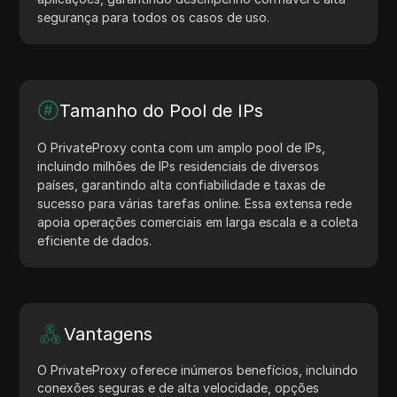
segurança para todos os casos de uso.
Tamanho do Pool de IPs
O PrivateProxy conta com um amplo pool de IPs,
incluindo milhões de IPs residenciais de diversos
países, garantindo alta confiabilidade e taxas de
sucesso para várias tarefas online. Essa extensa rede
apoia operações comerciais em larga escala e a coleta
eficiente de dados.
Vantagens
O PrivateProxy oferece inúmeros benefícios, incluindo
conexões seguras e de alta velocidade, opções