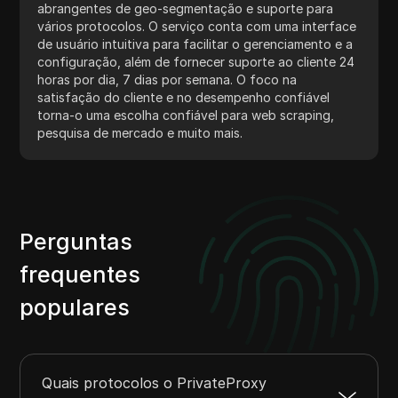
abrangentes de geo-segmentação e suporte para
vários protocolos. O serviço conta com uma interface
de usuário intuitiva para facilitar o gerenciamento e a
configuração, além de fornecer suporte ao cliente 24
horas por dia, 7 dias por semana. O foco na
satisfação do cliente e no desempenho confiável
torna-o uma escolha confiável para web scraping,
pesquisa de mercado e muito mais.
Perguntas
frequentes
populares
Quais protocolos o PrivateProxy