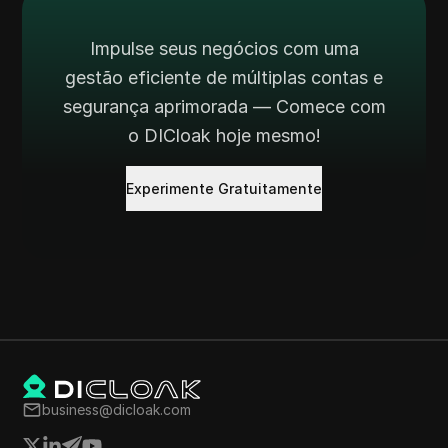
Impulse seus negócios com uma
gestão eficiente de múltiplas contas e
segurança aprimorada — Comece com
o DICloak hoje mesmo!
Experimente Gratuitamente
business@dicloak.com