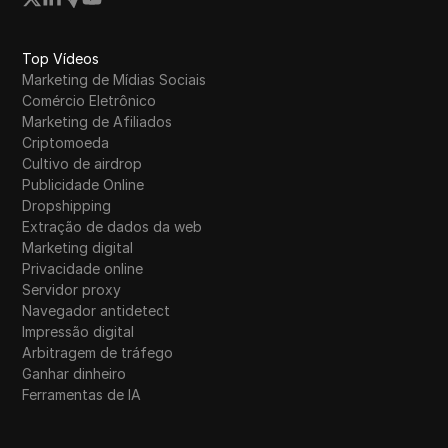
Top Vídeos
Marketing de Mídias Sociais
Comércio Eletrônico
Marketing de Afiliados
Criptomoeda
Cultivo de airdrop
Publicidade Online
Dropshipping
Extração de dados da web
Marketing digital
Privacidade online
Servidor proxy
Navegador antidetect
Impressão digital
Arbitragem de tráfego
Ganhar dinheiro
Ferramentas de IA