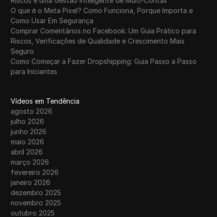
Riscos e uma Gestão Inteligente de Multi-Contas
O que é o Meta Pixel? Como Funciona, Porque Importa e
Como Usar Em Segurança
Comprar Comentários no Facebook: Um Guia Prático para
Riscos, Verificações de Qualidade e Crescimento Mais
Seguro
Como Começar a Fazer Dropshipping: Guia Passo a Passo
para Iniciantes
Vídeos em Tendência
agosto 2026
julho 2026
junho 2026
maio 2026
abril 2026
março 2026
fevereiro 2026
janeiro 2026
dezembro 2025
novembro 2025
outubro 2025