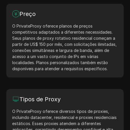
Preço
O PrivateProxy oferece planos de preços
competitivos adaptados a diferentes necessidades.
Seus planos de proxy rotativo residencial começam a
partir de US$ 150 por mês, com solicitações ilimitadas,
conexões simultâneas e largura de banda, além de
acesso a um vasto conjunto de IPs em várias
localidades. Planos personalizados também estão
disponíveis para atender a requisitos específicos.
Tipos de Proxy
O PrivateProxy oferece diversos tipos de proxies,
incluindo datacenter, residencial e proxies residenciais
estáticos. Esses proxies atendem a diferentes
aplicações, garantindo desempenho confiável e alta