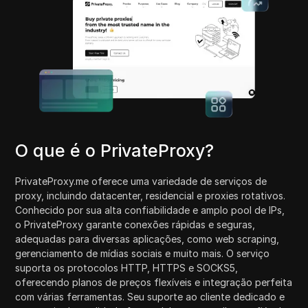
O que é o PrivateProxy?
PrivateProxy.me oferece uma variedade de serviços de
proxy, incluindo datacenter, residencial e proxies rotativos.
Conhecido por sua alta confiabilidade e amplo pool de IPs,
o PrivateProxy garante conexões rápidas e seguras,
adequadas para diversas aplicações, como web scraping,
gerenciamento de mídias sociais e muito mais. O serviço
suporta os protocolos HTTP, HTTPS e SOCKS5,
oferecendo planos de preços flexíveis e integração perfeita
com várias ferramentas. Seu suporte ao cliente dedicado e