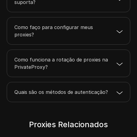
suporta?
Como faço para configurar meus
proxies?
Como funciona a rotação de proxies na
PrivateProxy?
Quais são os métodos de autenticação?
Proxies Relacionados