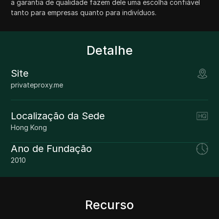
a garantia de qualidade fazem dele uma escolha confiável
tanto para empresas quanto para indivíduos.
Detalhe
Site
privateproxy.me
Localização da Sede
Hong Kong
Ano de Fundação
2010
Recurso