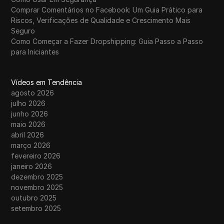
Comprar Comentários no Facebook: Um Guia Prático para
Riscos, Verificações de Qualidade e Crescimento Mais
Seguro
Como Começar a Fazer Dropshipping: Guia Passo a Passo
para Iniciantes
Vídeos em Tendência
agosto 2026
julho 2026
junho 2026
maio 2026
abril 2026
março 2026
fevereiro 2026
janeiro 2026
dezembro 2025
novembro 2025
outubro 2025
setembro 2025