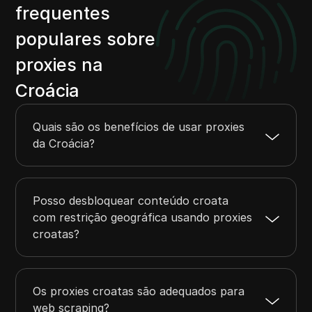
frequentes
populares sobre
proxies na
Croácia
Quais são os benefícios de usar proxies
da Croácia?
Posso desbloquear conteúdo croata
com restrição geográfica usando proxies
croatas?
Os proxies croatas são adequados para
web scraping?