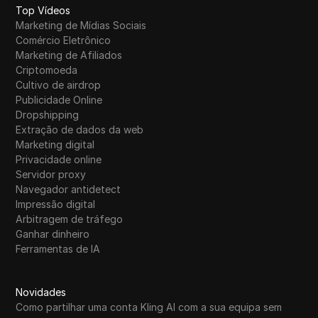
Top Vídeos
Marketing de Mídias Sociais
Comércio Eletrônico
Marketing de Afiliados
Criptomoeda
Cultivo de airdrop
Publicidade Online
Dropshipping
Extração de dados da web
Marketing digital
Privacidade online
Servidor proxy
Navegador antidetect
Impressão digital
Arbitragem de tráfego
Ganhar dinheiro
Ferramentas de IA
Novidades
Como partilhar uma conta Kling AI com a sua equipa sem