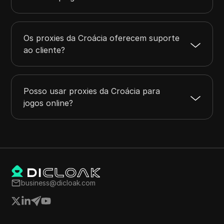
Os proxies da Croácia oferecem suporte
ao cliente?
Posso usar proxies da Croácia para
jogos online?
business@dicloak.com