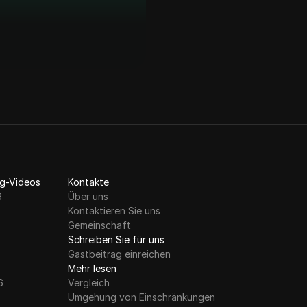
g-Videos
Kontakte
6
Über uns
Kontaktieren Sie uns
Gemeinschaft
Schreiben Sie für uns
Gastbeitrag einreichen
Mehr lesen
6
Vergleich
Umgehung von Einschränkungen