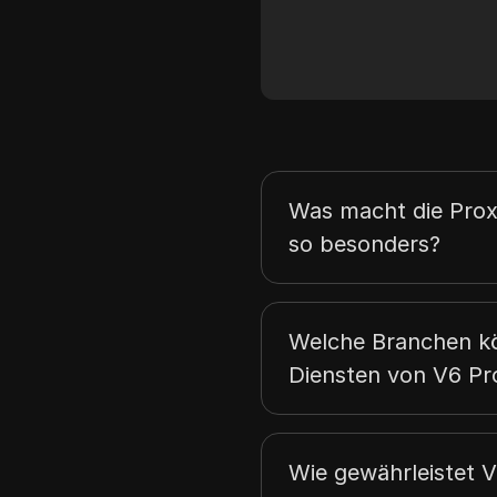
Was macht die Prox
so besonders?
Welche Branchen k
Diensten von V6 Pro
Wie gewährleistet V