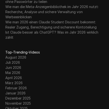
ohne Passwörter zu teilen
Wie man die Meta-Anzeigenbibliothek im Jahr 2026 nutzt:
Recherche, Analyse und sichere Verwaltung von
Werbeeinblicken
Wie man 2026 einen Claude Student Discount bekommt:
Realer Zugang, Berechtigung und sicherere Kontoteilung
Ist Claude besser als ChatGPT? Was im Jahr 2026 wirklich
zählt
Top-Trending-Videos
August 2026
Juli 2026
Juni 2026
Mai 2026
April 2026
März 2026
Februar 2026
Januar 2026
Dezember 2025
November 2025
Oktober 2025