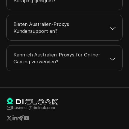
Scraping geeignet?
Bieten Australien-Proxys
Kundensupport an?
Kann ich Australien-Proxys für Online-
Gaming verwenden?
business@dicloak.com