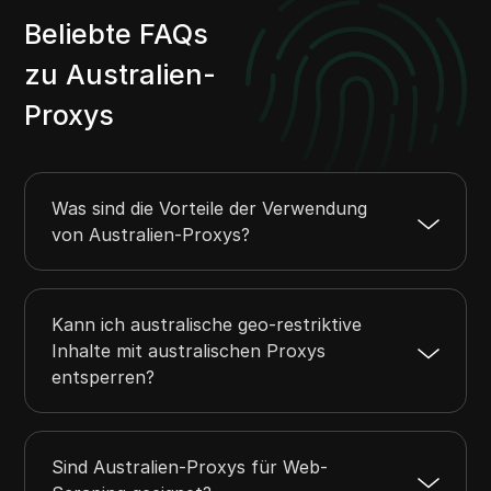
Beliebte FAQs
zu Australien-
Proxys
Was sind die Vorteile der Verwendung
von Australien-Proxys?
Kann ich australische geo-restriktive
Inhalte mit australischen Proxys
entsperren?
Sind Australien-Proxys für Web-