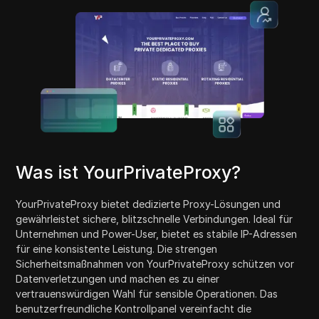
Was ist YourPrivateProxy?
YourPrivateProxy bietet dedizierte Proxy-Lösungen und
gewährleistet sichere, blitzschnelle Verbindungen. Ideal für
Unternehmen und Power-User, bietet es stabile IP-Adressen
für eine konsistente Leistung. Die strengen
Sicherheitsmaßnahmen von YourPrivateProxy schützen vor
Datenverletzungen und machen es zu einer
vertrauenswürdigen Wahl für sensible Operationen. Das
benutzerfreundliche Kontrollpanel vereinfacht die