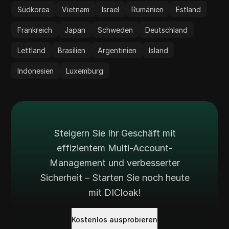
Südkorea
Vietnam
Israel
Rumänien
Estland
Frankreich
Japan
Schweden
Deutschland
Lettland
Brasilien
Argentinien
Island
Indonesien
Luxemburg
Steigern Sie Ihr Geschäft mit
effizientem Multi-Account-
Management und verbesserter
Sicherheit – Starten Sie noch heute
mit DICloak!
Kostenlos ausprobieren