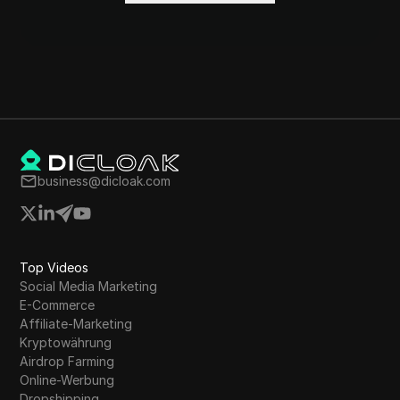
business@dicloak.com
Top Videos
Social Media Marketing
E-Commerce
Affiliate-Marketing
Kryptowährung
Airdrop Farming
Online-Werbung
Dropshipping