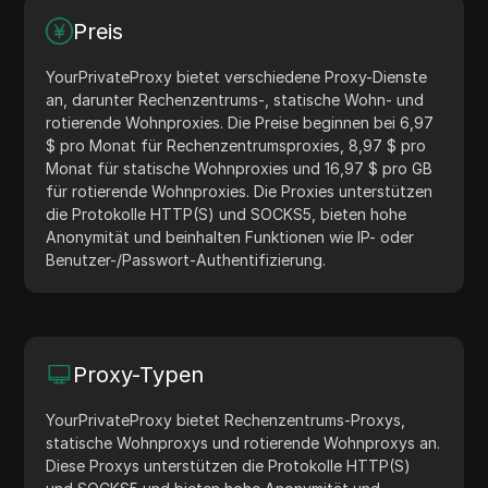
Preis
YourPrivateProxy bietet verschiedene Proxy-Dienste
an, darunter Rechenzentrums-, statische Wohn- und
rotierende Wohnproxies. Die Preise beginnen bei 6,97
$ pro Monat für Rechenzentrumsproxies, 8,97 $ pro
Monat für statische Wohnproxies und 16,97 $ pro GB
für rotierende Wohnproxies. Die Proxies unterstützen
die Protokolle HTTP(S) und SOCKS5, bieten hohe
Anonymität und beinhalten Funktionen wie IP- oder
Benutzer-/Passwort-Authentifizierung.
Proxy-Typen
YourPrivateProxy bietet Rechenzentrums-Proxys,
statische Wohnproxys und rotierende Wohnproxys an.
Diese Proxys unterstützen die Protokolle HTTP(S)