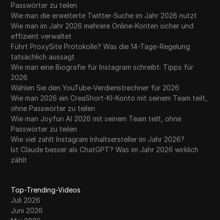
Passwörter zu teilen
Wie man die erweiterte Twitter-Suche im Jahr 2026 nutzt
Wie man im Jahr 2026 mehrere Online-Konten sicher und
effizient verwaltet
Führt ProxySite Protokolle? Was die 14-Tage-Regelung
tatsächlich aussagt
Wie man eine Biografie für Instagram schreibt: Tipps für
2026
Wählen Sie den YouTube-Verdienstrechner für 2026
Wie man 2026 ein CreaShort-KI-Konto mit seinem Team teilt,
ohne Passwörter zu teilen
Wie man Joyfun AI 2026 mit seinem Team teilt, ohne
Passwörter zu teilen
Wie viel zahlt Instagram Inhaltsersteller im Jahr 2026?
Ist Claude besser als ChatGPT? Was im Jahr 2026 wirklich
zählt
Top-Trending-Videos
Juli 2026
Juni 2026