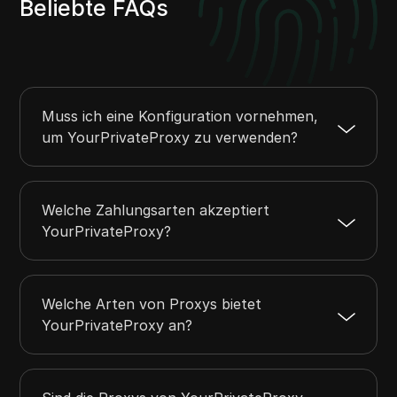
Beliebte FAQs
Muss ich eine Konfiguration vornehmen,
um YourPrivateProxy zu verwenden?
Welche Zahlungsarten akzeptiert
YourPrivateProxy?
Welche Arten von Proxys bietet
YourPrivateProxy an?