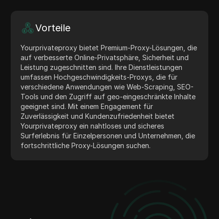
Vorteile
Yourprivateproxy bietet Premium-Proxy-Lösungen, die
auf verbesserte Online-Privatsphäre, Sicherheit und
Leistung zugeschnitten sind. Ihre Dienstleistungen
umfassen Hochgeschwindigkeits-Proxys, die für
verschiedene Anwendungen wie Web-Scraping, SEO-
Tools und den Zugriff auf geo-eingeschränkte Inhalte
geeignet sind. Mit einem Engagement für
Zuverlässigkeit und Kundenzufriedenheit bietet
Yourprivateproxy ein nahtloses und sicheres
Surferlebnis für Einzelpersonen und Unternehmen, die
fortschrittliche Proxy-Lösungen suchen.