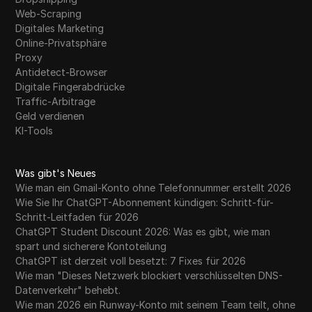
Web-Scraping
Digitales Marketing
Online-Privatsphäre
Proxy
Antidetect-Browser
Digitale Fingerabdrücke
Traffic-Arbitrage
Geld verdienen
KI-Tools
Was gibt's Neues
Wie man ein Gmail-Konto ohne Telefonnummer erstellt 2026
Wie Sie Ihr ChatGPT-Abonnement kündigen: Schritt-für-
Schritt-Leitfaden für 2026
ChatGPT Student Discount 2026: Was es gibt, wie man
spart und sicherere Kontoteilung
ChatGPT ist derzeit voll besetzt: 7 Fixes für 2026
Wie man "Dieses Netzwerk blockiert verschlüsselten DNS-
Datenverkehr" behebt.
Wie man 2026 ein Runway-Konto mit seinem Team teilt, ohne