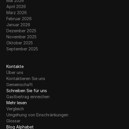
Mai 2026
April 2026
März 2026
Februar 2026
Januar 2026
Dezember 2025
November 2025
Oktober 2025
September 2025
Kontakte
Über uns
Kontaktieren Sie uns
Gemeinschaft
Schreiben Sie für uns
Gastbeitrag einreichen
Mehr lesen
Vergleich
Umgehung von Einschränkungen
Glossar
Blog Alphabet