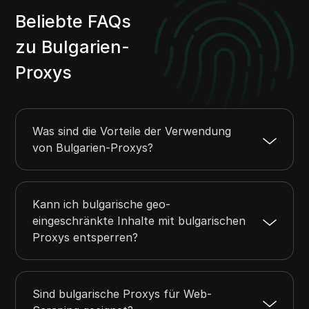
Beliebte FAQs
zu Bulgarien-
Proxys
Was sind die Vorteile der Verwendung
von Bulgarien-Proxys?
Kann ich bulgarische geo-
eingeschränkte Inhalte mit bulgarischen
Proxys entsperren?
Sind bulgarische Proxys für Web-