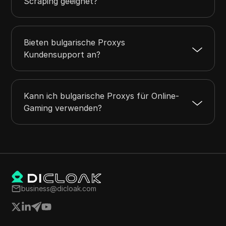
Scraping geeignet?
Bieten bulgarische Proxys
Kundensupport an?
Kann ich bulgarische Proxys für Online-
Gaming verwenden?
business@dicloak.com