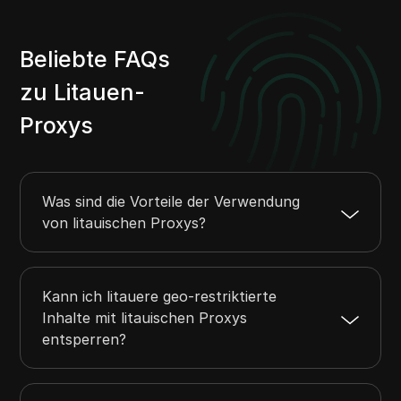
Beliebte FAQs
zu Litauen-
Proxys
Was sind die Vorteile der Verwendung
von litauischen Proxys?
Kann ich litauere geo-restriktierte
Inhalte mit litauischen Proxys
entsperren?