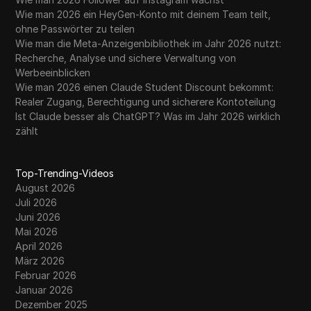
Wie man 2026 ein HeyGen-Konto mit deinem Team teilt,
ohne Passwörter zu teilen
Wie man die Meta-Anzeigenbibliothek im Jahr 2026 nutzt:
Recherche, Analyse und sichere Verwaltung von
Werbeeinblicken
Wie man 2026 einen Claude Student Discount bekommt:
Realer Zugang, Berechtigung und sicherere Kontoteilung
Ist Claude besser als ChatGPT? Was im Jahr 2026 wirklich
zählt
Top-Trending-Videos
August 2026
Juli 2026
Juni 2026
Mai 2026
April 2026
März 2026
Februar 2026
Januar 2026
Dezember 2025