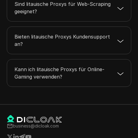
Sind litauische Proxys für Web-Scraping
geeignet?
Bieten litauische Proxys Kundensupport
an?
Kann ich litauische Proxys für Online-
Gaming verwenden?
business@dicloak.com