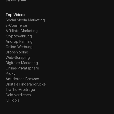
Top Videos
Social Media Marketing
E-Commerce
Affiliate-Marketing
Kryptowährung
Airdrop Farming
Online-Werbung
Dropshipping
Web-Scraping
Digitales Marketing
Online-Privatsphäre
Proxy
Antidetect-Browser
Digitale Fingerabdrücke
Traffic-Arbitrage
Geld verdienen
KI-Tools