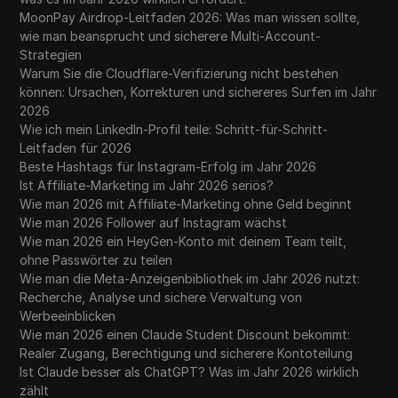
MoonPay Airdrop-Leitfaden 2026: Was man wissen sollte,
wie man beansprucht und sicherere Multi-Account-
Strategien
Warum Sie die Cloudflare-Verifizierung nicht bestehen
können: Ursachen, Korrekturen und sichereres Surfen im Jahr
2026
Wie ich mein LinkedIn-Profil teile: Schritt-für-Schritt-
Leitfaden für 2026
Beste Hashtags für Instagram-Erfolg im Jahr 2026
Ist Affiliate-Marketing im Jahr 2026 seriös?
Wie man 2026 mit Affiliate-Marketing ohne Geld beginnt
Wie man 2026 Follower auf Instagram wächst
Wie man 2026 ein HeyGen-Konto mit deinem Team teilt,
ohne Passwörter zu teilen
Wie man die Meta-Anzeigenbibliothek im Jahr 2026 nutzt:
Recherche, Analyse und sichere Verwaltung von
Werbeeinblicken
Wie man 2026 einen Claude Student Discount bekommt:
Realer Zugang, Berechtigung und sicherere Kontoteilung
Ist Claude besser als ChatGPT? Was im Jahr 2026 wirklich
zählt