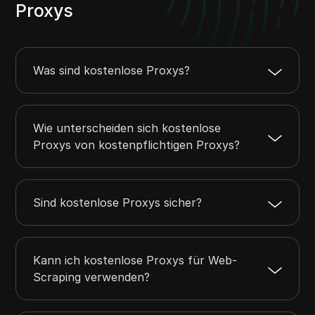
Proxys
Was sind kostenlose Proxys?
Wie unterscheiden sich kostenlose
Proxys von kostenpflichtigen Proxys?
Sind kostenlose Proxys sicher?
Kann ich kostenlose Proxys für Web-
Scraping verwenden?