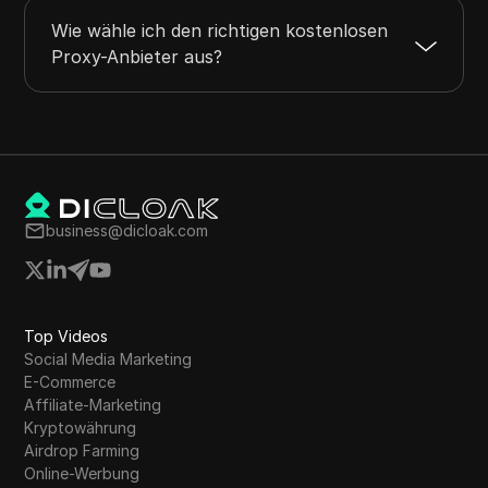
Wie wähle ich den richtigen kostenlosen
Proxy-Anbieter aus?
business@dicloak.com
Top Videos
Social Media Marketing
E-Commerce
Affiliate-Marketing
Kryptowährung
Airdrop Farming
Online-Werbung