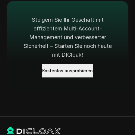
Steigern Sie Ihr Geschäft mit
effizientem Multi-Account-
Management und verbesserter
Sicherheit – Starten Sie noch heute
mit DICloak!
Kostenlos ausprobieren