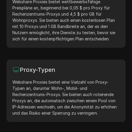
Webshare Proxies bietet wettbewerbsfähige
Preispläne an, beginnend bei 0,05 $ pro Proxy für
Rechenzentrums-Proxys und 4,5 $ pro GB für
Wohnproxys. Sie bieten auch einen kostenlosen Plan
mit 10 Proxys und 1 GB Bandbreite an, der es den
Nutzern ermöglicht, ihre Dienste zu testen, bevor sie
sich für einen kostenpflichtigen Plan entscheiden.
Proxy-Typen
Webshare Proxies bietet eine Vielzahl von Proxy-
Typen an, darunter Wohn-, Mobil- und
Rechenzentrums-Proxys. Sie bieten auch rotierende
Proxys an, die automatisch zwischen einem Pool von
IP-Adressen wechseln, um die Anonymität zu erhöhen
und das Risiko einer Sperrung zu verringern.