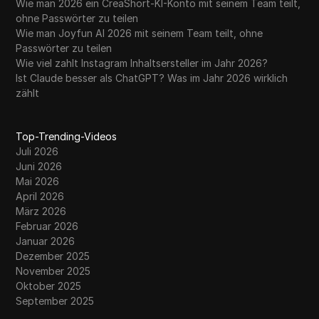
Wie man 2026 ein CreaShort-KI-Konto mit seinem Team teilt,
ohne Passwörter zu teilen
Wie man Joyfun AI 2026 mit seinem Team teilt, ohne
Passwörter zu teilen
Wie viel zahlt Instagram Inhaltsersteller im Jahr 2026?
Ist Claude besser als ChatGPT? Was im Jahr 2026 wirklich
zählt
Top-Trending-Videos
Juli 2026
Juni 2026
Mai 2026
April 2026
März 2026
Februar 2026
Januar 2026
Dezember 2025
November 2025
Oktober 2025
September 2025