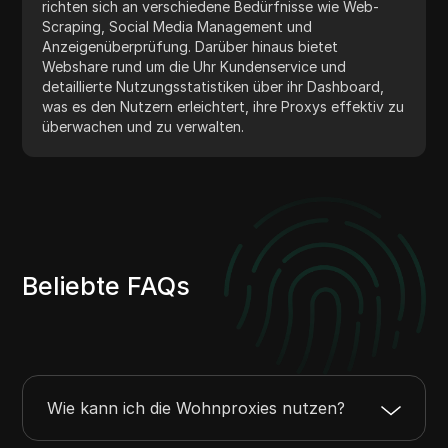
richten sich an verschiedene Bedürfnisse wie Web-
Scraping, Social Media Management und
Anzeigenüberprüfung. Darüber hinaus bietet
Webshare rund um die Uhr Kundenservice und
detaillierte Nutzungsstatistiken über ihr Dashboard,
was es den Nutzern erleichtert, ihre Proxys effektiv zu
überwachen und zu verwalten.
Beliebte FAQs
Wie kann ich die Wohnproxies nutzen?