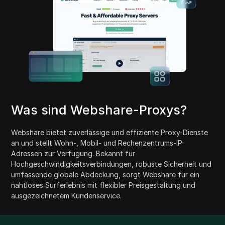
Was sind Webshare-Proxys?
Webshare bietet zuverlässige und effiziente Proxy-Dienste
an und stellt Wohn-, Mobil- und Rechenzentrums-IP-
Adressen zur Verfügung. Bekannt für
Hochgeschwindigkeitsverbindungen, robuste Sicherheit und
umfassende globale Abdeckung, sorgt Webshare für ein
nahtloses Surferlebnis mit flexibler Preisgestaltung und
ausgezeichnetem Kundenservice.