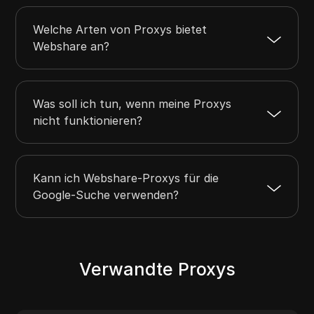
Welche Arten von Proxys bietet
Webshare an?
Was soll ich tun, wenn meine Proxys
nicht funktionieren?
Kann ich Webshare-Proxys für die
Google-Suche verwenden?
Verwandte Proxys