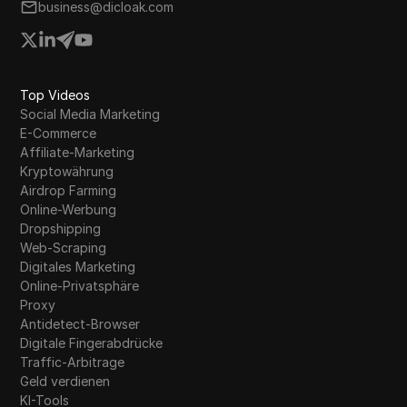
business@dicloak.com
Top Videos
Social Media Marketing
E-Commerce
Affiliate-Marketing
Kryptowährung
Airdrop Farming
Online-Werbung
Dropshipping
Web-Scraping
Digitales Marketing
Online-Privatsphäre
Proxy
Antidetect-Browser
Digitale Fingerabdrücke
Traffic-Arbitrage
Geld verdienen
KI-Tools