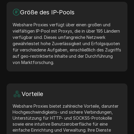
Größe des IP-Pools
Webshare Proxies verfügt über einen großen und
vielfältigen IP-Pool mit Proxys, die in über 195 Ländern
verfügbar sind. Dieses umfangreiche Netzwerk
gewährleistet hohe Zuverlässigkeit und Erfolgsquoten
für verschiedene Aufgaben, einschließlich des Zugriffs
auf geo-restriktierte Inhalte und der Durchführung
von Marktforschung.
Vorteile
Webshare Proxies bietet zahlreiche Vorteile, darunter
Hochgeschwindigkeits- und sichere Verbindungen,
Unterstützung für HTTP- und SOCKS5-Protokolle
sowie eine intuitive Benutzeroberfläche für eine
einfache Einrichtung und Verwaltung. Ihre Dienste