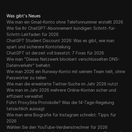
Was gibt's Neues
Wie man ein Gmail-Konto ohne Telefonnummer erstellt 2026
Wie Sie Ihr ChatGPT-Abonnement kündigen: Schritt-für-
Schritt-Leitfaden für 2026
ChatGPT Student Discount 2026: Was es gibt, wie man
spart und sicherere Kontoteilung
ChatGPT ist derzeit voll besetzt: 7 Fixes für 2026
Wie man "Dieses Netzwerk blockiert verschlüsselten DNS-
Datenverkehr" behebt.
Wie man 2026 ein Runway-Konto mit seinem Team teilt, ohne
Passwörter zu teilen
Wie man die erweiterte Twitter-Suche im Jahr 2026 nutzt
Wie man im Jahr 2026 mehrere Online-Konten sicher und
effizient verwaltet
Führt ProxySite Protokolle? Was die 14-Tage-Regelung
tatsächlich aussagt
Wie man eine Biografie für Instagram schreibt: Tipps für
2026
Wählen Sie den YouTube-Verdienstrechner für 2026