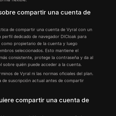
sobre compartir una cuenta de
tica de compartir una cuenta de Vyral con un
 perfil dedicado de navegador DICloak para
ez como propietario de la cuenta y luego
iembros seleccionados. Esto mantiene el
 más consistente, protege la contraseña y da al
l sobre quién puede acceder a la cuenta.
minos de Vyral ni las normas oficiales del plan.
a de suscripción actual antes de compartir
quiere compartir una cuenta de