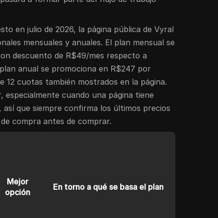
sto en julio de 2026, la página pública de Vyral
ales mensuales y anuales. El plan mensual se
con descuento de R$49/mes respecto a
 plan anual se promociona en R$247 por
e 12 cuotas también mostrados en la página.
, especialmente cuando una página tiene
, así que siempre confirma los últimos precios
al de compra antes de comprar.
Mejor
En torno a qué se basa el plan
opción