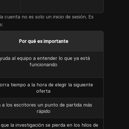
 la cuenta no es solo un inicio de sesión. Es
e:
Por qué es importante
yuda al equipo a entender lo que ya está
funcionando
orra tiempo a la hora de elegir la siguiente
oferta
 a los escritores un punto de partida más
rápido
 que la investigación se pierda en los hilos de