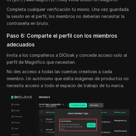
Completa cualquier verificación tú mismo. Una vez guardada
la sesión en el perfil, los miembros no deberían necesitar la
contraseña en bruto.
Paso 6: Comparte el perfil con los miembros
adecuados
Invita a los compañeros a DICloak y concede acceso solo al
perfil de Magnífico que necesiten.
No des acceso a todas las cuentas creativas a cada
miembro. Un autónomo que edita imágenes de productos no
necesita acceso a todo el espacio de trabajo de tu marca.