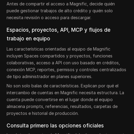
Antes de compartir el acceso a Magnific, decide quién
puede gestionar trabajos de alto crédito y quién solo
necesita revisión o acceso para descargar.
Espacios, proyectos, API, MCP y flujos de
trabajo en equipo
Las características orientadas al equipo de Magnific
incluyen Spaces compartidos y proyectos, funciones
colaborativas, acceso a API con uso basado en créditos,
conexión MCP, reportes, permisos y controles centralizados
de tipo administrador en planes superiores.
No son solo balas de características. Explican por qué el
intercambio de cuentas en Magnific necesita estructura. La
cuenta puede convertirse en el lugar donde el equipo
almacena prompts, referencias, resultados, carpetas de
proyectos e historial de producción.
Consulta primero las opciones oficiales