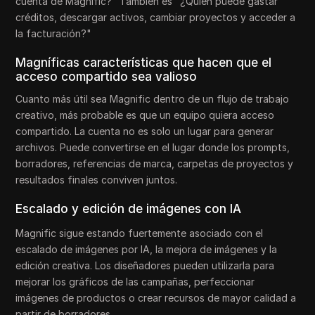
cuenta de Magnific?" También es "¿Quién puede gastar
créditos, descargar activos, cambiar proyectos y acceder a
la facturación?"
Magníficas características que hacen que el
acceso compartido sea valioso
Cuanto más útil sea Magnific dentro de un flujo de trabajo
creativo, más probable es que un equipo quiera acceso
compartido. La cuenta no es solo un lugar para generar
archivos. Puede convertirse en el lugar donde los prompts,
borradores, referencias de marca, carpetas de proyectos y
resultados finales conviven juntos.
Escalado y edición de imágenes con IA
Magnific sigue estando fuertemente asociado con el
escalado de imágenes por IA, la mejora de imágenes y la
edición creativa. Los diseñadores pueden utilizarla para
mejorar los gráficos de las campañas, perfeccionar
imágenes de productos o crear recursos de mayor calidad a
partir de borradores.