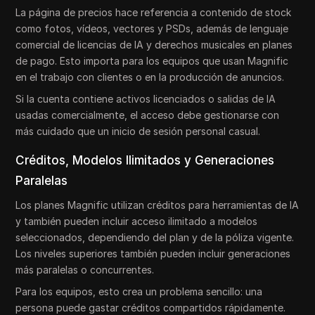
La página de precios hace referencia a contenido de stock
como fotos, vídeos, vectores y PSDs, además de lenguaje
comercial de licencias de IA y derechos musicales en planes
de pago. Esto importa para los equipos que usan Magnific
en el trabajo con clientes o en la producción de anuncios.
Si la cuenta contiene activos licenciados o salidas de IA
usadas comercialmente, el acceso debe gestionarse con
más cuidado que un inicio de sesión personal casual.
Créditos, Modelos Ilimitados y Generaciones
Paralelas
Los planes Magnific utilizan créditos para herramientas de IA
y también pueden incluir acceso ilimitado a modelos
seleccionados, dependiendo del plan y de la póliza vigente.
Los niveles superiores también pueden incluir generaciones
más paralelas o concurrentes.
Para los equipos, esto crea un problema sencillo: una
persona puede gastar créditos compartidos rápidamente.