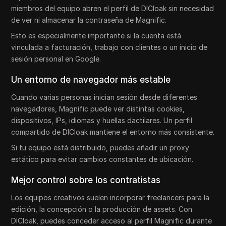
miembros del equipo abren el perfil de DICloak sin necesidad
de ver ni almacenar la contraseña de Magnific.
Esto es especialmente importante si la cuenta está
vinculada a facturación, trabajo con clientes o un inicio de
sesión personal en Google.
Un entorno de navegador más estable
Cuando varias personas inician sesión desde diferentes
navegadores, Magnific puede ver distintas cookies,
dispositivos, IPs, idiomas y huellas dactilares. Un perfil
compartido de DICloak mantiene el entorno más consistente.
Si tu equipo está distribuido, puedes añadir un proxy
estático para evitar cambios constantes de ubicación.
Mejor control sobre los contratistas
Los equipos creativos suelen incorporar freelancers para la
edición, la concepción o la producción de assets. Con
DICloak, puedes conceder acceso al perfil Magnific durante