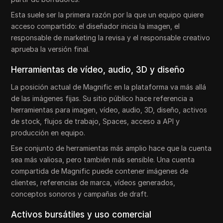
Esta suele ser la primera razón por la que un equipo quiere
acceso compartido: el diseñador inicia la imagen, el
responsable de marketing la revisa y el responsable creativo
aprueba la versión final.
Herramientas de vídeo, audio, 3D y diseño
La posición actual de Magnific en la plataforma va más allá
de las imágenes fijas. Su sitio público hace referencia a
herramientas para imagen, vídeo, audio, 3D, diseño, activos
de stock, flujos de trabajo, Spaces, acceso a API y
producción en equipo.
Ese conjunto de herramientas más amplio hace que la cuenta
sea más valiosa, pero también más sensible. Una cuenta
compartida de Magnific puede contener imágenes de
clientes, referencias de marca, vídeos generados,
conceptos sonoros y campañas de draft.
Activos bursátiles y uso comercial