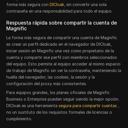
forma más segura con
DICloak
, sin convertir una sola
contraseña en una responsabilidad para todo el equipo.
Respuesta rápida sobre compartir la cuenta de
Magnific
La forma más segura de compartir una cuenta de Magnific
es crear un perfil dedicado en el navegador de DICloak,
iniciar sesión en Magnific una vez como propietario de la
cuenta y compartir ese perfil con miembros seleccionados
del equipo. Esto permite al equipo acceder al mismo espacio
de trabajo de Magnific sin ver la contraseña, manteniendo la
huella del navegador, las cookies, la sesión y la
configuración del proxy más consistentes.
Para equipos grandes, los planes oficiales de Magnific
Business o Enterprise pueden seguir siendo la mejor opción.
DICloak es una herramienta
segura para compartir cuentas
,
no un sustituto de los requisitos formales de licencias o
cumplimiento.