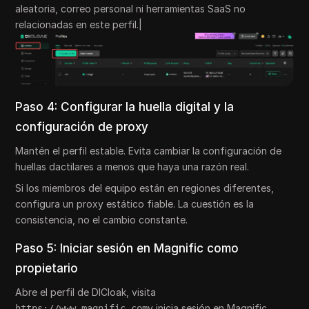
aleatoria, correo personal ni herramientas SaaS no
relacionadas en este perfil.|
Paso 4: Configurar la huella digital y la
configuración de proxy
Mantén el perfil estable. Evita cambiar la configuración de
huellas dactilares a menos que haya una razón real.
Si los miembros del equipo están en regiones diferentes,
configura un proxy estático fiable. La cuestión es la
consistencia, no el cambio constante.
Paso 5: Iniciar sesión en Magnific como
propietario
Abre el perfil de DICloak, visita
y inicia sesión en Magnific.
https://www.magnific.com