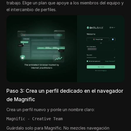
trabajo. Elige un plan que apoye a los miembros del equipo y
el intercambio de perfiles.
Paso 3: Crea un perfil dedicado en el navegador
de Magnific
Crea un perfil nuevo y ponle un nombre claro:
Magnific - Creative Team
Guárdalo solo para Magnífic. No mezcles navegación