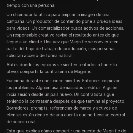
tiempo con una persona.
Un diseñador lo utiliza para ampliar la imagen de una
campaña. Un productor de contenido pone a prueba ideas
para vídeos. Un comercializador busca activos de acciones.
Un responsable creativo revisa el resultado antes de que
llegue a un cliente. Una vez que Magnific se convierte en
parte del flujo de trabajo de producción, más personas
solicitan acceso de forma natural.
Ahí es donde los equipos se sienten tentados a hacer lo
obvio: compartir la contraseña de Magnific.
Funciona durante unos cinco minutos. Entonces empiezan
los problemas. Alguien usa demasiados créditos. Alguien
inicia sesión desde un país nuevo. Un contratista sigue
teniendo la contraseña después de que termina el proyecto.
Borradores, prompts, referencias de marca y activos de
clientes están dentro de una cuenta que no tiene un control
de acceso real.
Esta guía explica cómo compartir una cuenta de Magnific de