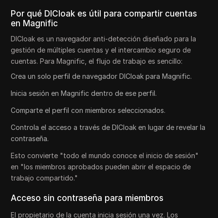
Por qué DICloak es útil para compartir cuentas
en Magnific
DICloak es un navegador anti-detección diseñado para la
gestión de múltiples cuentas y el intercambio seguro de
cuentas. Para Magnific, el flujo de trabajo es sencillo:
Crea un solo perfil de navegador DICloak para Magnific.
Inicia sesión en Magnific dentro de ese perfil.
Comparte el perfil con miembros seleccionados.
Controla el acceso a través de DICloak en lugar de revelar la
contraseña.
Esto convierte "todo el mundo conoce el inicio de sesión"
en "los miembros aprobados pueden abrir el espacio de
trabajo compartido."
Acceso sin contraseña para miembros
El propietario de la cuenta inicia sesión una vez. Los