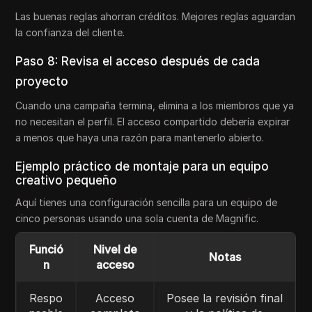
Las buenas reglas ahorran créditos. Mejores reglas aguardan
la confianza del cliente.
Paso 8: Revisa el acceso después de cada
proyecto
Cuando una campaña termina, elimina a los miembros que ya
no necesitan el perfil. El acceso compartido debería expirar
a menos que haya una razón para mantenerlo abierto.
Ejemplo práctico de montaje para un equipo
creativo pequeño
Aquí tienes una configuración sencilla para un equipo de
cinco personas usando una sola cuenta de Magnific.
Funció
Nivel de
Notas
n
acceso
Respo
Acceso
Posee la revisión final