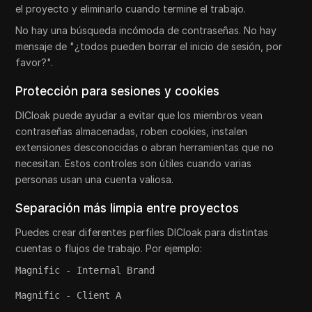
el proyecto y eliminarlo cuando termine el trabajo.
No hay una búsqueda incómoda de contraseñas. No hay
mensaje de "¿todos pueden borrar el inicio de sesión, por
favor?".
Protección para sesiones y cookies
DICloak puede ayudar a evitar que los miembros vean
contraseñas almacenadas, roben cookies, instalen
extensiones desconocidas o abran herramientas que no
necesitan. Estos controles son útiles cuando varias
personas usan una cuenta valiosa.
Separación más limpia entre proyectos
Puedes crear diferentes perfiles DICloak para distintas
cuentas o flujos de trabajo. Por ejemplo:
Magnific - Internal Brand
Magnific - Client A