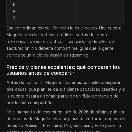
ti
v
a
Esa comodidad es real. También lo es el riesgo. Una cuenta
Magnific puede contener créditos, cartas de clientes,
referencias de marca, activos licenciados y detalles de
facturación. No debería compartirse igual que la gente
comparte un inicio de sesión en streaming.
Precios y planes excelentes: qué comparan los
usuarios antes de compartir
Antes de compartir Magnific, los equipos suelen comparar
dos cosas: qué plan les da suficiente capacidad creativa y si
la cuenta pasará a formar parte de un flujo de trabajo de
producción compartido.
En el momento de escribir en julio de 2026, la página pública
de precios de Magnific está organizada en torno a opciones
de estilo Premium, Premium+, Pro, Business y Enterprise. La