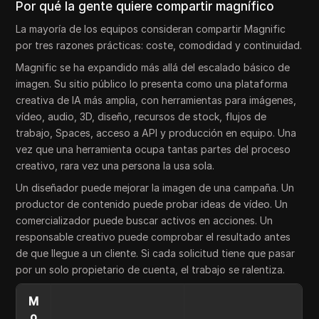
Por qué la gente quiere compartir magnífico
La mayoría de los equipos consideran compartir Magnific
por tres razones prácticas: coste, comodidad y continuidad.
Magnific se ha expandido más allá del escalado básico de
imagen. Su sitio público lo presenta como una plataforma
creativa de IA más amplia, con herramientas para imágenes,
vídeo, audio, 3D, diseño, recursos de stock, flujos de
trabajo, Spaces, acceso a API y producción en equipo. Una
vez que una herramienta ocupa tantas partes del proceso
creativo, rara vez una persona la usa sola.
Un diseñador puede mejorar la imagen de una campaña. Un
productor de contenido puede probar ideas de vídeo. Un
comercializador puede buscar activos en acciones. Un
responsable creativo puede comprobar el resultado antes
de que llegue a un cliente. Si cada solicitud tiene que pasar
por un solo propietario de cuenta, el trabajo se ralentiza.
M
o