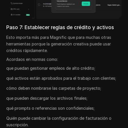
Paso 7: Establecer reglas de crédito y activos
Esto importa más para Magnific que para muchas otras
herramientas porque la generación creativa puede usar
créditos rápidamente.
Acordaos en normas como:
que puedan gestionar empleos de alto crédito;
qué activos están aprobados para el trabajo con clientes;
cómo deben nombrarse las carpetas de proyecto;
que pueden descargar los archivos finales;
qué prompts o referencias son confidenciales;
Quién puede cambiar la configuración de facturación o
suscripción.