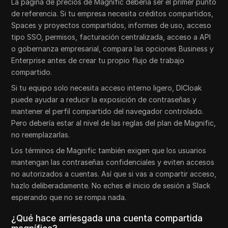
La página de precios de Magnific debería ser el primer punto
de referencia. Si tu empresa necesita créditos compartidos,
Spaces y proyectos compartidos, informes de uso, acceso
tipo SSO, permisos, facturación centralizada, acceso a API
o gobernanza empresarial, compara las opciones Business y
Enterprise antes de crear tu propio flujo de trabajo
compartido.
Si tu equipo solo necesita acceso interno ligero, DICloak
puede ayudar a reducir la exposición de contraseñas y
mantener el perfil compartido del navegador controlado.
Pero debería estar al nivel de las reglas del plan de Magnific,
no reemplazarlas.
Los términos de Magnific también exigen que los usuarios
mantengan las contraseñas confidenciales y eviten accesos
no autorizados a cuentas. Así que si vas a compartir acceso,
hazlo deliberadamente. No eches el inicio de sesión a Slack
esperando que no se rompa nada.
¿Qué hace arriesgada una cuenta compartida