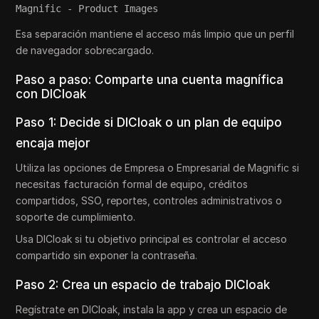
Magnific - Product Images
Esa separación mantiene el acceso más limpio que un perfil
de navegador sobrecargado.
Paso a paso: Comparte una cuenta magnífica
con DICloak
Paso 1: Decide si DICloak o un plan de equipo
encaja mejor
Utiliza las opciones de Empresa o Empresarial de Magnific si
necesitas facturación formal de equipo, créditos
compartidos, SSO, reportes, controles administrativos o
soporte de cumplimiento.
Usa DICloak si tu objetivo principal es controlar el acceso
compartido sin exponer la contraseña.
Paso 2: Crea un espacio de trabajo DICloak
Regístrate en DICloak, instala la app y crea un espacio de