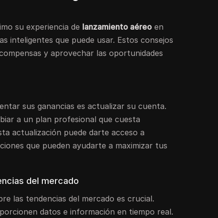
imo su experiencia de
lanzamiento aéreo
en
as inteligentes que puede usar. Estos consejos
ecompensas y aprovechar las oportunidades
ntar sus ganancias es actualizar su cuenta.
biar a un plan profesional que cuesta
sta actualización puede darte acceso a
nciones que pueden ayudarte a maximizar tus
encias del mercado
re las tendencias del mercado es crucial.
oporcionen datos e información en tiempo real.