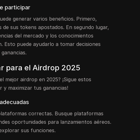
e participar
uede generar varios beneficios. Primero,
 de sus tokens apostados. En segundo lugar,
ncias del mercado y los conocimientos
. Esto puede ayudarlo a tomar decisiones
 ganancias.
ar para el Airdrop 2025
 el mejor airdrop en 2025? ¡Sigue estos
ar y maximizar tus ganancias!
s adecuadas
 plataformas correctas. Busque plataformas
des oportunidades para lanzamientos aéreos.
explorar sus funciones.