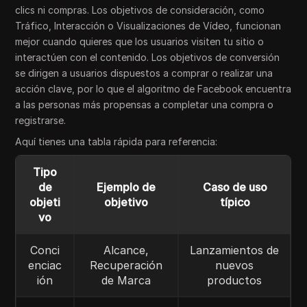
clics ni compras. Los objetivos de consideración, como
Tráfico, Interacción o Visualizaciones de Vídeo, funcionan
mejor cuando quieres que los usuarios visiten tu sitio o
interactúen con el contenido. Los objetivos de conversión
se dirigen a usuarios dispuestos a comprar o realizar una
acción clave, por lo que el algoritmo de Facebook encuentra
a las personas más propensas a completar una compra o
registrarse.
Aquí tienes una tabla rápida para referencia:
Tipo
de
Ejemplo de
Caso de uso
objeti
objetivo
típico
vo
Conci
Alcance,
Lanzamientos de
enciac
Recuperación
nuevos
ión
de Marca
productos