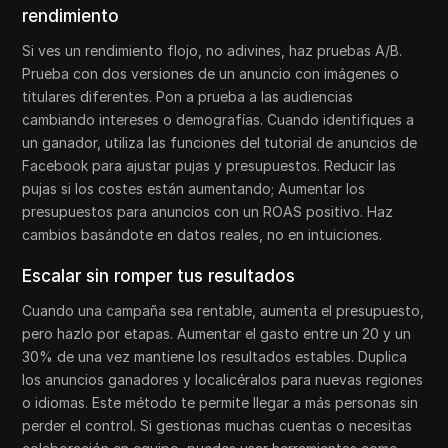
rendimiento
Si ves un rendimiento flojo, no adivines, haz pruebas A/B.
Prueba con dos versiones de un anuncio con imágenes o
titulares diferentes. Pon a prueba a las audiencias
cambiando intereses o demografías. Cuando identifiques a
un ganador, utiliza las funciones del tutorial de anuncios de
Facebook para ajustar pujas y presupuestos. Reducir las
pujas si los costes están aumentando; Aumentar los
presupuestos para anuncios con un ROAS positivo. Haz
cambios basándote en datos reales, no en intuiciones.
Escalar sin romper tus resultados
Cuando una campaña sea rentable, aumenta el presupuesto,
pero hazlo por etapas. Aumentar el gasto entre un 20 y un
30% de una vez mantiene los resultados estables. Duplica
los anuncios ganadores y localicéralos para nuevas regiones
o idiomas. Este método te permite llegar a más personas sin
perder el control. Si gestionas muchas cuentas o necesitas