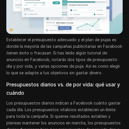
Establecer el presupuesto adecuado y el plan de pujas es
donde la mayoría de las campañas publicitarias en Facebook
tienen éxito o fracasan. Si has leído algún tutorial de
anuncios en Facebook, notarás dos tipos de presupuesto:
día y por vida, y varias opciones de puja. Así es como elegir
lo que se adapte a tus objetivos sin gastar dinero.
Presupuestos diarios vs. de por vida: qué usar y
cuándo
Los presupuestos diarios indican a Facebook cuánto gastar
cada día. Los presupuestos vitalicios establecen un límite
para toda la campaña. Si quieres resultados estables y
planeas mantener los anuncios en marcha, los presupuestos