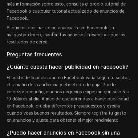
más información sobre esto, consulta el propio tutorial de
Facebook o cualquier tutorial actualizado de anuncios de
Facebook.
Si quieres dominar cómo anunciarte en Facebook sin
malgastar dinero, mantén tus anuncios frescos y sigue los
resultados de cerca.
Preguntas frecuentes
¿Cuánto cuesta hacer publicidad en Facebook?
El coste de la publicidad en Facebook varía según tu sector,
el tamaño de la audiencia y el método de puja. Puedes
empezar pequeño, muchos negocios empiezan con solo 5 a
10 dólares al día. A medida que aprendas a hacer publicidad
en Facebook, prueba diferentes presupuestos y escala
cuando veas buenos resultados. Siempre registra tu gasto
en anuncios y ajusta para obtener el mejor rendimiento.
¿Puedo hacer anuncios en Facebook sin una