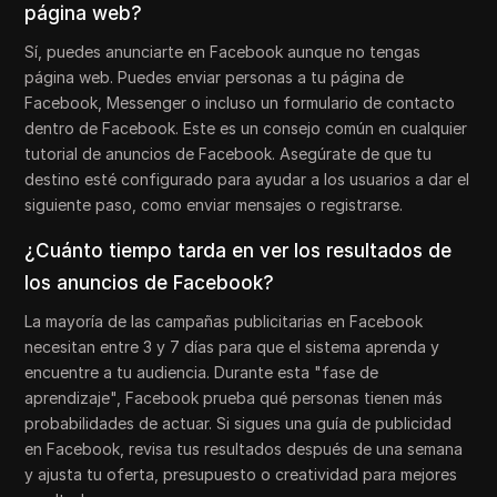
página web?
Sí, puedes anunciarte en Facebook aunque no tengas
página web. Puedes enviar personas a tu página de
Facebook, Messenger o incluso un formulario de contacto
dentro de Facebook. Este es un consejo común en cualquier
tutorial de anuncios de Facebook. Asegúrate de que tu
destino esté configurado para ayudar a los usuarios a dar el
siguiente paso, como enviar mensajes o registrarse.
¿Cuánto tiempo tarda en ver los resultados de
los anuncios de Facebook?
La mayoría de las campañas publicitarias en Facebook
necesitan entre 3 y 7 días para que el sistema aprenda y
encuentre a tu audiencia. Durante esta "fase de
aprendizaje", Facebook prueba qué personas tienen más
probabilidades de actuar. Si sigues una guía de publicidad
en Facebook, revisa tus resultados después de una semana
y ajusta tu oferta, presupuesto o creatividad para mejores