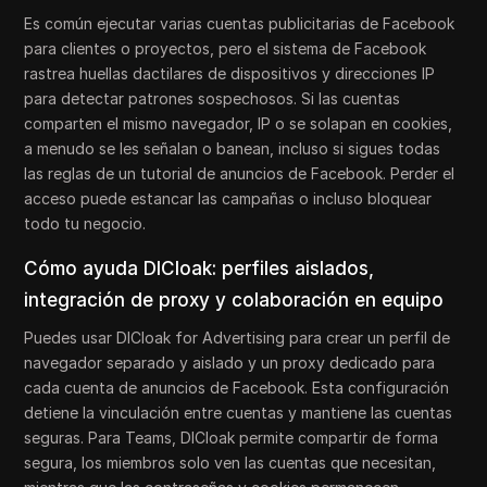
Es común ejecutar varias cuentas publicitarias de Facebook
para clientes o proyectos, pero el sistema de Facebook
rastrea huellas dactilares de dispositivos y direcciones IP
para detectar patrones sospechosos. Si las cuentas
comparten el mismo navegador, IP o se solapan en cookies,
a menudo se les señalan o banean, incluso si sigues todas
las reglas de un tutorial de anuncios de Facebook. Perder el
acceso puede estancar las campañas o incluso bloquear
todo tu negocio.
Cómo ayuda DICloak: perfiles aislados,
integración de proxy y colaboración en equipo
Puedes usar DICloak for Advertising para crear un perfil de
navegador separado y aislado y un proxy dedicado para
cada cuenta de anuncios de Facebook. Esta configuración
detiene la vinculación entre cuentas y mantiene las cuentas
seguras. Para Teams, DICloak permite compartir de forma
segura, los miembros solo ven las cuentas que necesitan,