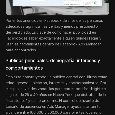
Poner tus anuncios en Facebook delante de las personas
adecuadas significa más ventas y menos presupuesto
desperdiciado. La clave de cómo hacer publicidad en
Facebook es saber exactamente a quién quieres llegar y
usar las herramientas dentro de Facebook Ads Manager
para encontrarlos.
Públicos principales: demografía, intereses y
comportamientos
Empiezas construyendo un público central con filtros como
edad, género, ubicación, intereses y comportamientos. Por
ejemplo, si vendes zapatillas para correr, podrías dirigirte a
mujeres de 25 a 40 años en Nueva York que disfrutan de las
"maratones" y compran online. El control deslizante de
tamaño de audiencia en Ads Manager ayuda, mantén tu
alcance entre 100.000 y 500.000 para ofertas locales, o