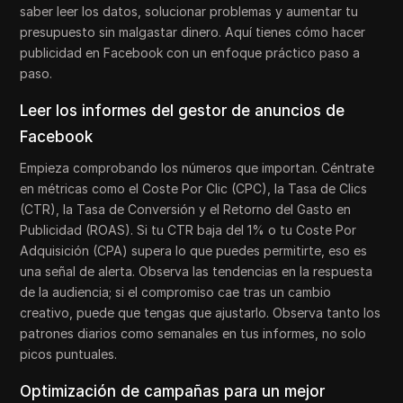
saber leer los datos, solucionar problemas y aumentar tu
presupuesto sin malgastar dinero. Aquí tienes cómo hacer
publicidad en Facebook con un enfoque práctico paso a
paso.
Leer los informes del gestor de anuncios de
Facebook
Empieza comprobando los números que importan. Céntrate
en métricas como el Coste Por Clic (CPC), la Tasa de Clics
(CTR), la Tasa de Conversión y el Retorno del Gasto en
Publicidad (ROAS). Si tu CTR baja del 1% o tu Coste Por
Adquisición (CPA) supera lo que puedes permitirte, eso es
una señal de alerta. Observa las tendencias en la respuesta
de la audiencia; si el compromiso cae tras un cambio
creativo, puede que tengas que ajustarlo. Observa tanto los
patrones diarios como semanales en tus informes, no solo
picos puntuales.
Optimización de campañas para un mejor