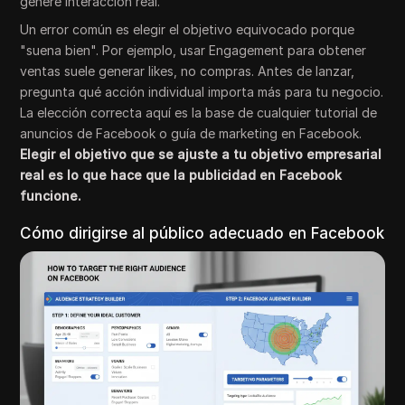
genere interacción real.
Un error común es elegir el objetivo equivocado porque
"suena bien". Por ejemplo, usar Engagement para obtener
ventas suele generar likes, no compras. Antes de lanzar,
pregunta qué acción individual importa más para tu negocio.
La elección correcta aquí es la base de cualquier tutorial de
anuncios de Facebook o guía de marketing en Facebook.
Elegir el objetivo que se ajuste a tu objetivo empresarial
real es lo que hace que la publicidad en Facebook
funcione.
Cómo dirigirse al público adecuado en Facebook