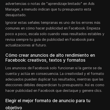
advertencias o notas de "aprendizaje limitado" en Ads
Manager, a menudo indican que tu presupuesto está
desajustado.
Ignorar estas señales tempranas es uno de los errores más
comunes en cómo hacer publicidad en Facebook. Empieza
poco a poco, escala solo cuando veas resultados estables y
revisa siempre tu guía de publicidad en Facebook para
actualizaciones al futuro.
Cómo crear anuncios de alto rendimiento en
Facebook: creativos, textos y formatos
Los anuncios de Facebook solo funcionan si la gente se da
cuenta y actúa en consecuencia. La creatividad y el formato
adecuados pueden duplicar tus resultados, mientras que las
elecciones débiles desperdician tu presupuesto. Así es como
hacer publicidad en Facebook que destaque y genere clics.
Elegir el mejor formato de anuncio para tu
objetivo