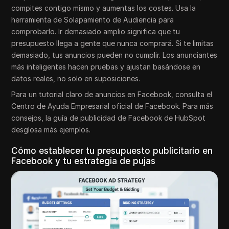
compites contigo mismo y aumentas los costes. Usa la
herramienta de Solapamiento de Audiencia para
comprobarlo. Ir demasiado amplio significa que tu
presupuesto llega a gente que nunca comprará. Si te limitas
demasiado, tus anuncios pueden no cumplir. Los anunciantes
más inteligentes hacen pruebas y ajustan basándose en
datos reales, no solo en suposiciones.
Para un tutorial claro de anuncios en Facebook, consulta el
Centro de Ayuda Empresarial oficial de Facebook. Para más
consejos, la guía de publicidad de Facebook de HubSpot
desglosa más ejemplos.
Cómo establecer tu presupuesto publicitario en
Facebook y tu estrategia de pujas