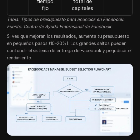
tiempo
total de
fijo
capitales
Tabla: Tipos de presupuesto para anuncios en Facebook.
Fuente: Centro de Ayuda Empresarial de Facebook
Si ves que mejoran los resultados, aumenta tu presupuesto
en pequeños pasos (10–20%). Los grandes saltos pueden
confundir el sistema de entrega de Facebook y perjudicar el
rendimiento.