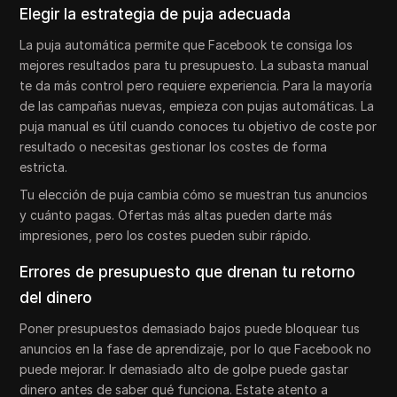
Elegir la estrategia de puja adecuada
La puja automática permite que Facebook te consiga los
mejores resultados para tu presupuesto. La subasta manual
te da más control pero requiere experiencia. Para la mayoría
de las campañas nuevas, empieza con pujas automáticas. La
puja manual es útil cuando conoces tu objetivo de coste por
resultado o necesitas gestionar los costes de forma
estricta.
Tu elección de puja cambia cómo se muestran tus anuncios
y cuánto pagas. Ofertas más altas pueden darte más
impresiones, pero los costes pueden subir rápido.
Errores de presupuesto que drenan tu retorno
del dinero
Poner presupuestos demasiado bajos puede bloquear tus
anuncios en la fase de aprendizaje, por lo que Facebook no
puede mejorar. Ir demasiado alto de golpe puede gastar
dinero antes de saber qué funciona. Estate atento a