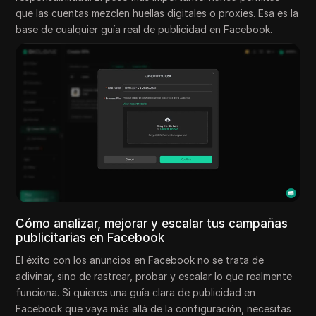
que las cuentas mezclen huellas digitales o proxies. Esa es la
base de cualquier guía real de publicidad en Facebook.
Cómo analizar, mejorar y escalar tus campañas
publicitarias en Facebook
El éxito con los anuncios en Facebook no se trata de
adivinar, sino de rastrear, probar y escalar lo que realmente
funciona. Si quieres una guía clara de publicidad en
Facebook que vaya más allá de la configuración, necesitas