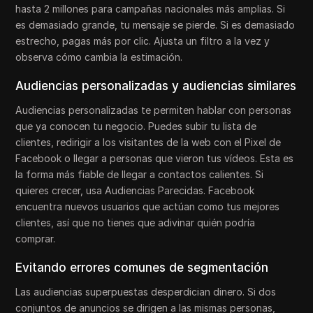
hasta 2 millones para campañas nacionales más amplias. Si
es demasiado grande, tu mensaje se pierde. Si es demasiado
estrecho, pagas más por clic. Ajusta un filtro a la vez y
observa cómo cambia la estimación.
Audiencias personalizadas y audiencias similares
Audiencias personalizadas te permiten hablar con personas
que ya conocen tu negocio. Puedes subir tu lista de
clientes, redirigir a los visitantes de la web con el Pixel de
Facebook o llegar a personas que vieron tus vídeos. Esta es
la forma más fiable de llegar a contactos calientes. Si
quieres crecer, usa Audiencias Parecidas. Facebook
encuentra nuevos usuarios que actúan como tus mejores
clientes, así que no tienes que adivinar quién podría
comprar.
Evitando errores comunes de segmentación
Las audiencias superpuestas desperdician dinero. Si dos
conjuntos de anuncios se dirigen a las mismas personas,