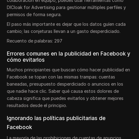
colaboración en equipo, puedes usar herramientas como
DICloak for Advertising para gestionar múltiples perfiles y
permisos de forma segura.
El paso más importante es dejar que los datos guíen cada
cambio; las conjeturas llevan a un gasto desperdiciado.
Recuento de palabras: 297
Errores comunes en la publicidad en Facebook y
cómo evitarlos
Muchos principiantes que buscan cómo hacer publicidad en
Facebook se topan con las mismas trampas: cuentas
baneadas, presupuesto desperdiciado o anuncios en los
que nadie hace clic. Saber qué causa estos dolores de
cabeza significa que puedes evitarlos y obtener mejores
resultados desde el principio.
Ignorando las políticas publicitarias de
Facebook
La mayoría de las prohibiciones de cuentas de anuncios