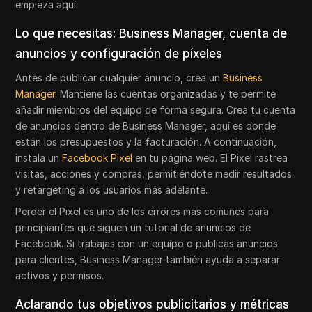
empieza aquí.
Lo que necesitas: Business Manager, cuenta de
anuncios y configuración de píxeles
Antes de publicar cualquier anuncio, crea un
Business
Manager
. Mantiene las cuentas organizadas y te permite
añadir miembros del equipo de forma segura. Crea tu cuenta
de anuncios dentro de Business Manager, aquí es donde
están los presupuestos y la facturación. A continuación,
instala un
Facebook Pixel
en tu página web. El Pixel rastrea
visitas, acciones y compras, permitiéndote medir resultados
y retargeting a los usuarios más adelante.
Perder el Pixel es uno de los errores más comunes para
principiantes que siguen un tutorial de anuncios de
Facebook. Si trabajas con un equipo o publicas anuncios
para clientes, Business Manager también ayuda a separar
activos y permisos.
Aclarando tus objetivos publicitarios y métricas