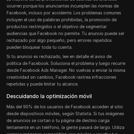
ocurren porque los anunciantes incumplen las normas de
Facebook, incluso por accidente. Los problemas comunes
incluyen el uso de palabras prohibidas, la promoción de
productos restringidos o el objetivo de segmentar
audiencias que Facebook no permite. Tu anuncio puede ser
rechazado por algo pequeño, pero errores repetidos
pueden bloquear toda tu cuenta.
Si tu anuncio es rechazado, lee en detalle el aviso de
política de Facebook. Soluciona el problema y luego recurre
desde Facebook Ads Manager. No vuelvas a enviar la misma
creatividad sin cambios, Facebook rastrea infracciones
repetidas y puede limitar tu alcance.
Descuidando la optimización móvil
Más del 90% de los usuarios de Facebook acceden al sitio
desde dispositivos móviles, según Statista. Si tus imágenes
de anuncios se cortan o tu página de destino carga
lentamente en un teléfono, la gente pasará de largo. Utiliza