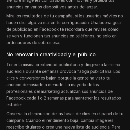
siempre imágenes compatibles con móviles y prueba tus
anuncios en varios dispositivos antes de lanzar.
Mira los resultados de tu campaña, si los usuarios móviles no
hacen clic, algo va mal en tu configuración. Una buena guía
de publicidad en Facebook te recordará que revises cómo
se ven y funcionan tus anuncios en teléfonos, no solo en
ordenadores de sobremesa.
No renovar la creatividad y el público
Tener la misma creatividad publicitaria y dirigirse a la misma
audiencia durante semanas provoca fatiga publicitaria. Los
clics y conversiones bajan porque la gente ha visto tu
anuncio demasiado a menudo. La mayoría de los
profesionales del marketing actualizan sus anuncios de
Facebook cada 1 o 2 semanas para mantener los resultados
estables.
Observa la disminución de las tasas de clics en el panel de tu
campaña. Cuando el rendimiento baja, cambia imágenes,
reescribe titulares o crea una nueva lista de audiencia. Para