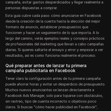
campaña, evitar gastos desperdiciados y llegar realmente a
personas dispuestas a comprar.
Esta guía cubre cada paso: cómo anunciarse en Facebook
desde la creación de la cuenta hasta la elección del mejor
formato de anuncio, establecer presupuestos que
funcionen y hacer un seguimiento de lo que importa. A lo
largo del camino, verás ejemplos reales y consejos prácticos
de profesionales del marketing que llevan a cabo campañas
diarias. Si quieres saltarte el ensayo y error y empezar a ver
resultados, así es como funciona realmente el proceso.
Qué preparar antes de lanzar tu primera
campaña publicitaria en Facebook
Tener claro la configuración antes de tu primera campaña
puede ahorrar horas y evitar un desperdicio de presupuesto.
Muchos nuevos anunciantes se lanzan directamente a
Facebook Ads Manager, solo para toparse con obstáculos,
sin rastreo, tipo de cuenta incorrecto o objetivos poco
claros. Si buscas "cómo hacer publicidad en Facebook",