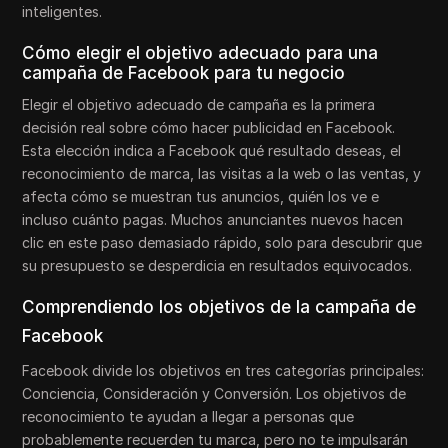
inteligentes.
Cómo elegir el objetivo adecuado para una
campaña de Facebook para tu negocio
Elegir el objetivo adecuado de campaña es la primera
decisión real sobre cómo hacer publicidad en Facebook.
Esta elección indica a Facebook qué resultado deseas, el
reconocimiento de marca, las visitas a la web o las ventas, y
afecta cómo se muestran tus anuncios, quién los ve e
incluso cuánto pagas. Muchos anunciantes nuevos hacen
clic en este paso demasiado rápido, solo para descubrir que
su presupuesto se desperdicia en resultados equivocados.
Comprendiendo los objetivos de la campaña de
Facebook
Facebook divide los objetivos en tres categorías principales:
Conciencia, Consideración y Conversión. Los objetivos de
reconocimiento te ayudan a llegar a personas que
probablemente recuerden tu marca, pero no te impulsarán