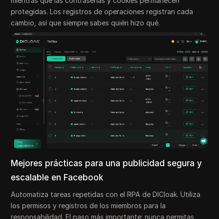
mientras que las contraseñas y cookies permanecen
protegidas. Los registros de operaciones registran cada
cambio, así que siempre sabes quién hizo qué.
Mejores prácticas para una publicidad segura y
escalable en Facebook
Automatiza tareas repetidas con el RPA de DICloak. Utiliza
los permisos y registros de los miembros para la
responsabilidad. El paso más importante: nunca permitas