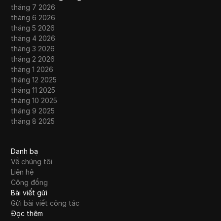
tháng 7 2026
tháng 6 2026
tháng 5 2026
tháng 4 2026
tháng 3 2026
tháng 2 2026
tháng 1 2026
tháng 12 2025
tháng 11 2025
tháng 10 2025
tháng 9 2025
tháng 8 2025
Danh bạ
Về chúng tôi
Liên hệ
Cộng đồng
Bài viết gửi
Gửi bài viết cộng tác
Đọc thêm