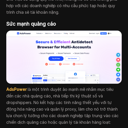
hợp với các doanh nghiệp có nhu cầu phức tạp hoặc quy
trình chia sẻ tài khoản nặng.
Sức mạnh quảng cáo
AdsPower
là một trình duyệt ảo mạnh mẽ nhắm mục tiêu
đến các nhà quảng cáo, nhà tiếp thị kỹ thuật số và
dropshippers. Nó kết hợp các tính năng thiết yếu với tự
động hóa nâng cao và quản lý proxy, làm cho nó trở thành
lựa chọn lý tưởng cho các doanh nghiệp tập trung vào các
chiến dịch quảng cáo hoặc quản lý tài khoản hàng loạt: