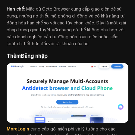
Hạn chế
: Mặc dù Octo Browser cung cấp giao diện dễ sử
dụng, nhưng nó thiếu mô phỏng di động và có khả năng tự
động hóa hạn chế so với các tùy chọn khác. Đây là một giải
pháp trung gian tuyệt vời nhưng có thể không phù hợp với
các doanh nghiệp cần tự động hóa toàn diện hoặc kiểm
soát chi tiết hơn đối với tài khoản của họ.
ThêmĐăng nhập
MoreLogin
cung cấp gói miễn phí và lý tưởng cho các