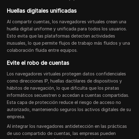
Huellas digitales unificadas
Al compartir cuentas, los navegadores virtuales crean una
huella digital uniforme y unificada para todos los usuarios.
Esto evita que las plataformas detecten actividades
inusuales, lo que permite flujos de trabajo más fluidos y una
colaboración fluida entre equipos.
Evite el robo de cuentas
Los navegadores virtuales protegen datos confidenciales
como direcciones IP, huellas dactilares de dispositivos y
hábitos de navegación, lo que dificulta que los piratas
informáticos secuestren o accedan a cuentas compartidas.
Esta capa de protección reduce el riesgo de acceso no
autorizado, manteniendo seguros los activos digitales de su
empresa.
Al integrar los navegadores antidetección en las prácticas
de uso compartido de cuentas, las empresas pueden