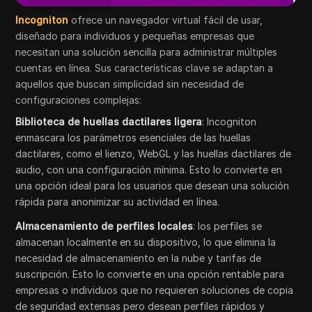
Incogniton
ofrece un navegador virtual fácil de usar,
diseñado para individuos y pequeñas empresas que
necesitan una solución sencilla para administrar múltiples
cuentas en línea. Sus características clave se adaptan a
aquellos que buscan simplicidad sin necesidad de
configuraciones complejas:
Biblioteca de huellas dactilares ligera
: Incogniton
enmascara los parámetros esenciales de las huellas
dactilares, como el lienzo, WebGL y las huellas dactilares de
audio, con una configuración mínima. Esto lo convierte en
una opción ideal para los usuarios que desean una solución
rápida para anonimizar su actividad en línea.
Almacenamiento de perfiles locales
: los perfiles se
almacenan localmente en su dispositivo, lo que elimina la
necesidad de almacenamiento en la nube y tarifas de
suscripción. Esto lo convierte en una opción rentable para
empresas o individuos que no requieren soluciones de copia
de seguridad extensas pero desean perfiles rápidos y