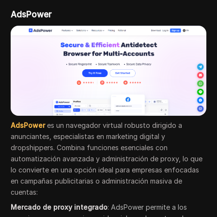
AdsPower
AdsPower
es un navegador virtual robusto dirigido a
anunciantes, especialistas en marketing digital y
dropshippers. Combina funciones esenciales con
automatización avanzada y administración de proxy, lo que
lo convierte en una opción ideal para empresas enfocadas
en campañas publicitarias o administración masiva de
cuentas:
Mercado de proxy integrado
: AdsPower permite a los