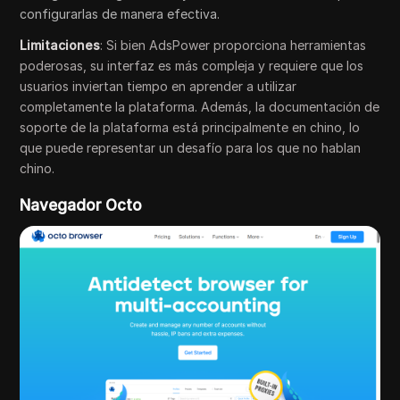
configurarlas de manera efectiva.
Limitaciones
: Si bien AdsPower proporciona herramientas
poderosas, su interfaz es más compleja y requiere que los
usuarios inviertan tiempo en aprender a utilizar
completamente la plataforma. Además, la documentación de
soporte de la plataforma está principalmente en chino, lo
que puede representar un desafío para los que no hablan
chino.
Navegador Octo