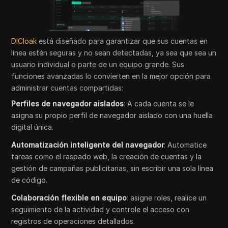
DICloak
está diseñado para garantizar que sus cuentas en
línea estén seguras y no sean detectadas, ya sea que sea un
usuario individual o parte de un equipo grande. Sus
funciones avanzadas lo convierten en la mejor opción para
administrar cuentas compartidas:
Perfiles de navegador aislados
: A cada cuenta se le
asigna su propio perfil de navegador aislado con una huella
digital única.
Automatización inteligente del navegador
: Automatice
tareas como el raspado web, la creación de cuentas y la
gestión de campañas publicitarias, sin escribir una sola línea
de código.
Colaboración flexible en equipo
: asigne roles, realice un
seguimiento de la actividad y controle el acceso con
registros de operaciones detallados.