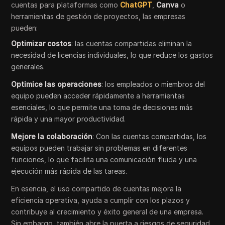
cuentas para plataformas como
ChatGPT
,
Canva
o
herramientas de gestión de proyectos, las empresas
pueden:
Optimizar costos
: las cuentas compartidas eliminan la
necesidad de licencias individuales, lo que reduce los gastos
generales.
Optimice las operaciones
: los empleados o miembros del
equipo pueden acceder rápidamente a herramientas
esenciales, lo que permite una toma de decisiones más
rápida y una mayor productividad.
Mejore la colaboración
: Con las cuentas compartidas, los
equipos pueden trabajar sin problemas en diferentes
funciones, lo que facilita una comunicación fluida y una
ejecución más rápida de las tareas.
En esencia, el uso compartido de cuentas mejora la
eficiencia operativa, ayuda a cumplir con los plazos y
contribuye al crecimiento y éxito general de una empresa.
Sin embargo, también abre la puerta a riesgos de seguridad