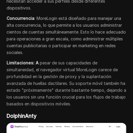
necesitan acceder a sus perfiles desde diferentes
dispositivos.
Concurrencia
: MoreLogin está diseñado para manejar una
alta concurrencia, lo que permite a los usuarios administrar
cientos de cuentas simultáneamente. Esto lo hace adecuado
para operaciones a gran escala, como administrar múltiples
cuentas publicitarias o participar en marketing en redes
sociales.
Limitaciones: A
pesar de sus capacidades de
simultaneidad, el navegador virtual MoreLogin carece de
profundidad en la gestión de proxy y la suplantación
avanzada de huellas dactilares. Su soporte móvil también ha
estado "próximamente" durante bastante tiempo, dejando a
los usuarios sin una función crucial para los flujos de trabajo
basados en dispositivos móviles.
DolphinAnty