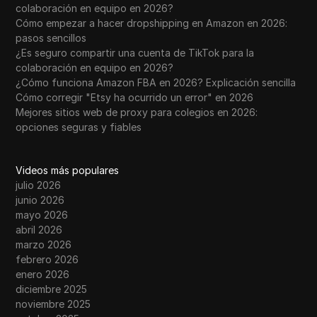
colaboración en equipo en 2026?
Cómo empezar a hacer dropshipping en Amazon en 2026:
pasos sencillos
¿Es seguro compartir una cuenta de TikTok para la
colaboración en equipo en 2026?
¿Cómo funciona Amazon FBA en 2026? Explicación sencilla
Cómo corregir "Etsy ha ocurrido un error" en 2026
Mejores sitios web de proxy para colegios en 2026:
opciones seguras y fiables
Videos más populares
julio 2026
junio 2026
mayo 2026
abril 2026
marzo 2026
febrero 2026
enero 2026
diciembre 2025
noviembre 2025