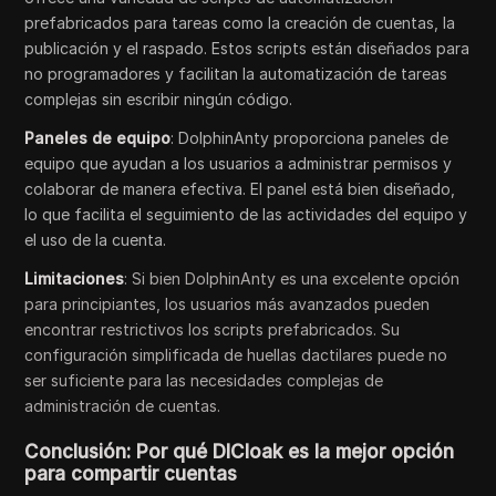
prefabricados para tareas como la creación de cuentas, la
publicación y el raspado. Estos scripts están diseñados para
no programadores y facilitan la automatización de tareas
complejas sin escribir ningún código.
Paneles de equipo
: DolphinAnty proporciona paneles de
equipo que ayudan a los usuarios a administrar permisos y
colaborar de manera efectiva. El panel está bien diseñado,
lo que facilita el seguimiento de las actividades del equipo y
el uso de la cuenta.
Limitaciones
: Si bien DolphinAnty es una excelente opción
para principiantes, los usuarios más avanzados pueden
encontrar restrictivos los scripts prefabricados. Su
configuración simplificada de huellas dactilares puede no
ser suficiente para las necesidades complejas de
administración de cuentas.
Conclusión: Por qué DICloak es la mejor opción
para compartir cuentas