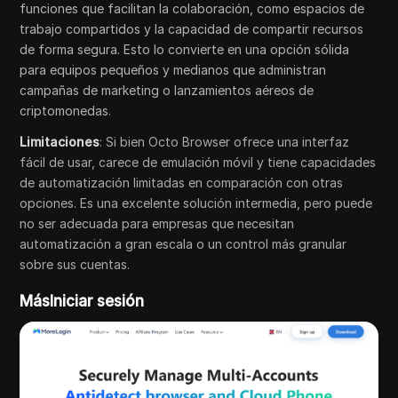
funciones que facilitan la colaboración, como espacios de
trabajo compartidos y la capacidad de compartir recursos
de forma segura. Esto lo convierte en una opción sólida
para equipos pequeños y medianos que administran
campañas de marketing o lanzamientos aéreos de
criptomonedas.
Limitaciones
: Si bien Octo Browser ofrece una interfaz
fácil de usar, carece de emulación móvil y tiene capacidades
de automatización limitadas en comparación con otras
opciones. Es una excelente solución intermedia, pero puede
no ser adecuada para empresas que necesitan
automatización a gran escala o un control más granular
sobre sus cuentas.
MásIniciar sesión