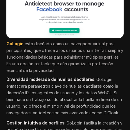
GoLogin
está diseñado como un navegador virtual para
principiantes, que ofrece a los usuarios una interfaz simple y
funcionalidades básicas para administrar múltiples perfiles.
Es una opción rentable que aún garantiza la protección
esencial de la privacidad:
Diversidad moderada de huellas dactilares
: GoLogin
enmascara parámetros clave de huellas dactilares como la
dirección IP, los agentes de usuario y los datos WebGL. Si
bien hace un trabajo sólido al ocultar la huella en línea de un
usuario, no ofrece el mismo nivel de profundidad que los
navegadores antidetección más avanzados como DICloak.
Gestión intuitiva de perfiles
: GoLogin facilita la creación y
gestión de perfiles de navegador con solo unos pocos clics.