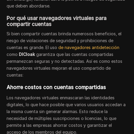
que deben abordarse.
Por qué usar navegadores virtuales para
compartir cuentas
Si bien compartir cuentas brinda numerosos beneficios, el
riesgo de violaciones de seguridad y prohibiciones de
cuentas es grande. El uso
de navegadores antidetección
como
DICloak
garantiza que las cuentas compartidas
permanezcan seguras y no detectadas. Así es como estos
navegadores virtuales mejoran el uso compartido de
cuentas:
Ahorre costos con cuentas compartidas
Los navegadores virtuales enmascaran las identidades
digitales, lo que hace posible que varios usuarios accedan a
la misma cuenta sin generar alarmas. Esto reduce la
necesidad de múltiples suscripciones o licencias, lo que
permite a las empresas ahorrar costos y garantizar el
acceso de los miembros del equipo.