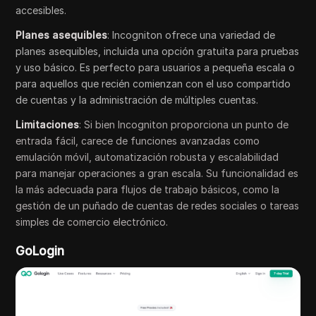
accesibles.
Planes asequibles
: Incogniton ofrece una variedad de
planes asequibles, incluida una opción gratuita para pruebas
y uso básico. Es perfecto para usuarios a pequeña escala o
para aquellos que recién comienzan con el uso compartido
de cuentas y la administración de múltiples cuentas.
Limitaciones
: Si bien Incogniton proporciona un punto de
entrada fácil, carece de funciones avanzadas como
emulación móvil, automatización robusta y escalabilidad
para manejar operaciones a gran escala. Su funcionalidad es
la más adecuada para flujos de trabajo básicos, como la
gestión de un puñado de cuentas de redes sociales o tareas
simples de comercio electrónico.
GoLogin