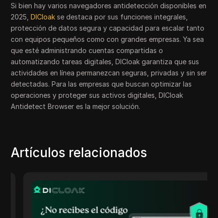
Si bien hay varios navegadores antidetección disponibles en
2025,
DICloak
se destaca por sus funciones integrales,
protección de datos segura y capacidad para escalar tanto
con equipos pequeños como con grandes empresas. Ya sea
que esté administrando cuentas compartidas o
automatizando tareas digitales, DICloak garantiza que sus
actividades en línea permanezcan seguras, privadas y sin ser
detectadas. Para las empresas que buscan optimizar las
operaciones y proteger sus activos digitales, DICloak
Antidetect Browser es la mejor solución.
Artículos relacionados