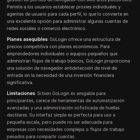
Permite a los usuarios establecer proxies individuales y
agentes de usuario para cada perfil, lo que lo convierte en
una excelente opción para administrar algunas cuentas de
redes sociales o comercio electrónico.
Planes asequibles
: GoLogin ofrece una estructura de
precios competitiva con planes económicos. Para
emprendedores individuales o equipos pequeños que
administran flujos de trabajo básicos, GoLogin proporciona
una solución de navegador antidetección de nivel de
entrada sin la necesidad de una inversión financiera
significativa.
Limitaciones
: Si bien GoLogin es amigable para
principiantes, carece de herramientas de automatización
avanzadas y una administración sofisticada de huellas
dactilares. Su interfaz simple es perfecta para uso a
pequeña escala, pero puede no ser adecuada para
empresas con necesidades complejas o flujos de trabajo
pesados para compartir cuentas.