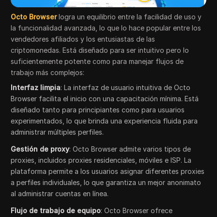
Octo Browser
logra un equilibrio entre la facilidad de uso y
la funcionalidad avanzada, lo que lo hace popular entre los
vendedores afiliados y los entusiastas de las
criptomonedas. Está diseñado para ser intuitivo pero lo
suficientemente potente como para manejar flujos de
trabajo más complejos:
Interfaz limpia
: La interfaz de usuario intuitiva de Octo
Browser facilita el inicio con una capacitación mínima. Está
diseñado tanto para principiantes como para usuarios
experimentados, lo que brinda una experiencia fluida para
administrar múltiples perfiles.
Gestión de proxy
: Octo Browser admite varios tipos de
proxies, incluidos proxies residenciales, móviles e ISP. La
plataforma permite a los usuarios asignar diferentes proxies
a perfiles individuales, lo que garantiza un mejor anonimato
al administrar cuentas en línea.
Flujo de trabajo de equipo
: Octo Browser ofrece