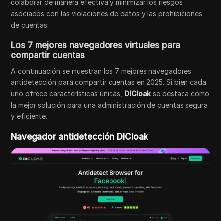
colaborar de manera efectiva y minimizar los riesgos
asociados con las violaciones de datos y las prohibiciones
de cuentas.
Los 7 mejores navegadores virtuales para
compartir cuentas
A continuación se muestran los 7 mejores navegadores
antidetección para compartir cuentas en 2025. Si bien cada
uno ofrece características únicas,
DICloak
se destaca como
la mejor solución para una administración de cuentas segura
y eficiente.
Navegador antidetección DICloak