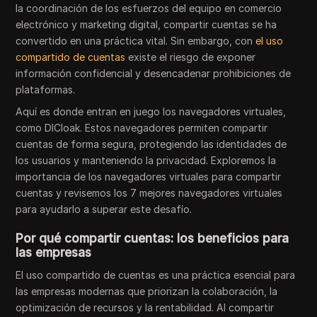
la coordinación de los esfuerzos del equipo en comercio
electrónico y marketing digital, compartir cuentas se ha
convertido en una práctica vital. Sin embargo, con
el uso
compartido de cuentas
existe el riesgo de exponer
información confidencial y desencadenar prohibiciones de
plataformas.
Aquí es donde entran en juego los navegadores virtuales,
como DICloak. Estos navegadores permiten compartir
cuentas de forma segura, protegiendo las identidades de
los usuarios y manteniendo la privacidad. Exploremos la
importancia de los navegadores virtuales para compartir
cuentas y revisemos los 7 mejores navegadores virtuales
para ayudarlo a superar este desafío.
Por qué compartir cuentas: los beneficios para
las empresas
El uso compartido de cuentas es una práctica esencial para
las empresas modernas que priorizan la colaboración, la
optimización de recursos y la rentabilidad. Al compartir