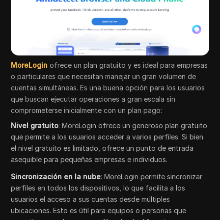
MoreLogin
ofrece un plan gratuito y es ideal para empresas
o particulares que necesitan manejar un gran volumen de
cuentas simultáneas. Es una buena opción para los usuarios
que buscan ejecutar operaciones a gran escala sin
comprometerse inicialmente con un plan pago:
Nivel gratuito
: MoreLogin ofrece un generoso plan gratuito
que permite a los usuarios acceder a varios perfiles. Si bien
el nivel gratuito es limitado, ofrece un punto de entrada
asequible para pequeñas empresas e individuos.
Sincronización en la nube
: MoreLogin permite sincronizar
perfiles en todos los dispositivos, lo que facilita a los
usuarios el acceso a sus cuentas desde múltiples
ubicaciones. Esto es útil para equipos o personas que