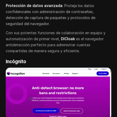
Protección de datos avanzada
: Proteja los datos
confidenciales con administración de contraseñas,
detección de captura de paquetes y protocolos de
seguridad del navegador.
Con sus potentes funciones de colaboración en equipo y
automatización de primer nivel,
DICloak
es el navegador
antidetección perfecto para administrar cuentas
compartidas de manera segura y eficiente.
Incógnito