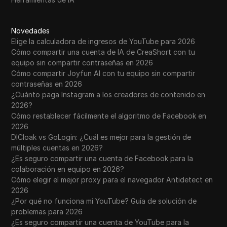
Novedades
Elige la calculadora de ingresos de YouTube para 2026
Cómo compartir una cuenta de IA de CreaShort con tu
equipo sin compartir contraseñas en 2026
Cómo compartir Joyfun AI con tu equipo sin compartir
contraseñas en 2026
¿Cuánto paga Instagram a los creadores de contenido en
2026?
Cómo restablecer fácilmente el algoritmo de Facebook en
2026
DICloak vs GoLogin: ¿Cuál es mejor para la gestión de
múltiples cuentas en 2026?
¿Es seguro compartir una cuenta de Facebook para la
colaboración en equipo en 2026?
Cómo elegir el mejor proxy para el navegador Antidetect en
2026
¿Por qué no funciona mi YouTube? Guía de solución de
problemas para 2026
¿Es seguro compartir una cuenta de YouTube para la