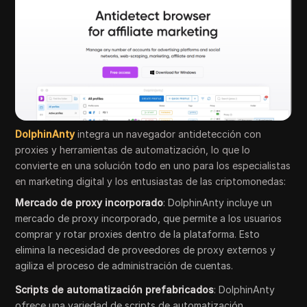
DolphinAnty
integra un navegador antidetección con
proxies y herramientas de automatización, lo que lo
convierte en una solución todo en uno para los especialistas
en marketing digital y los entusiastas de las criptomonedas:
Mercado de proxy incorporado
: DolphinAnty incluye un
mercado de proxy incorporado, que permite a los usuarios
comprar y rotar proxies dentro de la plataforma. Esto
elimina la necesidad de proveedores de proxy externos y
agiliza el proceso de administración de cuentas.
Scripts de automatización prefabricados
: DolphinAnty
ofrece una variedad de scripts de automatización