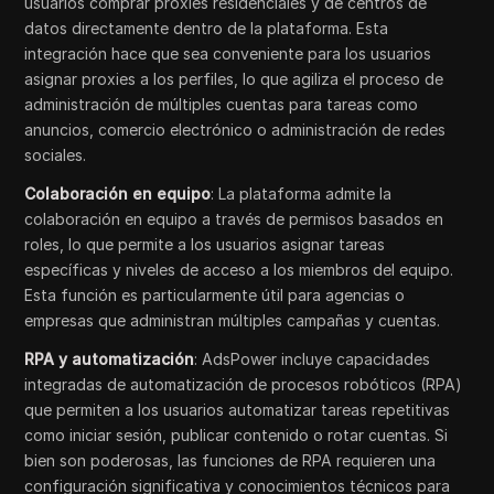
usuarios comprar proxies residenciales y de centros de
datos directamente dentro de la plataforma. Esta
integración hace que sea conveniente para los usuarios
asignar proxies a los perfiles, lo que agiliza el proceso de
administración de múltiples cuentas para tareas como
anuncios, comercio electrónico o administración de redes
sociales.
Colaboración en equipo
: La plataforma admite la
colaboración en equipo a través de permisos basados en
roles, lo que permite a los usuarios asignar tareas
específicas y niveles de acceso a los miembros del equipo.
Esta función es particularmente útil para agencias o
empresas que administran múltiples campañas y cuentas.
RPA y automatización
: AdsPower incluye capacidades
integradas de automatización de procesos robóticos (RPA)
que permiten a los usuarios automatizar tareas repetitivas
como iniciar sesión, publicar contenido o rotar cuentas. Si
bien son poderosas, las funciones de RPA requieren una
configuración significativa y conocimientos técnicos para