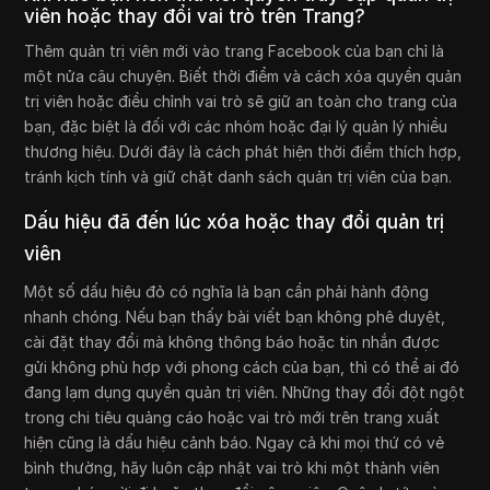
viên hoặc thay đổi vai trò trên Trang?
Thêm quản trị viên mới vào trang Facebook của bạn chỉ là
một nửa câu chuyện. Biết thời điểm và cách xóa quyền quản
trị viên hoặc điều chỉnh vai trò sẽ giữ an toàn cho trang của
bạn, đặc biệt là đối với các nhóm hoặc đại lý quản lý nhiều
thương hiệu. Dưới đây là cách phát hiện thời điểm thích hợp,
tránh kịch tính và giữ chặt danh sách quản trị viên của bạn.
Dấu hiệu đã đến lúc xóa hoặc thay đổi quản trị
viên
Một số dấu hiệu đỏ có nghĩa là bạn cần phải hành động
nhanh chóng. Nếu bạn thấy bài viết bạn không phê duyệt,
cài đặt thay đổi mà không thông báo hoặc tin nhắn được
gửi không phù hợp với phong cách của bạn, thì có thể ai đó
đang lạm dụng quyền quản trị viên. Những thay đổi đột ngột
trong chi tiêu quảng cáo hoặc vai trò mới trên trang xuất
hiện cũng là dấu hiệu cảnh báo. Ngay cả khi mọi thứ có vẻ
bình thường, hãy luôn cập nhật vai trò khi một thành viên