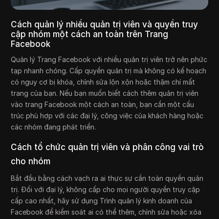
Cách quản lý nhiều quản trị viên và quyền truy
cập nhóm một cách an toàn trên Trang
Facebook
Quản lý Trang Facebook với nhiều quản trị viên trở nên phức
tạp nhanh chóng. Cấp quyền quản trị mà không có kế hoạch
có nguy cơ bị khóa, chỉnh sửa lộn xộn hoặc thậm chí mất
trang của bạn. Nếu bạn muốn biết cách thêm quản trị viên
vào trang Facebook một cách an toàn, bạn cần một cấu
trúc phù hợp với các đại lý, công việc của khách hàng hoặc
các nhóm đang phát triển.
Cách tổ chức quản trị viên và phân công vai trò
cho nhóm
Bắt đầu bằng cách vạch ra ai thực sự cần toàn quyền quản
trị. Đối với đại lý, không cấp cho mọi người quyền truy cập
cấp cao nhất, hãy sử dụng Trình quản lý kinh doanh của
Facebook để kiểm soát ai có thể thêm, chỉnh sửa hoặc xóa