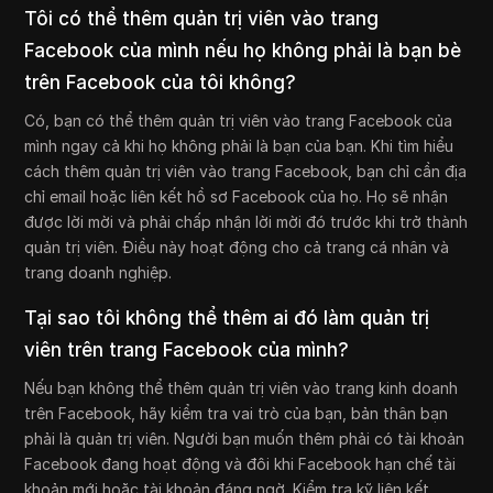
Tôi có thể thêm quản trị viên vào trang
Facebook của mình nếu họ không phải là bạn bè
trên Facebook của tôi không?
Có, bạn có thể thêm quản trị viên vào trang Facebook của
mình ngay cả khi họ không phải là bạn của bạn. Khi tìm hiểu
cách thêm quản trị viên vào trang Facebook, bạn chỉ cần địa
chỉ email hoặc liên kết hồ sơ Facebook của họ. Họ sẽ nhận
được lời mời và phải chấp nhận lời mời đó trước khi trở thành
quản trị viên. Điều này hoạt động cho cả trang cá nhân và
trang doanh nghiệp.
Tại sao tôi không thể thêm ai đó làm quản trị
viên trên trang Facebook của mình?
Nếu bạn không thể thêm quản trị viên vào trang kinh doanh
trên Facebook, hãy kiểm tra vai trò của bạn, bản thân bạn
phải là quản trị viên. Người bạn muốn thêm phải có tài khoản
Facebook đang hoạt động và đôi khi Facebook hạn chế tài
khoản mới hoặc tài khoản đáng ngờ. Kiểm tra kỹ liên kết