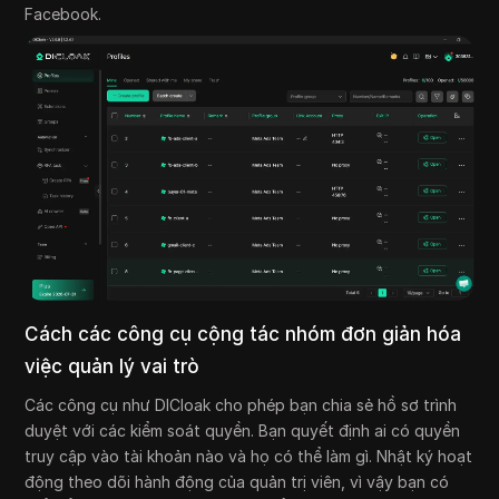
Facebook.
Cách các công cụ cộng tác nhóm đơn giản hóa
việc quản lý vai trò
Các công cụ như DICloak cho phép bạn chia sẻ hồ sơ trình
duyệt với các kiểm soát quyền. Bạn quyết định ai có quyền
truy cập vào tài khoản nào và họ có thể làm gì. Nhật ký hoạt
động theo dõi hành động của quản trị viên, vì vậy bạn có