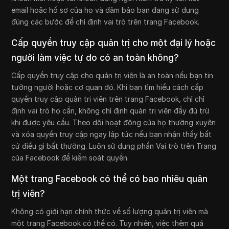
email hoặc hồ sơ của họ và đảm bảo bạn đang sử dụng
đúng các bước để chỉ định vai trò trên trang Facebook.
Cấp quyền truy cập quản trị cho một đại lý hoặc
người làm việc tự do có an toàn không?
Cấp quyền truy cập cho quản trị viên là an toàn nếu bạn tin
tưởng người hoặc cơ quan đó. Khi bạn tìm hiểu cách cấp
quyền truy cập quản trị viên trên trang Facebook, chỉ chỉ
định vai trò họ cần, không chỉ định quản trị viên đầy đủ trừ
khi được yêu cầu. Theo dõi hoạt động của họ thường xuyên
và xóa quyền truy cập ngay lập tức nếu bạn nhận thấy bất
cứ điều gì bất thường. Luôn sử dụng phần Vai trò trên Trang
của Facebook để kiểm soát quyền.
Một trang Facebook có thể có bao nhiêu quản
trị viên?
Không có giới hạn chính thức về số lượng quản trị viên mà
một trang Facebook có thể có. Tuy nhiên, việc thêm quá