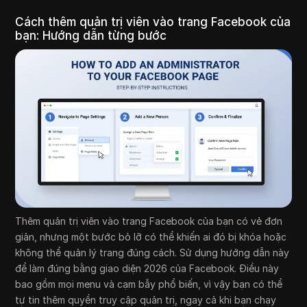
Cách thêm quản trị viên vào trang Facebook của
bạn: Hướng dẫn từng bước
Thêm quản trị viên vào trang Facebook của bạn có vẻ đơn
giản, nhưng một bước bỏ lỡ có thể khiến ai đó bị khóa hoặc
không thể quản lý trang đúng cách. Sử dụng hướng dẫn này
để làm đúng bằng giao diện 2026 của Facebook. Điều này
bao gồm mọi menu và cạm bẫy phổ biến, vì vậy bạn có thể
tự tin thêm quyền truy cập quản trị, ngay cả khi bạn chạy