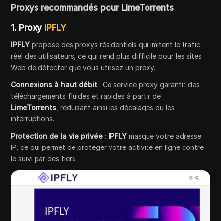
Proxys recommandés pour LimeTorrents
1.
Proxy
IPFLY
IPFLY
propose des proxys résidentiels qui imitent le trafic
réel des utilisateurs, ce qui rend plus difficile pour les sites
Web de détecter que vous utilisez un proxy.
Connexions à haut débit
: Ce service proxy garantit des
téléchargements fluides et rapides à partir de
LimeTorrents
, réduisant ainsi les décalages ou les
interruptions.
Protection de la vie privée
:
IPFLY
masque votre adresse
IP, ce qui permet de protéger votre activité en ligne contre
le suivi par des tiers.