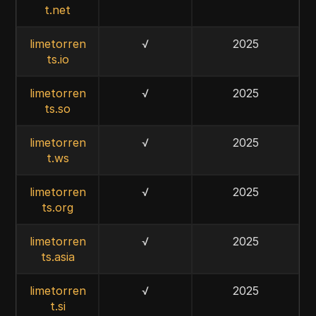
t.net
limetorren
√
2025
ts.io
limetorren
√
2025
ts.so
limetorren
√
2025
t.ws
limetorren
√
2025
ts.org
limetorren
√
2025
ts.asia
limetorren
√
2025
t.si