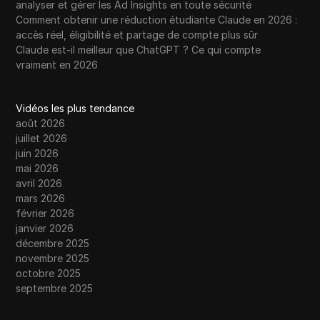
analyser et gérer les Ad Insights en toute sécurité
Comment obtenir une réduction étudiante Claude en 2026 :
accès réel, éligibilité et partage de compte plus sûr
Claude est-il meilleur que ChatGPT ? Ce qui compte
vraiment en 2026
Vidéos les plus tendance
août 2026
juillet 2026
juin 2026
mai 2026
avril 2026
mars 2026
février 2026
janvier 2026
décembre 2025
novembre 2025
octobre 2025
septembre 2025