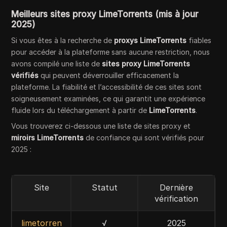
Meilleurs sites proxy LimeTorrents (mis à jour
2025)
Si vous êtes à la recherche de
proxys LimeTorrents
fiables
pour accéder à la plateforme sans aucune restriction, nous
avons compilé une liste de
sites proxy LimeTorrents
vérifiés
qui peuvent déverrouiller efficacement la
plateforme. La fiabilité et l’accessibilité de ces sites sont
soigneusement examinées, ce qui garantit une expérience
fluide lors du téléchargement à partir de
LimeTorrents
.
Vous trouverez ci-dessous une liste de sites proxy et
miroirs LimeTorrents
de confiance qui sont vérifiés pour
2025 :
Site
Statut
Dernière
vérification
limetorren
√
2025