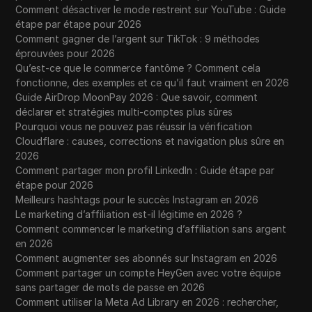
Comment désactiver le mode restreint sur YouTube : Guide
étape par étape pour 2026
Comment gagner de l’argent sur TikTok : 9 méthodes
éprouvées pour 2026
Qu’est-ce que le commerce fantôme ? Comment cela
fonctionne, des exemples et ce qu’il faut vraiment en 2026
Guide AirDrop MoonPay 2026 : Que savoir, comment
déclarer et stratégies multi-comptes plus sûres
Pourquoi vous ne pouvez pas réussir la vérification
Cloudflare : causes, corrections et navigation plus sûre en
2026
Comment partager mon profil LinkedIn : Guide étape par
étape pour 2026
Meilleurs hashtags pour le succès Instagram en 2026
Le marketing d’affiliation est-il légitime en 2026 ?
Comment commencer le marketing d’affiliation sans argent
en 2026
Comment augmenter ses abonnés sur Instagram en 2026
Comment partager un compte HeyGen avec votre équipe
sans partager de mots de passe en 2026
Comment utiliser la Meta Ad Library en 2026 : rechercher,