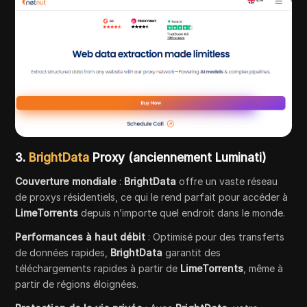
3.
BrightData
Proxy (anciennement Luminati)
Couverture mondiale
:
BrightData
offre un vaste réseau
de proxys résidentiels, ce qui le rend parfait pour accéder à
LimeTorrents
depuis n’importe quel endroit dans le monde.
Performances à haut débit
: Optimisé pour des transferts
de données rapides,
BrightData
garantit des
téléchargements rapides à partir de
LimeTorrents
, même à
partir de régions éloignées.