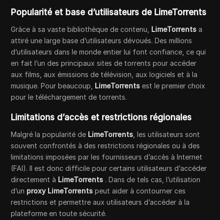
Popularité et base d’utilisateurs de LimeTorrents
Grâce à sa vaste bibliothèque de contenu,
LimeTorrents
a
attiré une large base d’utilisateurs dévoués. Des millions
d’utilisateurs dans le monde entier lui font confiance, ce qui
en fait l’un des principaux sites de torrents pour accéder
aux films, aux émissions de télévision, aux logiciels et à la
musique. Pour beaucoup,
LimeTorrents
est le premier choix
pour le téléchargement de torrents.
Limitations d’accès et restrictions régionales
Malgré la popularité de
LimeTorrents
, les utilisateurs sont
souvent confrontés à des restrictions régionales ou à des
limitations imposées par les fournisseurs d’accès à Internet
(FAI). Il est donc difficile pour certains utilisateurs d’accéder
directement à
LimeTorrents
. Dans de tels cas, l’utilisation
d’un
proxy LimeTorrents
peut aider à contourner ces
restrictions et permettre aux utilisateurs d’accéder à la
plateforme en toute sécurité.