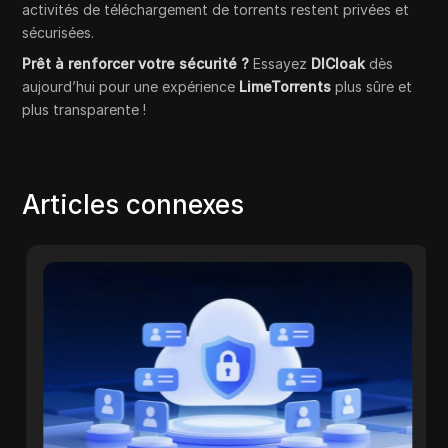
activités de téléchargement de torrents restent privées et
sécurisées.
Prêt à renforcer votre sécurité ?
Essayez
DICloak
dès
aujourd’hui pour une expérience
LimeTorrents
plus sûre et
plus transparente !
Articles connexes