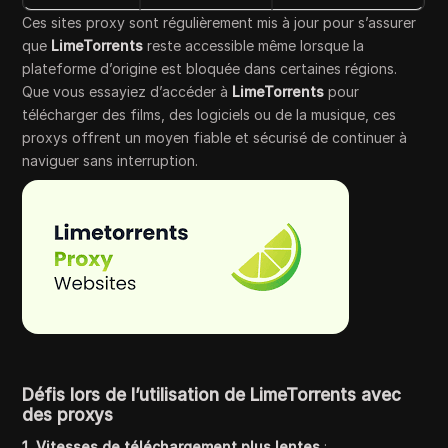
Ces sites proxy sont régulièrement mis à jour pour s’assurer
que
LimeTorrents
reste accessible même lorsque la
plateforme d’origine est bloquée dans certaines régions.
Que vous essayiez d’accéder à
LimeTorrents
pour
télécharger des films, des logiciels ou de la musique, ces
proxys offrent un moyen fiable et sécurisé de continuer à
naviguer sans interruption.
Défis lors de l’utilisation de LimeTorrents avec
des proxys
1. Vitesses de téléchargement plus lentes
: