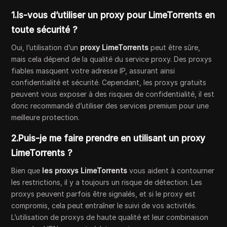
1.Is-vous d’utiliser un proxy pour LimeTorrents en
toute sécurité ?
Oui, l’utilisation d’un
proxy LimeTorrents
peut être sûre,
mais cela dépend de la qualité du service proxy. Des proxys
fiables masquent votre adresse IP, assurant ainsi
confidentialité et sécurité. Cependant, les proxys gratuits
peuvent vous exposer à des risques de confidentialité, il est
donc recommandé d’utiliser des services premium pour une
meilleure protection.
2.Puis-je me faire prendre en utilisant un proxy
LimeTorrents ?
Bien que
les proxys LimeTorrents
vous aident à contourner
les restrictions, il y a toujours un risque de détection. Les
proxys peuvent parfois être signalés, et si le proxy est
compromis, cela peut entraîner le suivi de vos activités.
L’utilisation de proxys de haute qualité et leur combinaison