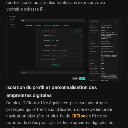
rendre l’accès au site plus fiable sans exposer votre
véritable adresse IP.
Isolation du profil et personnalisation des
empreintes digitales
De plus, DICloak offre également plusieurs avantages
pratiques qui offrent aux utilisateurs une expérience de
navigation plus sûre et plus fluide.
DICloak
offre des
options flexibles pour ajuster les empreintes digitales du