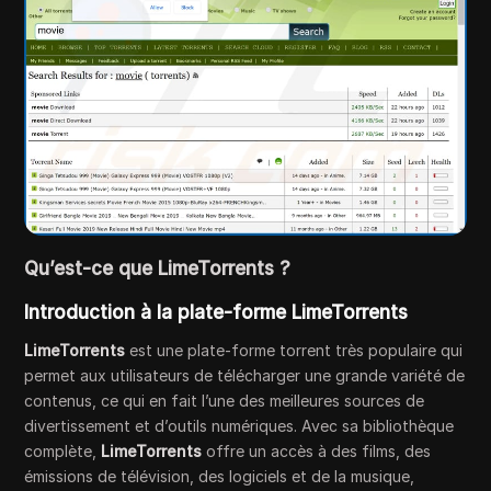
Qu’est-ce que LimeTorrents ?
Introduction à la plate-forme LimeTorrents
LimeTorrents
est une plate-forme torrent très populaire qui
permet aux utilisateurs de télécharger une grande variété de
contenus, ce qui en fait l’une des meilleures sources de
divertissement et d’outils numériques. Avec sa bibliothèque
complète,
LimeTorrents
offre un accès à des films, des
émissions de télévision, des logiciels et de la musique,