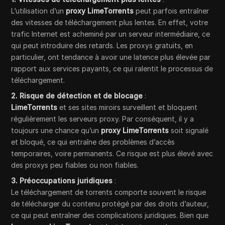
L’utilisation d’un
proxy LimeTorrents
peut parfois entraîner
des vitesses de téléchargement plus lentes. En effet, votre
trafic Internet est acheminé par un serveur intermédiaire, ce
qui peut introduire des retards. Les proxys gratuits, en
particulier, ont tendance à avoir une latence plus élevée par
rapport aux services payants, ce qui ralentit le processus de
téléchargement.
2. Risque de détection et de blocage
:
LimeTorrents
et ses sites miroirs surveillent et bloquent
régulièrement les serveurs proxy. Par conséquent, il y a
toujours une chance qu’un
proxy LimeTorrents
soit signalé
et bloqué, ce qui entraîne des problèmes d’accès
temporaires, voire permanents. Ce risque est plus élevé avec
des proxys peu fiables ou non fiables.
3. Préoccupations juridiques
:
Le téléchargement de torrents comporte souvent le risque
de télécharger du contenu protégé par des droits d’auteur,
ce qui peut entraîner des complications juridiques. Bien que