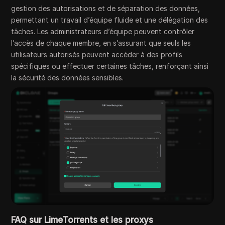
gestion des autorisations et de séparation des données,
permettant un travail d’équipe fluide et une délégation des
tâches. Les administrateurs d’équipe peuvent contrôler
l’accès de chaque membre, en s’assurant que seuls les
utilisateurs autorisés peuvent accéder à des profils
spécifiques ou effectuer certaines tâches, renforçant ainsi
la sécurité des données sensibles.
FAQ sur LimeTorrents et les proxys