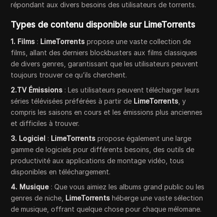
répondant aux divers besoins des utilisateurs de torrents.
Types de contenu disponible sur LimeTorrents
1. Films
:
LimeTorrents
propose une vaste collection de
films, allant des derniers blockbusters aux films classiques
de divers genres, garantissant que les utilisateurs peuvent
toujours trouver ce qu’ils cherchent.
2.TV Émissions
: Les utilisateurs peuvent télécharger leurs
séries télévisées préférées à partir de
LimeTorrents
, y
compris les saisons en cours et les émissions plus anciennes
et difficiles à trouver.
3. Logiciel
:
LimeTorrents
propose également une large
gamme de logiciels pour différents besoins, des outils de
productivité aux applications de montage vidéo, tous
disponibles en téléchargement.
4. Musique
: Que vous aimiez les albums grand public ou les
genres de niche,
LimeTorrents
héberge une vaste sélection
de musique, offrant quelque chose pour chaque mélomane.