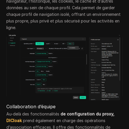
navigateur, l’historique, les cookies, le cache et d’autres
données au sein de chaque profil. Cela permet de garder
chaque profil de navigation isolé, offrant un environnement
plus propre, plus privé et plus sécurisé pour les activités en
ligne.
Collaboration d’équipe
Au-delà des fonctionnalités
de configuration du proxy
,
DICloak
prend également en charge des opérations
d’association efficaces. Il offre des fonctionnalités de