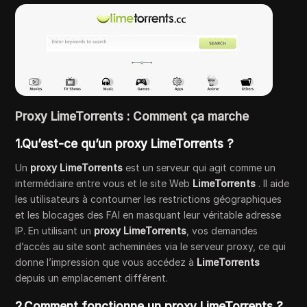
Proxy LimeTorrents : Comment ça marche
1.Qu’est-ce qu’un proxy LimeTorrents ?
Un
proxy LimeTorrents
est un serveur qui agit comme un
intermédiaire entre vous et le site Web
LimeTorrents
. Il aide
les utilisateurs à contourner les restrictions géographiques
et les blocages des FAI en masquant leur véritable adresse
IP. En utilisant un
proxy LimeTorrents
, vos demandes
d’accès au site sont acheminées via le serveur proxy, ce qui
donne l’impression que vous accédez à
LimeTorrents
depuis un emplacement différent.
2.Comment fonctionne un proxy LimeTorrents ?