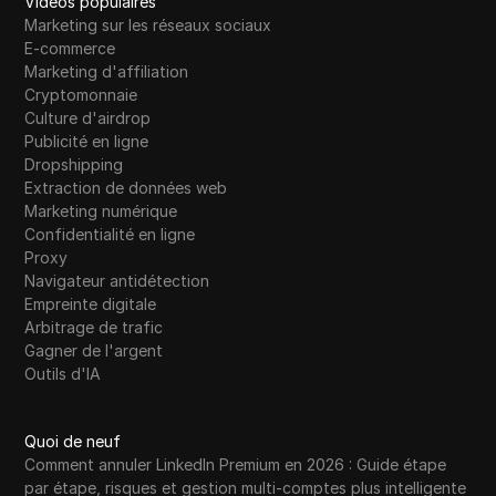
Vidéos populaires
Marketing sur les réseaux sociaux
E-commerce
Marketing d'affiliation
Cryptomonnaie
Culture d'airdrop
Publicité en ligne
Dropshipping
Extraction de données web
Marketing numérique
Confidentialité en ligne
Proxy
Navigateur antidétection
Empreinte digitale
Arbitrage de trafic
Gagner de l'argent
Outils d'IA
Quoi de neuf
Comment annuler LinkedIn Premium en 2026 : Guide étape
par étape, risques et gestion multi-comptes plus intelligente