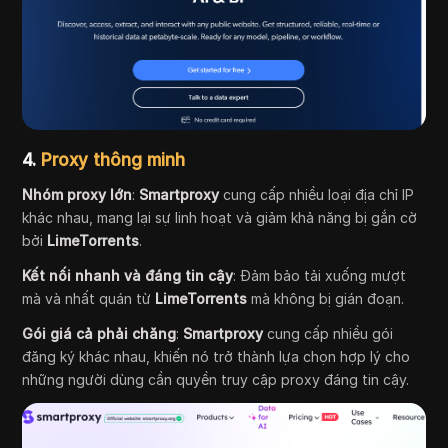
4.
Proxy thông minh
Nhóm proxy lớn
:
Smartproxy
cung cấp nhiều loại địa chỉ IP
khác nhau, mang lại sự linh hoạt và giảm khả năng bị gắn cờ
bởi
LimeTorrents
.
Kết nối nhanh và đáng tin cậy
: Đảm bảo tải xuống mượt
mà và nhất quán từ
LimeTorrents
mà không bị gián đoạn.
Gói giá cả phải chăng
:
Smartproxy
cung cấp nhiều gói
đăng ký khác nhau, khiến nó trở thành lựa chọn hợp lý cho
những người dùng cần quyền truy cập proxy đáng tin cậy.