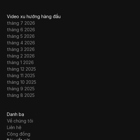
Video xu hướng hàng đầu
tháng 7 2026
tháng 6 2026
tháng 5 2026
tháng 4 2026
tháng 3 2026
tháng 2 2026
tháng 1 2026
tháng 12 2025
tháng 11 2025
tháng 10 2025
tháng 9 2025
tháng 8 2025
Danh bạ
Về chúng tôi
Liên hệ
Cộng đồng