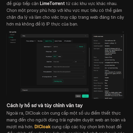
để giúp tiếp cận
LimeTorrent
từ các khu vực khác nhau.
Chọn một proxy phù hợp với khu vực mục tiêu có thể giảm
chặn địa lý và làm cho việc truy cập trang web đáng tin cậy
hơn mà không để lộ IP thực của bạn.
Cách ly hồ sơ và tùy chỉnh vân tay
Ngoài ra, DICloak còn cung cấp một số ưu điểm thiết thực
mang đến cho người dùng trải nghiệm duyệt web an toàn và
mượt mà hơn.
DICloak
cung cấp các tùy chọn linh hoạt để