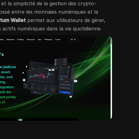
et la simplicité de la gestion des crypto-
ossé entre les monnaies numériques et la
tum Wallet
permet aux utilisateurs de gérer,
rs actifs numériques dans la vie quotidienne.