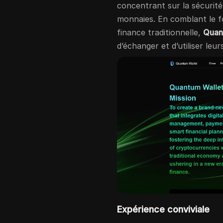
concentrant sur la sécurité 
monnaies. En comblant le f
finance traditionnelle,
Quan
d’échanger et d’utiliser leu
Expérience conviviale