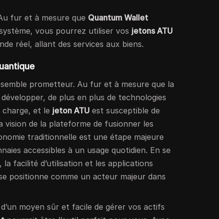
Au fur et à mesure que
Quantum Wallet
système, vous pourrez utiliser vos
jetons ATU
de réel, allant des services aux biens.
quantique
semble prometteur. Au fur et à mesure que la
 développer, de plus en plus de technologies
 charge, et le
jeton ATU
est susceptible de
a vision de la plateforme de fusionner les
onomie traditionnelle est une étape majeure
naies accessibles à un usage quotidien. En se
la facilité d’utilisation et les applications
se positionne comme un acteur majeur dans
 d’un moyen sûr et facile de gérer vos actifs