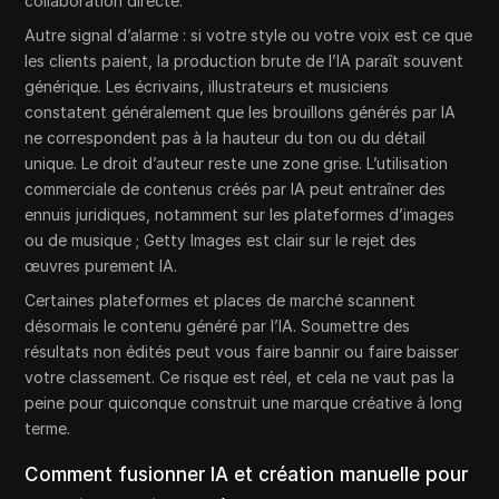
collaboration directe.
Autre signal d’alarme : si votre style ou votre voix est ce que
les clients paient, la production brute de l’IA paraît souvent
générique. Les écrivains, illustrateurs et musiciens
constatent généralement que les brouillons générés par IA
ne correspondent pas à la hauteur du ton ou du détail
unique. Le droit d’auteur reste une zone grise. L’utilisation
commerciale de contenus créés par IA peut entraîner des
ennuis juridiques, notamment sur les plateformes d’images
ou de musique ; Getty Images est clair sur le rejet des
œuvres purement IA.
Certaines plateformes et places de marché scannent
désormais le contenu généré par l’IA. Soumettre des
résultats non édités peut vous faire bannir ou faire baisser
votre classement. Ce risque est réel, et cela ne vaut pas la
peine pour quiconque construit une marque créative à long
terme.
Comment fusionner IA et création manuelle pour