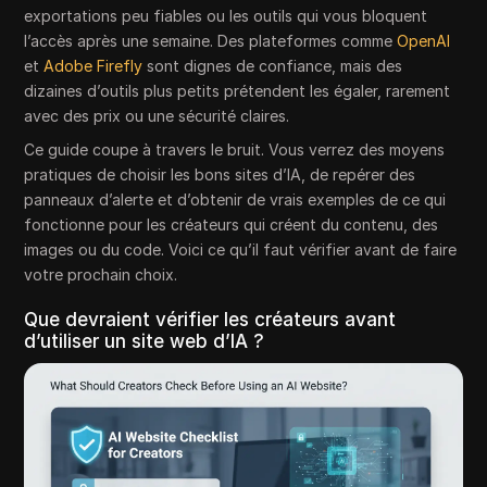
exportations peu fiables ou les outils qui vous bloquent
l’accès après une semaine. Des plateformes comme
OpenAI
et
Adobe Firefly
sont dignes de confiance, mais des
dizaines d’outils plus petits prétendent les égaler, rarement
avec des prix ou une sécurité claires.
Ce guide coupe à travers le bruit. Vous verrez des moyens
pratiques de choisir les bons sites d’IA, de repérer des
panneaux d’alerte et d’obtenir de vrais exemples de ce qui
fonctionne pour les créateurs qui créent du contenu, des
images ou du code. Voici ce qu’il faut vérifier avant de faire
votre prochain choix.
Que devraient vérifier les créateurs avant
d’utiliser un site web d’IA ?