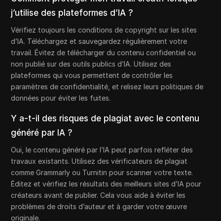
j’utilise des plateformes d’IA ?
Vérifiez toujours les conditions de copyright sur les sites
d’IA. Téléchargez et sauvegardez régulièrement votre
travail. Évitez de télécharger du contenu confidentiel ou
non publié sur des outils publics d’IA. Utilisez des
plateformes qui vous permettent de contrôler les
paramètres de confidentialité, et relisez leurs politiques de
données pour éviter les fuites.
Y a-t-il des risques de plagiat avec le contenu
généré par IA ?
Oui, le contenu généré par l’IA peut parfois refléter des
travaux existants. Utilisez des vérificateurs de plagiat
comme Grammarly ou Turnitin pour scanner votre texte.
Éditez et vérifiez les résultats des meilleurs sites d’IA pour
créateurs avant de publier. Cela vous aide à éviter les
problèmes de droits d’auteur et à garder votre œuvre
originale.