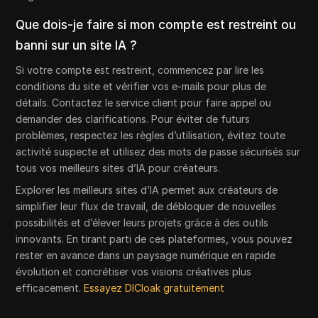
Que dois-je faire si mon compte est restreint ou
banni sur un site IA ?
Si votre compte est restreint, commencez par lire les
conditions du site et vérifier vos e-mails pour plus de
détails. Contactez le service client pour faire appel ou
demander des clarifications. Pour éviter de futurs
problèmes, respectez les règles d’utilisation, évitez toute
activité suspecte et utilisez des mots de passe sécurisés sur
tous vos meilleurs sites d’IA pour créateurs.
Explorer les meilleurs sites d’IA permet aux créateurs de
simplifier leur flux de travail, de débloquer de nouvelles
possibilités et d’élever leurs projets grâce à des outils
innovants. En tirant parti de ces plateformes, vous pouvez
rester en avance dans un paysage numérique en rapide
évolution et concrétiser vos visions créatives plus
efficacement.
Essayez DICloak gratuitement