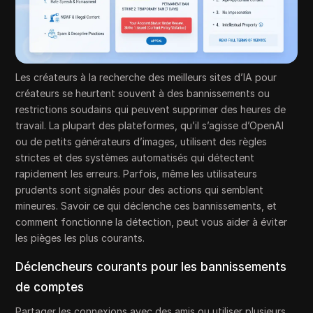
Les créateurs à la recherche des meilleurs sites d’IA pour
créateurs se heurtent souvent à des bannissements ou
restrictions soudains qui peuvent supprimer des heures de
travail. La plupart des plateformes, qu’il s’agisse d’OpenAI
ou de petits générateurs d’images, utilisent des règles
strictes et des systèmes automatisés qui détectent
rapidement les erreurs. Parfois, même les utilisateurs
prudents sont signalés pour des actions qui semblent
mineures. Savoir ce qui déclenche ces bannissements, et
comment fonctionne la détection, peut vous aider à éviter
les pièges les plus courants.
Déclencheurs courants pour les bannissements
de comptes
Partager les connexions avec des amis ou utiliser plusieurs