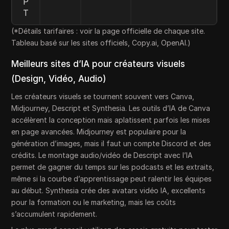
P
T
(*Détails tarifaires : voir la page officielle de chaque site.
Tableau basé sur les sites officiels, Copy.ai, OpenAI.)
Meilleurs sites d’IA pour créateurs visuels
(Design, Vidéo, Audio)
Les créateurs visuels se tournent souvent vers Canva,
Midjourney, Descript et Synthesia. Les outils d’IA de Canva
accélèrent la conception mais aplatissent parfois les mises
en page avancées. Midjourney est populaire pour la
génération d’images, mais il faut un compte Discord et des
crédits. Le montage audio/vidéo de Descript avec l’IA
permet de gagner du temps sur les podcasts et les extraits,
même si la courbe d’apprentissage peut ralentir les équipes
au début. Synthesia crée des avatars vidéo IA, excellents
pour la formation ou le marketing, mais les coûts
s’accumulent rapidement.