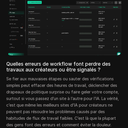
Quelles erreurs de workflow font perdre des
travaux aux créateurs ou être signalés ?
Se fier aux mauvaises étapes ou sauter des vérifications
simples peut effacer des heures de travail, déclencher des
drapeaux de politique surprise ou faire geler votre compte,
surtout si vous passez d’un site à l’autre pour l’IA. La vérité,
c’est que même les meilleurs sites d’IA pour créateurs ne
peuvent pas résoudre les problèmes causés par des
habitudes de flux de travail faibles. C’est là que la plupart
des gens font des erreurs et comment éviter la douleur.