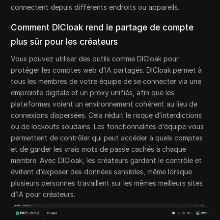
connectent depuis différents endroits ou appareils.
Comment DICloak rend le partage de compte
plus sûr pour les créateurs
Vous pouvez utiliser des outils comme DICloak pour
protéger les comptes web d’IA partagés. DICloak permet à
tous les membres de votre équipe de se connecter via une
empreinte digitale et un proxy unifiés, afin que les
plateformes voient un environnement cohérent au lieu de
connexions dispersées. Cela réduit le risque d’interdictions
ou de lockouts soudains. Les fonctionnalités d’équipe vous
permettent de contrôler qui peut accéder à quels comptes
et de garder les vrais mots de passe cachés à chaque
membre. Avec DICloak, les créateurs gardent le contrôle et
évitent d’exposer des données sensibles, même lorsque
plusieurs personnes travaillent sur les mêmes meilleurs sites
d’IA pour créateurs.