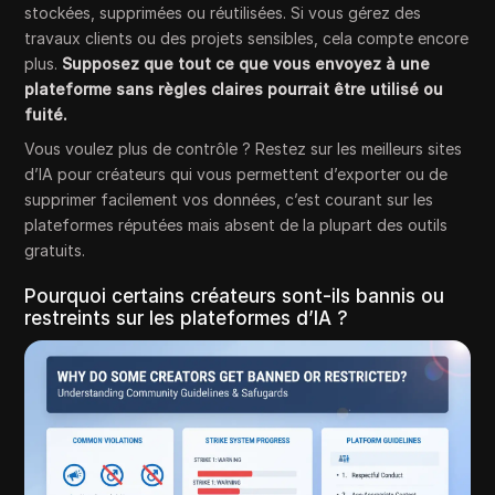
stockées, supprimées ou réutilisées. Si vous gérez des
travaux clients ou des projets sensibles, cela compte encore
plus.
Supposez que tout ce que vous envoyez à une
plateforme sans règles claires pourrait être utilisé ou
fuité.
Vous voulez plus de contrôle ? Restez sur les meilleurs sites
d’IA pour créateurs qui vous permettent d’exporter ou de
supprimer facilement vos données, c’est courant sur les
plateformes réputées mais absent de la plupart des outils
gratuits.
Pourquoi certains créateurs sont-ils bannis ou
restreints sur les plateformes d’IA ?