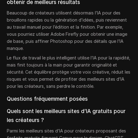
obtenir de meilleurs résultats
Beaucoup de créateurs utilisent désormais l’IA pour des
brouillons rapides ou la génération d’idées, puis reviennent
au travail manuel pour l’édition et la finition. Par exemple,
vous pourriez utiliser Adobe Firefly pour obtenir une image
de base, puis affiner Photoshop pour des détails que l’IA
manque.
Le flux de travail le plus intelligent utilise l’IA pour la rapidité,
mais finit toujours à la main pour garantir originalité et
sécurité. Cet équilibre protège votre voix créative, réduit les
risques et vous permet de profiter des meilleurs sites d’IA
pour les créateurs, sans perdre le contrôle.
Questions fréquemment posées
Quels sont les meilleurs sites d’IA gratuits pour
les créateurs ?
Parmi les meilleurs sites d’IA pour créateurs proposant des
forfaits gratuits figurent Canva pour le design, ChatGPT