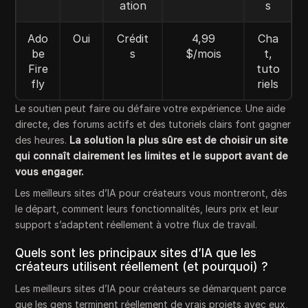
ation
s
Ado
Oui
Crédit
4,99
Cha
be
s
$/mois
t,
Fire
tuto
fly
riels
Le soutien peut faire ou défaire votre expérience. Une aide
directe, des forums actifs et des tutoriels clairs font gagner
des heures.
La solution la plus sûre est de choisir un site
qui connaît clairement les limites et le support avant de
vous engager.
Les meilleurs sites d’IA pour créateurs vous montreront, dès
le départ, comment leurs fonctionnalités, leurs prix et leur
support s’adaptent réellement à votre flux de travail.
Quels sont les principaux sites d’IA que les
créateurs utilisent réellement (et pourquoi) ?
Les meilleurs sites d’IA pour créateurs se démarquent parce
que les gens terminent réellement de vrais projets avec eux,