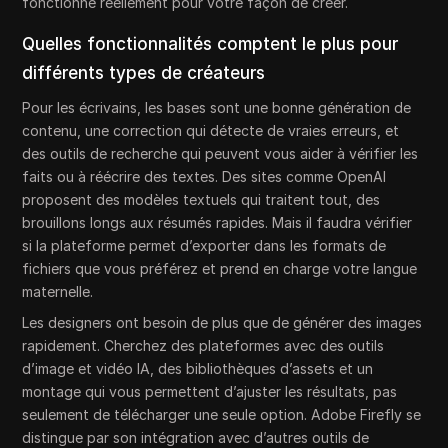
fonctionne réellement pour votre façon de créer.
Quelles fonctionnalités comptent le plus pour
différents types de créateurs
Pour les écrivains, les bases sont une bonne génération de
contenu, une correction qui détecte de vraies erreurs, et
des outils de recherche qui peuvent vous aider à vérifier les
faits ou à réécrire des textes. Des sites comme OpenAI
proposent des modèles textuels qui traitent tout, des
brouillons longs aux résumés rapides. Mais il faudra vérifier
si la plateforme permet d’exporter dans les formats de
fichiers que vous préférez et prend en charge votre langue
maternelle.
Les designers ont besoin de plus que de générer des images
rapidement. Cherchez des plateformes avec des outils
d’image et vidéo IA, des bibliothèques d’assets et un
montage qui vous permettent d’ajuster les résultats, pas
seulement de télécharger une seule option. Adobe Firefly se
distingue par son intégration avec d’autres outils de