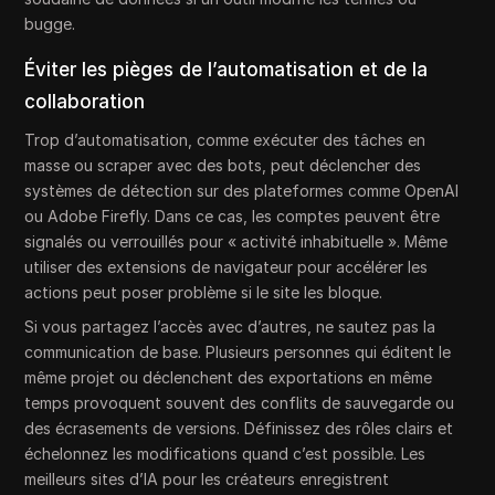
bugge.
Éviter les pièges de l’automatisation et de la
collaboration
Trop d’automatisation, comme exécuter des tâches en
masse ou scraper avec des bots, peut déclencher des
systèmes de détection sur des plateformes comme OpenAI
ou Adobe Firefly. Dans ce cas, les comptes peuvent être
signalés ou verrouillés pour « activité inhabituelle ». Même
utiliser des extensions de navigateur pour accélérer les
actions peut poser problème si le site les bloque.
Si vous partagez l’accès avec d’autres, ne sautez pas la
communication de base. Plusieurs personnes qui éditent le
même projet ou déclenchent des exportations en même
temps provoquent souvent des conflits de sauvegarde ou
des écrasements de versions. Définissez des rôles clairs et
échelonnez les modifications quand c’est possible. Les
meilleurs sites d’IA pour les créateurs enregistrent