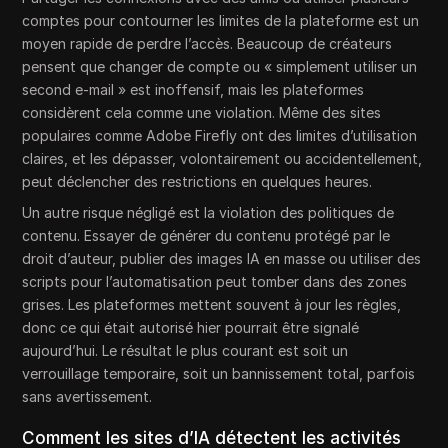
comptes pour contourner les limites de la plateforme est un
moyen rapide de perdre l’accès. Beaucoup de créateurs
pensent que changer de compte ou « simplement utiliser un
second e-mail » est inoffensif, mais les plateformes
considèrent cela comme une violation. Même des sites
populaires comme Adobe Firefly ont des limites d’utilisation
claires, et les dépasser, volontairement ou accidentellement,
peut déclencher des restrictions en quelques heures.
Un autre risque négligé est la violation des politiques de
contenu. Essayer de générer du contenu protégé par le
droit d’auteur, publier des images IA en masse ou utiliser des
scripts pour l’automatisation peut tomber dans des zones
grises. Les plateformes mettent souvent à jour les règles,
donc ce qui était autorisé hier pourrait être signalé
aujourd’hui. Le résultat le plus courant est soit un
verrouillage temporaire, soit un bannissement total, parfois
sans avertissement.
Comment les sites d’IA détectent les activités