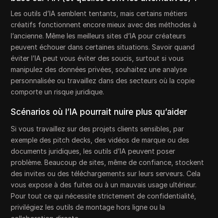
Les outils d’IA semblent tentants, mais certains métiers
créatifs fonctionnent encore mieux avec des méthodes à
l’ancienne. Même les meilleurs sites d’IA pour créateurs
peuvent échouer dans certaines situations. Savoir quand
éviter l’IA peut vous éviter des soucis, surtout si vous
manipulez des données privées, souhaitez une analyse
personnalisée ou travaillez dans des secteurs où la copie
comporte un risque juridique.
Scénarios où l’IA pourrait nuire plus qu’aider
Si vous travaillez sur des projets clients sensibles, par
exemple des pitch decks, des vidéos de marque ou des
documents juridiques, les outils d’IA peuvent poser
problème. Beaucoup de sites, même de confiance, stockent
des invites ou des téléchargements sur leurs serveurs. Cela
vous expose à des fuites ou à un mauvais usage ultérieur.
Pour tout ce qui nécessite strictement de confidentialité,
privilégiez les outils de montage hors ligne ou la