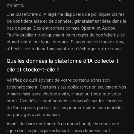
d’alarme.
Une plateforme d’IA légitime disposera de politiques claires
de confidentialité et de données, généralement liées dans le
bas de page. Des entreprises comme OpenAI et Adobe
Firefly publient publiquement leurs règles de confidentialité
et mettent à jour leurs journaux. Si vous ne les trouvez pas,
réfléchissez à deux fois avant de télécharger votre travail.
Quelles données la plateforme d’IA collecte-t-
elle et stocke-t-elle ?
Vérifiez ce qu’il advient de votre contenu après son
téléchargement. Certains sites collectent non seulement vos
e-mails mais aussi chaque invite, image ou texte que vous
créez. Ces détails sont souvent conservés sur les serveurs
de l’entreprise, parfois utilisés pour entraîner leurs modèles
ou partagés avec des tiers.
Avant de faire confiance à un nouvel outil, cherchez une
ligne dans la politique indiquant si vos données sont