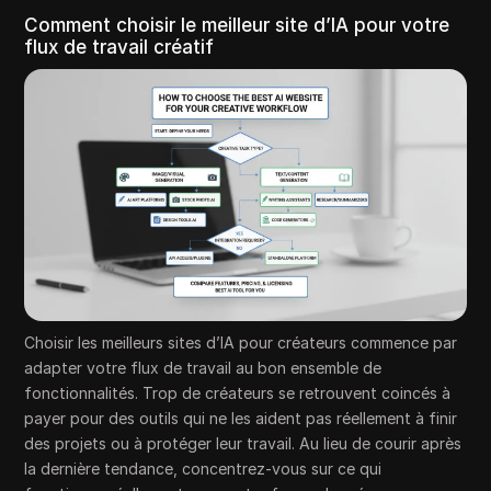
Comment choisir le meilleur site d’IA pour votre
flux de travail créatif
Choisir les meilleurs sites d’IA pour créateurs commence par
adapter votre flux de travail au bon ensemble de
fonctionnalités. Trop de créateurs se retrouvent coincés à
payer pour des outils qui ne les aident pas réellement à finir
des projets ou à protéger leur travail. Au lieu de courir après
la dernière tendance, concentrez-vous sur ce qui