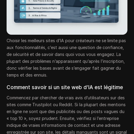
Choisir les meilleurs sites d’IA pour créateurs ne se limite pas
aux fonctionnalités, c’est aussi une question de confiance,
de sécurité et de savoir dans quoi vous vous engagez. La
plupart des problèmes n’apparaissent qu’après l’inscription,
donc vérifier les bases avant de s’engager fait gagner du
temps et des ennuis.
Comment savoir si un site web d’IA est légitime
Commencez par chercher de vrais avis d’utilisateurs sur des
sites comme Trustpilot ou Reddit. Si la plupart des mentions
en ligne ne sont que des publicités ou des posts vagues du
« top 10 », soyez prudent. Ensuite, vérifiez si l’entreprise
indique de vraies informations de contact et une adresse
enregistrée sur son site, les détails manquants sont un signal