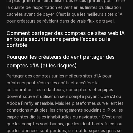
Le plus grand conseil : utilisez des essais gratuits pour tester
la qualité de l’exportation et vérifier les limites d’utilisation
cachées avant de payer. C’est là que les meilleurs sites d’IA
pour créateurs se révèlent dans de vrais flux de travail.
Comment partager des comptes de sites web IA
en toute sécurité sans perdre l’accès ou le
contrôle
Pourquoi les créateurs doivent partager des
comptes d’IA (et les risques)
Partager des comptes sur les meilleurs sites d’IA pour
créateurs peut réduire les coûts et accélérer la
collaboration. Les rédacteurs, concepteurs et équipes
doivent souvent utiliser un seul compte payant OpenAI ou
Adobe Firefly ensemble. Mais les plateformes surveillent les
connexions multiples, les changements soudains d’IP ou les
empreintes digitales inhabituelles du navigateur. C’est ainsi
que les comptes sont bannis, que les identifiants fuient ou
que les données sont perdues, surtout lorsque les gens se