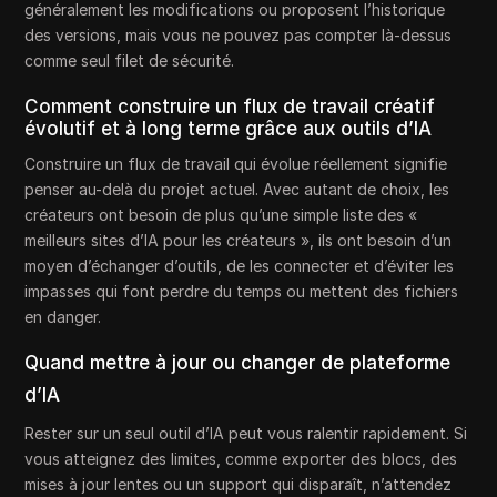
généralement les modifications ou proposent l’historique
des versions, mais vous ne pouvez pas compter là-dessus
comme seul filet de sécurité.
Comment construire un flux de travail créatif
évolutif et à long terme grâce aux outils d’IA
Construire un flux de travail qui évolue réellement signifie
penser au-delà du projet actuel. Avec autant de choix, les
créateurs ont besoin de plus qu’une simple liste des «
meilleurs sites d’IA pour les créateurs », ils ont besoin d’un
moyen d’échanger d’outils, de les connecter et d’éviter les
impasses qui font perdre du temps ou mettent des fichiers
en danger.
Quand mettre à jour ou changer de plateforme
d’IA
Rester sur un seul outil d’IA peut vous ralentir rapidement. Si
vous atteignez des limites, comme exporter des blocs, des
mises à jour lentes ou un support qui disparaît, n’attendez