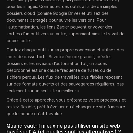
pour les images. Connectez ces outils à l’aide de simples
dossiers cloud (comme Google Drive) et utilisez des
documents partagés pour suivre les versions. Pour
l’automatisation, les liens Zapier peuvent envoyer des
sorties d’un outil vers un autre, supprimant ainsi le travail de
copier-coller.
Gardez chaque outil sur sa propre connexion et utilisez des
mots de passe forts. Si votre équipe grandit, crée les
dossiers et les niveaux d’autorisation tôt, un accès
désordonné est une cause fréquente de fuites ou de
fichiers perdus. Les flux de travail les plus fiables reposent
sur des formats ouverts et des sauvegardes régulières, pas
seulement sur un seul site « meilleur ».
Grâce à cette approche, vous prétendez votre processus et
restez flexible, prêt à évoluer ou à changer de site à mesure
que le monde créatif évolue.
Quand vaut-il mieux ne pas utiliser un site web
basé sur l’IA (et quelles sont les alternatives) ?