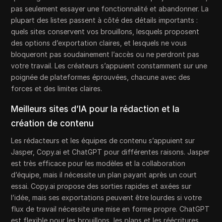
pas seulement essayer une fonctionnalité et abandonner. La
plupart des listes passent à côté des détails importants :
quels sites conservent vos brouillons, lesquels proposent
des options d’exportation claires, et lesquels ne vous
bloqueront pas soudainement l’accès ou ne perdront pas
votre travail. Les créateurs s’appuient constamment sur une
poignée de plateformes éprouvées, chacune avec des
forces et des limites claires.
Meilleurs sites d’IA pour la rédaction et la
création de contenu
Les rédacteurs et les équipes de contenu s’appuient sur
Jasper, Copy.ai et ChatGPT pour différentes raisons. Jasper
est très efficace pour les modèles et la collaboration
d’équipe, mais il nécessite un plan payant après un court
essai. Copy.ai propose des sorties rapides et axées sur
l’idée, mais ses exportations peuvent être lourdes si votre
flux de travail nécessite une mise en forme propre. ChatGPT
est flexible pour les brouillons, les plans et les réécritures,