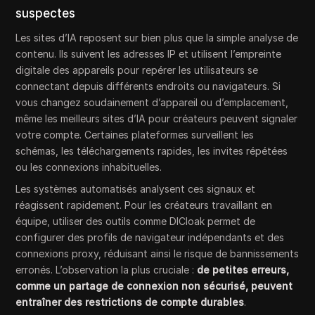
suspectes
Les sites d’IA reposent sur bien plus que la simple analyse de
contenu. Ils suivent les adresses IP et utilisent l’empreinte
digitale des appareils pour repérer les utilisateurs se
connectant depuis différents endroits ou navigateurs. Si
vous changez soudainement d’appareil ou d’emplacement,
même les meilleurs sites d’IA pour créateurs peuvent signaler
votre compte. Certaines plateformes surveillent les
schémas, les téléchargements rapides, les invites répétées
ou les connexions inhabituelles.
Les systèmes automatisés analysent ces signaux et
réagissent rapidement. Pour les créateurs travaillant en
équipe, utiliser des outils comme DICloak permet de
configurer des profils de navigateur indépendants et des
connexions proxy, réduisant ainsi le risque de bannissements
erronés. L’observation la plus cruciale :
de petites erreurs,
comme un partage de connexion non sécurisé, peuvent
entraîner des restrictions de compte durables
.