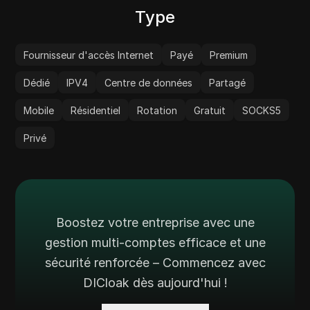
Type
Fournisseur d'accès Internet
Payé
Premium
Dédié
IPV4
Centre de données
Partagé
Mobile
Résidentiel
Rotation
Gratuit
SOCKS5
Privé
Boostez votre entreprise avec une
gestion multi-comptes efficace et une
sécurité renforcée – Commencez avec
DICloak dès aujourd'hui !