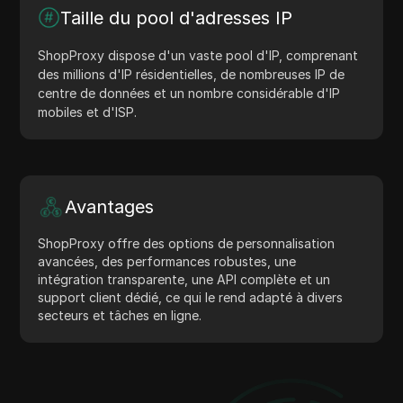
Taille du pool d'adresses IP
ShopProxy dispose d'un vaste pool d'IP, comprenant
des millions d'IP résidentielles, de nombreuses IP de
centre de données et un nombre considérable d'IP
mobiles et d'ISP.
Avantages
ShopProxy offre des options de personnalisation
avancées, des performances robustes, une
intégration transparente, une API complète et un
support client dédié, ce qui le rend adapté à divers
secteurs et tâches en ligne.