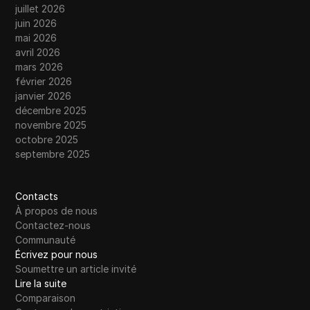
juillet 2026
juin 2026
mai 2026
avril 2026
mars 2026
février 2026
janvier 2026
décembre 2025
novembre 2025
octobre 2025
septembre 2025
Contacts
À propos de nous
Contactez-nous
Communauté
Écrivez pour nous
Soumettre un article invité
Lire la suite
Comparaison