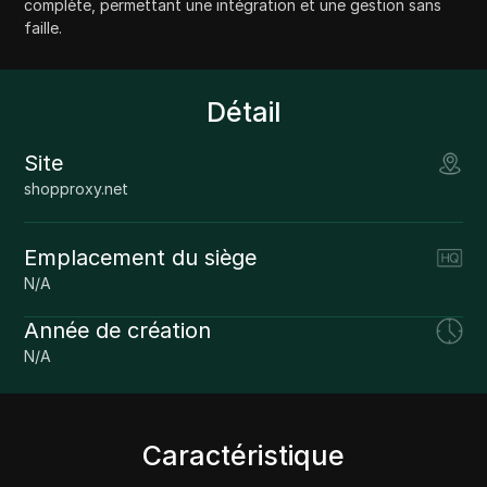
complète, permettant une intégration et une gestion sans
faille.
Détail
Site
shopproxy.net
Emplacement du siège
N/A
Année de création
N/A
Caractéristique