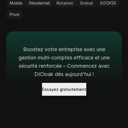
Mobile
Résidentiel
Rotation
Gratuit
SOCKS5
Privé
Boostez votre entreprise avec une
gestion multi-comptes efficace et une
sécurité renforcée – Commencez avec
DICloak dès aujourd'hui !
Essayez gratuitement