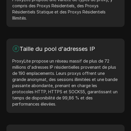
compris des Proxys Résidentiels, des Proxys
Résidentiels Statique et des Proxys Résidentiels
Illimités.
Taille du pool d'adresses IP
ProxyLite propose un réseau massif de plus de 72
millions d'adresses IP résidentielles provenant de plus
de 190 emplacements. Leurs proxys offrent une
grande anonymat, des sessions illimitées et une bande
passante abondante, prenant en charge les
protocoles HTTP, HTTPS et SOCKS5, garantissant un
temps de disponibilité de 99,86 % et des
performances élevées.