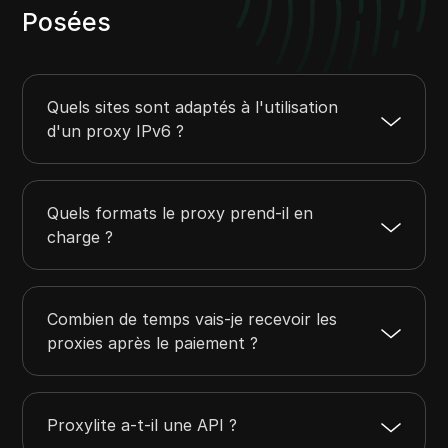
Posées
Quels sites sont adaptés à l'utilisation
d'un proxy IPv6 ?
Quels formats le proxy prend-il en
charge ?
Combien de temps vais-je recevoir les
proxies après le paiement ?
Proxylite a-t-il une API ?