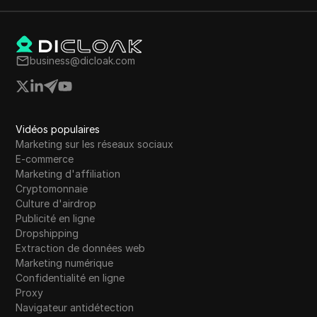
business@dicloak.com
Vidéos populaires
Marketing sur les réseaux sociaux
E-commerce
Marketing d'affiliation
Cryptomonnaie
Culture d'airdrop
Publicité en ligne
Dropshipping
Extraction de données web
Marketing numérique
Confidentialité en ligne
Proxy
Navigateur antidétection