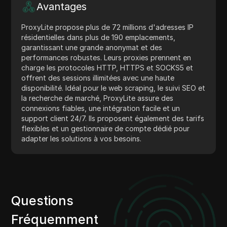
Avantages
ProxyLite propose plus de 72 millions d'adresses IP
résidentielles dans plus de 190 emplacements,
garantissant une grande anonymat et des
performances robustes. Leurs proxies prennent en
charge les protocoles HTTP, HTTPS et SOCKS5 et
offrent des sessions illimitées avec une haute
disponibilité. Idéal pour le web scraping, le suivi SEO et
la recherche de marché, ProxyLite assure des
connexions fiables, une intégration facile et un
support client 24/7. Ils proposent également des tarifs
flexibles et un gestionnaire de compte dédié pour
adapter les solutions à vos besoins.
Questions
Fréquemment