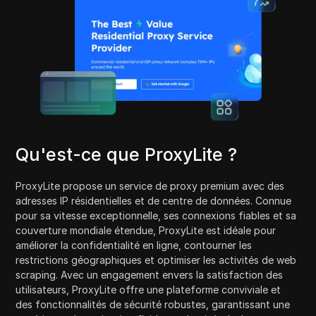
Qu'est-ce que ProxyLite ?
ProxyLite propose un service de proxy premium avec des
adresses IP résidentielles et de centre de données. Connue
pour sa vitesse exceptionnelle, ses connexions fiables et sa
couverture mondiale étendue, ProxyLite est idéale pour
améliorer la confidentialité en ligne, contourner les
restrictions géographiques et optimiser les activités de web
scraping. Avec un engagement envers la satisfaction des
utilisateurs, ProxyLite offre une plateforme conviviale et
des fonctionnalités de sécurité robustes, garantissant une