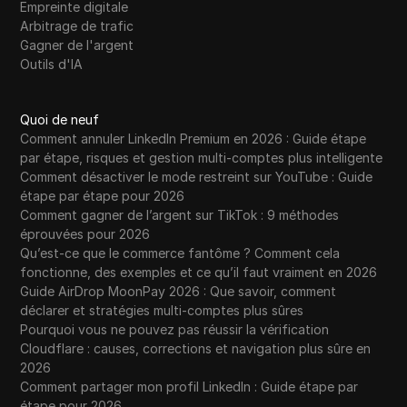
Empreinte digitale
Arbitrage de trafic
Gagner de l'argent
Outils d'IA
Quoi de neuf
Comment annuler LinkedIn Premium en 2026 : Guide étape
par étape, risques et gestion multi-comptes plus intelligente
Comment désactiver le mode restreint sur YouTube : Guide
étape par étape pour 2026
Comment gagner de l’argent sur TikTok : 9 méthodes
éprouvées pour 2026
Qu’est-ce que le commerce fantôme ? Comment cela
fonctionne, des exemples et ce qu’il faut vraiment en 2026
Guide AirDrop MoonPay 2026 : Que savoir, comment
déclarer et stratégies multi-comptes plus sûres
Pourquoi vous ne pouvez pas réussir la vérification
Cloudflare : causes, corrections et navigation plus sûre en
2026
Comment partager mon profil LinkedIn : Guide étape par
étape pour 2026