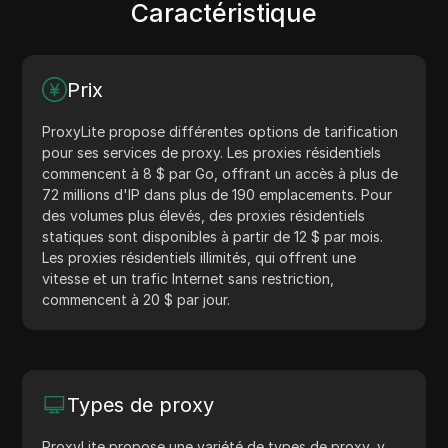
Caractéristique
Prix
ProxyLite propose différentes options de tarification
pour ses services de proxy. Les proxies résidentiels
commencent à 8 $ par Go, offrant un accès à plus de
72 millions d'IP dans plus de 190 emplacements. Pour
des volumes plus élevés, des proxies résidentiels
statiques sont disponibles à partir de 12 $ par mois.
Les proxies résidentiels illimités, qui offrent une
vitesse et un trafic Internet sans restriction,
commencent à 20 $ par jour.
Types de proxy
ProxyLite propose une variété de types de proxy, y