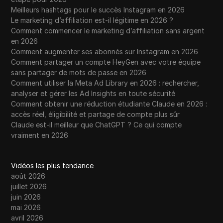
Meilleurs hashtags pour le succès Instagram en 2026
Le marketing d’affiliation est-il légitime en 2026 ?
Comment commencer le marketing d’affiliation sans argent
en 2026
Comment augmenter ses abonnés sur Instagram en 2026
Comment partager un compte HeyGen avec votre équipe
sans partager de mots de passe en 2026
Comment utiliser la Meta Ad Library en 2026 : rechercher,
analyser et gérer les Ad Insights en toute sécurité
Comment obtenir une réduction étudiante Claude en 2026 :
accès réel, éligibilité et partage de compte plus sûr
Claude est-il meilleur que ChatGPT ? Ce qui compte
vraiment en 2026
Vidéos les plus tendance
août 2026
juillet 2026
juin 2026
mai 2026
avril 2026