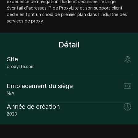
expérience de navigation fluide et sécurisée. Le large
éventail d'adresses IP de ProxyLite et son support client
dédié en font un choix de premier plan dans l'industrie des
services de proxy.
Détail
Site
proxylite.com
Emplacement du siège
N/A
Année de création
2023