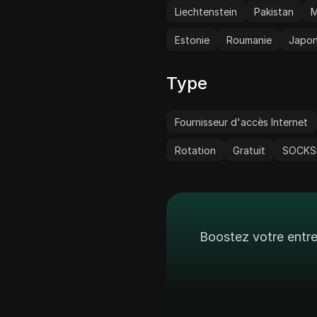
Liechtenstein
Pakistan
M
Estonie
Roumanie
Japo
Type
Fournisseur d'accès Internet
Rotation
Gratuit
SOCKS
Boostez votre entre