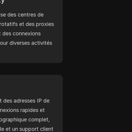
se des centres de
otatifs et des proxies
 des connexions
our diverses activités
t des adresses IP de
nnexions rapides et
éographique complet,
le et un support client