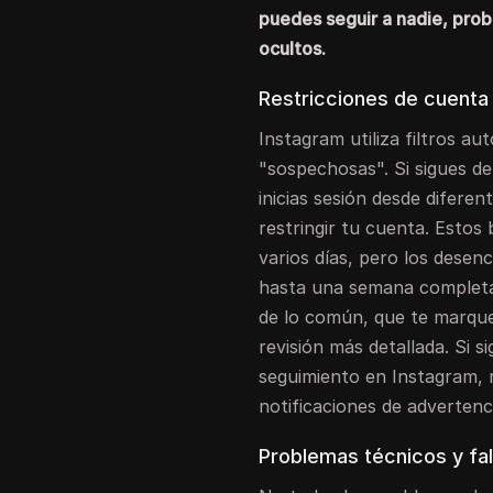
puedes seguir a nadie, pro
ocultos.
Restricciones de cuenta
Instagram utiliza filtros a
"sospechosas". Si sigues de
inicias sesión desde diferen
restringir tu cuenta. Estos
varios días, pero los dese
hasta una semana complet
de lo común, que te marqu
revisión más detallada. Si
seguimiento en Instagram, 
notificaciones de advertenc
Problemas técnicos y fal