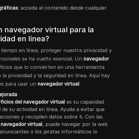
gráficas
: acceda al contenido desde cualquier
un navegador virtual para la
idad en línea?
iempo en línea, proteger nuestra privacidad y
rsonales se ha vuelto esencial. Un
navegador
cios que lo convierten en una herramienta
 la privacidad y la seguridad en línea. Aquí hay
es para usar un
navegador virtual
:
ejorada
ficios del navegador virtual
es su capacidad
 de su actividad en línea. Ayuda a evitar que
acciones y recopilen datos sobre ti. Con las
 navegador virtual
, puede navegar por la web
anunciantes o los piratas informáticos lo