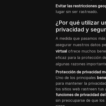
Evitar las restricciones geo
lugar sin ser rastreado.
¿Por qué utilizar 
privacidad y segur
A medida que pasamos más t
asegurar nuestros datos pe
virtual
ofrece muchos benefi
eficaz para la protección de
algunas razones important
Protección de privacidad m
Uno de los principales
bene
para mantener la privacidad
los sitios web rastreen tus 
funciones de privacidad del
sin preocuparse de que los 