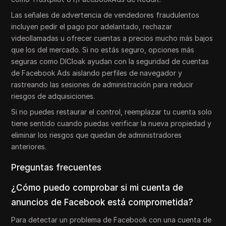
Las señales de advertencia de vendedores fraudulentos
incluyen pedir el pago por adelantado, rechazar
videollamadas u ofrecer cuentas a precios mucho más bajos
que los del mercado. Si no estás seguro, opciones más
seguras como DICloak ayudan con la seguridad de cuentas
de Facebook Ads aislando perfiles de navegador y
rastreando las sesiones de administración para reducir
riesgos de adquisiciones.
Si no puedes restaurar el control, reemplazar tu cuenta solo
tiene sentido cuando puedas verificar la nueva propiedad y
eliminar los riesgos que quedan de administradores
anteriores.
Preguntas frecuentes
¿Cómo puedo comprobar si mi cuenta de
anuncios de Facebook está comprometida?
Para detectar un problema de Facebook con una cuenta de