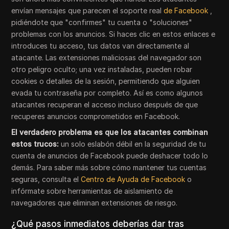
envían mensajes que parecen el soporte real
de Facebook
,
pidiéndote que "confirmes" tu cuenta o "soluciones"
problemas con los anuncios. Si haces clic en estos enlaces e
introduces tu acceso, tus datos van directamente al
atacante. Las extensiones maliciosas del navegador son
otro peligro oculto; una vez instaladas, pueden robar
cookies o detalles de la sesión, permitiendo que alguien
evada tu contraseña por completo. Así es como algunos
atacantes recuperan el acceso incluso después de que
recuperes anuncios comprometidos en Facebook.
El verdadero problema es que los atacantes combinan
estos trucos:
un solo eslabón débil en la seguridad de tu
cuenta de anuncios de Facebook puede deshacer todo lo
demás. Para saber más sobre cómo mantener tus cuentas
seguras, consulta el
Centro de Ayuda de Facebook
o
infórmate sobre herramientas de aislamiento de
navegadores que eliminan extensiones de riesgo.
¿Qué pasos inmediatos deberías dar tras