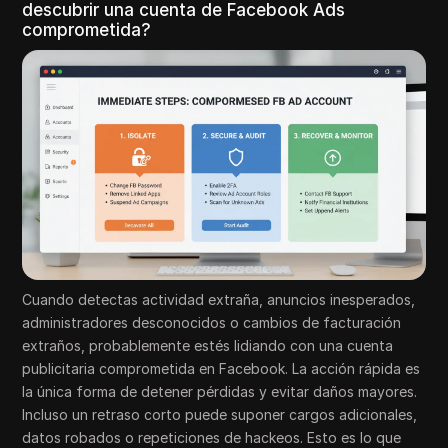
descubrir una cuenta de Facebook Ads
comprometida?
Cuando detectas actividad extraña, anuncios inesperados,
administradores desconocidos o cambios de facturación
extraños, probablemente estés lidiando con una cuenta
publicitaria comprometida en Facebook. La acción rápida es
la única forma de detener pérdidas y evitar daños mayores.
Incluso un retraso corto puede suponer cargos adicionales,
datos robados o repeticiones de hackeos. Esto es lo que