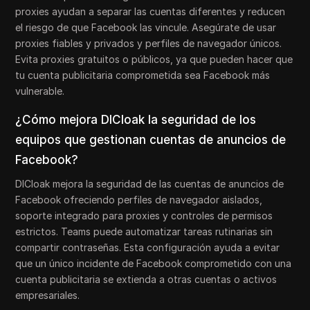
proxies ayudan a separar las cuentas diferentes y reducen
el riesgo de que Facebook las vincule. Asegúrate de usar
proxies fiables y privados y perfiles de navegador únicos.
Evita proxies gratuitos o públicos, ya que pueden hacer que
tu cuenta publicitaria comprometida sea Facebook más
vulnerable.
¿Cómo mejora DICloak la seguridad de los
equipos que gestionan cuentas de anuncios de
Facebook?
DICloak mejora la seguridad de las cuentas de anuncios de
Facebook ofreciendo perfiles de navegador aislados,
soporte integrado para proxies y controles de permisos
estrictos. Teams puede automatizar tareas rutinarias sin
compartir contraseñas. Esta configuración ayuda a evitar
que un único incidente de Facebook comprometido con una
cuenta publicitaria se extienda a otras cuentas o activos
empresariales.