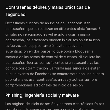
Contraseñas débiles y malas prácticas de
seguridad
Demasiadas cuentas de anuncios de Facebook usan
contraseñas que se reutilizan en diferentes plataformas. Si
un sitio no relacionado es vulnerado y usas la misma
contraseña, los atacantes pueden iniciar sesión sin mucho
esfuerzo. Los equipos también evitan activar la
autenticación en dos pasos, lo que podría bloquear la
mayoría de las tomas de control de cuentas. Ni siquiera las
contraseñas fuertes son suficientes si un atacante ya las
conoce por otra filtración. La forma más sencilla de evitar
que un evento de Facebook se comprometa con una cuenta
publicitaria es usar contraseñas únicas y activar siempre
comprobaciones adicionales de inicio de sesión.
Phishing, ingeniería social y malware
Las páginas de inicio de sesión y correos electrónicos falsos
son ahora más convincentes que nunca. Los atacantes