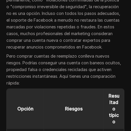
o "compromiso irreversible de seguridad", la recuperación
no es una opción. Incluso con todos los pasos adecuados,
el soporte de Facebook a menudo no restaura las cuentas
marcadas por violaciones repetidas o fraudes. En estos
casos, muchos profesionales del marketing consideran
comprar una cuenta nueva o contratar expertos para
recuperar anuncios comprometidos en Facebook.
Pero comprar cuentas de reemplazo conlleva nuevos
riesgos. Podrías conseguir una cuenta con baneos ocultos,
propiedad falsa o credenciales recicladas que activen
restricciones instantáneas. Aquí tienes una comparación
rápida:
Resu
ltad
Opción
Riesgos
o
típic
o