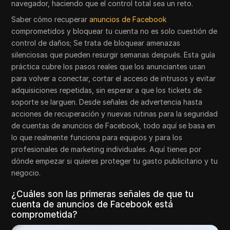
navegador, haciendo que el control total sea un reto.
Saber cómo recuperar
anuncios de Facebook
comprometidos y bloquear tu cuenta no es solo cuestión de
control de daños; Se trata de bloquear amenazas
silenciosas que pueden resurgir semanas después. Esta guía
práctica cubre los pasos reales que los anunciantes usan
para volver a conectar, cortar el acceso de intrusos y evitar
adquisiciones repetidas, sin esperar a que los tickets de
soporte se larguen. Desde señales de advertencia hasta
acciones de recuperación y nuevas rutinas para la seguridad
de cuentas de anuncios de Facebook, todo aquí se basa en
lo que realmente funciona para equipos y para los
profesionales de marketing individuales. Aquí tienes por
dónde empezar si quieres proteger tu gasto publicitario y tu
negocio.
¿Cuáles son las primeras señales de que tu
cuenta de anuncios de Facebook está
comprometida?