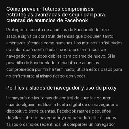
Cómo prevenir futuros compromisos:
estrategias avanzadas de seguridad para
cuentas de anuncios de Facebook
Proteger tu cuenta de anuncios de Facebook de otro
ataque significa construir defensas que bloqueen tanto
amenazas técnicas como humanas. Los intrusos sofisticados
no solo roban contraseñas, sino que usan trucos de
navegador y equipos débiles para colarse de nuevo. Si la
pesadilla de Facebook de tu cuenta de anuncios
comprometida por fin ha terminado, utiliza estos pasos para
no enfrentarte al mismo riesgo dos veces.
Perfiles aislados de navegador y uso de proxy
La mayoría de las tomas de control de cuentas ocurren
cuando alguien reutiliza la huella digital de un navegador o
dispositivo entre cuentas. Facebook rastrea pequeños
detalles sobre tu navegador y red para detectar usuarios
falsos o cambios repentinos. Si compartes un navegador