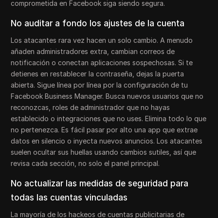
comprometida en Facebook siga siendo segura.
No auditar a fondo los ajustes de la cuenta
Los atacantes rara vez hacen un solo cambio. A menudo
añaden administradores extra, cambian correos de
notificación o conectan aplicaciones sospechosas. Si te
detienes en restablecer la contraseña, dejas la puerta
abierta. Sigue línea por línea por la configuración de tu
Facebook Business Manager. Busca nuevos usuarios que no
reconozcas, roles de administrador que no hayas
establecido o integraciones que no uses. Elimina todo lo que
no pertenezca. Es fácil pasar por alto una app que extrae
datos en silencio o inyecta nuevos anuncios. Los atacantes
suelen ocultar sus huellas usando cambios sutiles, así que
revisa cada sección, no solo el panel principal.
No actualizar las medidas de seguridad para
todas las cuentas vinculadas
La mayoría de los hackeos de cuentas publicitarias de