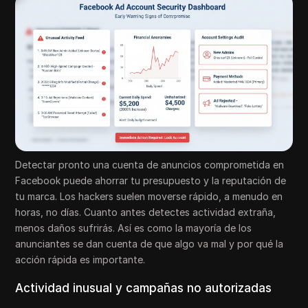
Detectar pronto una cuenta de anuncios comprometida en
Facebook puede ahorrar tu presupuesto y la reputación de
tu marca. Los hackers suelen moverse rápido, a menudo en
horas, no días. Cuanto antes detectes actividad extraña,
menos daños sufrirás. Así es como la mayoría de los
anunciantes se dan cuenta de que algo va mal y por qué la
acción rápida es importante.
Actividad inusual y campañas no autorizadas