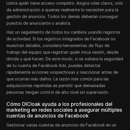
Limita quién tiene acceso completo. Asigna roles claros, solo
da administración a quienes realmente lo necesiten para la
gestión de anuncios. Todos los demás deberían conseguir
puestos de anunciante o analista.
Haz un seguimiento de todos los cambios usando registros
de actividad. Si los registros integrados de Facebook no
muestran detalles, considera herramientas de flujo de
trabajo del equipo que registran quién inicia sesión, desde
dónde y qué hacen. De este modo, si se vulnera la seguridad
de tu cuenta de Facebook Ads, puedes detectar
rápidamente acciones sospechosas y reaccionar antes de
que ocurran más daños. La razón más común para las
adquisiciones repetidas es permitir que demasiadas
personas tengan control de alto nivel sin supervisión.
Cómo DICloak ayuda a los profesionales del
marketing en redes sociales a asegurar múltiples
cuentas de anuncios de Facebook
Gestionar varias cuentas de anuncios de Facebook en un