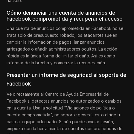
hackeo.
Cómo denunciar una cuenta de anuncios de
Facebook comprometida y recuperar el acceso
Una cuenta de anuncios comprometida en Facebook no se
trata solo de presupuesto robado; los atacantes suelen
cambiar la información de pagos, lanzar anuncios
arriesgados o añadir administradores ocultos. La acción
rápida es la única forma de limitar el daño. Así es como
informar de la brecha y comenzar la recuperación.
Presentar un informe de seguridad al soporte de
Facebook
Ve directamente al Centro de Ayuda Empresarial de
Facebook si detectas anuncios no autorizados o cambios
en la cuenta. Usa la solicitud "Violaciones de política o
cuenta comprometida", no soporte general, esto dirige tu
caso al equipo adecuado. Si aún puedes iniciar sesión,
empieza con la herramienta de cuentas comprometidas de