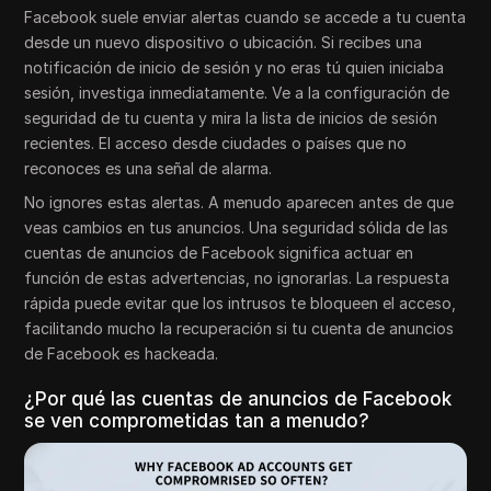
Facebook suele enviar alertas cuando se accede a tu cuenta
desde un nuevo dispositivo o ubicación. Si recibes una
notificación de inicio de sesión y no eras tú quien iniciaba
sesión, investiga inmediatamente. Ve a la configuración de
seguridad de tu cuenta y mira la lista de inicios de sesión
recientes. El acceso desde ciudades o países que no
reconoces es una señal de alarma.
No ignores estas alertas. A menudo aparecen antes de que
veas cambios en tus anuncios. Una seguridad sólida de las
cuentas de anuncios de Facebook significa actuar en
función de estas advertencias, no ignorarlas. La respuesta
rápida puede evitar que los intrusos te bloqueen el acceso,
facilitando mucho la recuperación si tu cuenta de anuncios
de Facebook es hackeada.
¿Por qué las cuentas de anuncios de Facebook
se ven comprometidas tan a menudo?