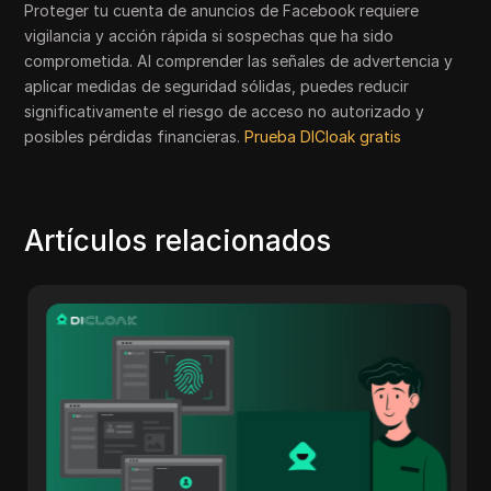
Proteger tu cuenta de anuncios de Facebook requiere
vigilancia y acción rápida si sospechas que ha sido
comprometida. Al comprender las señales de advertencia y
aplicar medidas de seguridad sólidas, puedes reducir
significativamente el riesgo de acceso no autorizado y
posibles pérdidas financieras.
Prueba DICloak gratis
Artículos relacionados