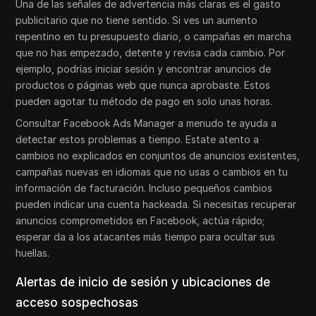
Una de las señales de advertencia más claras es el gasto
publicitario que no tiene sentido. Si ves un aumento
repentino en tu presupuesto diario, o campañas en marcha
que no has empezado, detente y revisa cada cambio. Por
ejemplo, podrías iniciar sesión y encontrar anuncios de
productos o páginas web que nunca aprobaste. Estos
pueden agotar tu método de pago en solo unas horas.
Consultar Facebook Ads Manager a menudo te ayuda a
detectar estos problemas a tiempo. Estate atento a
cambios no explicados en conjuntos de anuncios existentes,
campañas nuevas en idiomas que no usas o cambios en tu
información de facturación. Incluso pequeños cambios
pueden indicar una cuenta hackeada. Si necesitas recuperar
anuncios comprometidos en Facebook, actúa rápido;
esperar da a los atacantes más tiempo para ocultar sus
huellas.
Alertas de inicio de sesión y ubicaciones de
acceso sospechosas