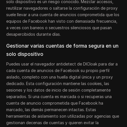
solo dispositivo es un riesgo conocido. Mezclar accesos,
reutilizar navegadores o saltarse la configuración de proxy
suele llevar a una cuenta de anuncios comprometida que los
equipos de Facebook han visto con demasiada frecuencia,
a veces con baneos o secuestros silenciosos que pasan
desapercibidos durante días.
Gestionar varias cuentas de forma segura en un
solo dispositivo
Puedes usar el navegador antidetect de DICloak para dar a
cada cuenta de anuncios de Facebook su propio perfil
aislado, completo con una huella digital única y un proxy
dedicado. Esta configuración mantiene las cookies, las
sesiones y los datos de inicio de sesión completamente
separados. Si una cuenta es marcada o si recuperas una
cuenta de anuncio comprometida que Facebook ha
marcado, las demás permanecen intactas. Estas
herramientas de aislamiento son utilizadas por agencias que
gestionan decenas de cuentas y quieren evitar la