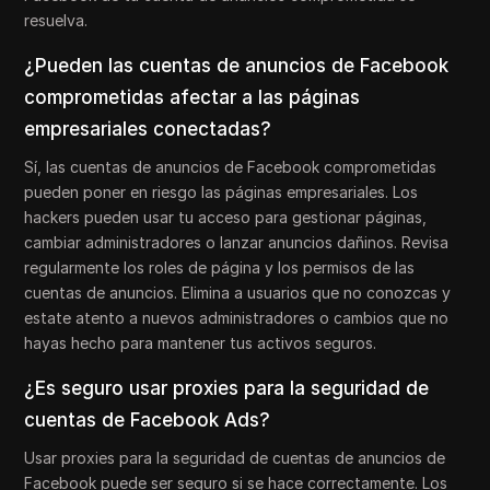
resuelva.
¿Pueden las cuentas de anuncios de Facebook
comprometidas afectar a las páginas
empresariales conectadas?
Sí, las cuentas de anuncios de Facebook comprometidas
pueden poner en riesgo las páginas empresariales. Los
hackers pueden usar tu acceso para gestionar páginas,
cambiar administradores o lanzar anuncios dañinos. Revisa
regularmente los roles de página y los permisos de las
cuentas de anuncios. Elimina a usuarios que no conozcas y
estate atento a nuevos administradores o cambios que no
hayas hecho para mantener tus activos seguros.
¿Es seguro usar proxies para la seguridad de
cuentas de Facebook Ads?
Usar proxies para la seguridad de cuentas de anuncios de
Facebook puede ser seguro si se hace correctamente. Los