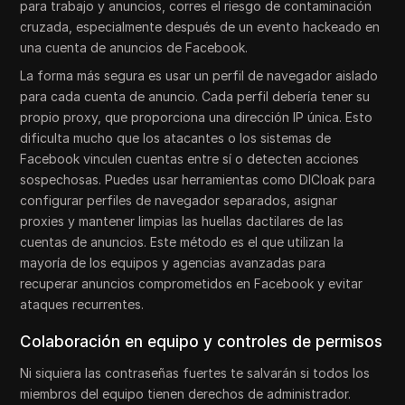
para trabajo y anuncios, corres el riesgo de contaminación
cruzada, especialmente después de un evento hackeado en
una cuenta de anuncios de Facebook.
La forma más segura es usar un perfil de navegador aislado
para cada cuenta de anuncio. Cada perfil debería tener su
propio proxy, que proporciona una dirección IP única. Esto
dificulta mucho que los atacantes o los sistemas de
Facebook vinculen cuentas entre sí o detecten acciones
sospechosas. Puedes usar herramientas como DICloak para
configurar perfiles de navegador separados, asignar
proxies y mantener limpias las huellas dactilares de las
cuentas de anuncios. Este método es el que utilizan la
mayoría de los equipos y agencias avanzadas para
recuperar anuncios comprometidos en Facebook y evitar
ataques recurrentes.
Colaboración en equipo y controles de permisos
Ni siquiera las contraseñas fuertes te salvarán si todos los
miembros del equipo tienen derechos de administrador.