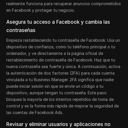
realmente funciona para recuperar anuncios comprometidos
en Facebook y proteger tu negocio.
Asegura tu acceso a Facebook y cambia las
contraseñas
Empieza restableciendo tu contraseña de Facebook. Usa un
dispositivo de confianza, como tu teléfono principal o tu
ordenador, y ve directamente a la página oficial de
restablecimiento de contraseña de Facebook. Haz que tu
nueva contraseña sea fuerte y única. A continuación, activa
la autenticación de dos factores (2FA) para cada cuenta
vinculada a tu Business Manager. 2FA significa que nadie
puede iniciar sesión sin que se envíe un código a tu
dispositivo, aunque tengan tu contraseña. Este paso
bloquea la mayoría de los intentos repetidos de toma de
control y es la forma más rápida de mejorar la seguridad de
las cuentas de Facebook Ads.
Revisar y eliminar usuarios y aplicaciones no