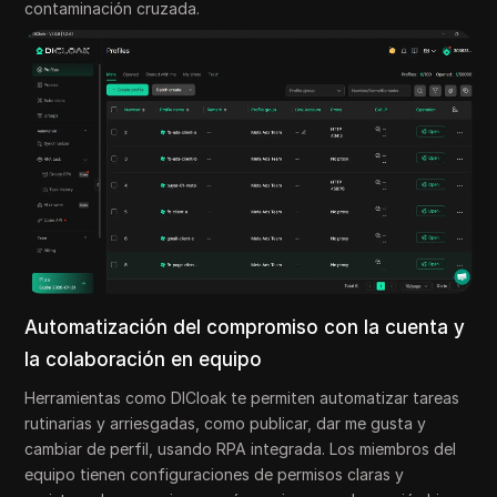
contaminación cruzada.
Automatización del compromiso con la cuenta y
la colaboración en equipo
Herramientas como DICloak te permiten automatizar tareas
rutinarias y arriesgadas, como publicar, dar me gusta y
cambiar de perfil, usando RPA integrada. Los miembros del
equipo tienen configuraciones de permisos claras y