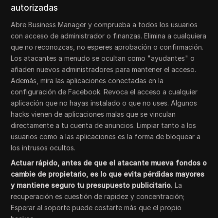
autorizadas
Abre Business Manager y comprueba a todos los usuarios
con acceso de administrador o finanzas. Elimina a cualquiera
que no reconozcas, no esperes aprobación o confirmación.
Los atacantes a menudo se ocultan como "ayudantes" o
añaden nuevos administradores para mantener el acceso.
Además, mira las aplicaciones conectadas en la
configuración de Facebook. Revoca el acceso a cualquier
aplicación que no hayas instalado o que no uses. Algunos
hacks vienen de aplicaciones malas que se vinculan
directamente a tu cuenta de anuncios. Limpiar tanto a los
usuarios como a las aplicaciones es la forma de bloquear a
los intrusos ocultos.
Actuar rápido, antes de que el atacante mueva fondos o
cambie de propietario, es lo que evita pérdidas mayores
y mantiene seguro tu presupuesto publicitario.
La
recuperación es cuestión de rapidez y concentración;
Esperar al soporte puede costarte más que el propio