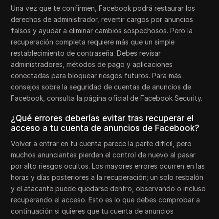
Una vez que te confirmen, Facebook podrá restaurar los
derechos de administrador, revertir cargos por anuncios
falsos y ayudar a eliminar cambios sospechosos. Pero la
recuperación completa requiere más que un simple
restablecimiento de contraseña. Debes revisar
administradores, métodos de pago y aplicaciones
conectadas para bloquear riesgos futuros. Para más
consejos sobre la seguridad de cuentas de anuncios de
Facebook, consulta la página oficial de Facebook Security.
¿Qué errores deberías evitar tras recuperar el
acceso a tu cuenta de anuncios de Facebook?
Volver a entrar en tu cuenta parece la parte difícil, pero
muchos anunciantes pierden el control de nuevo al pasar
por alto riesgos ocultos. Los mayores errores ocurren en las
horas y días posteriores a la recuperación; un solo resbalón
y el atacante puede quedarse dentro, observando o incluso
recuperando el acceso. Esto es lo que debes comprobar a
continuación si quieres que tu cuenta de anuncios