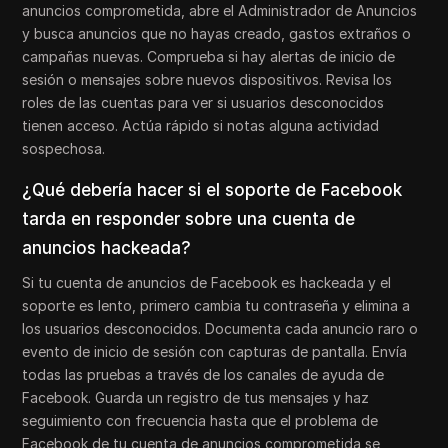
anuncios comprometida, abre el Administrador de Anuncios
y busca anuncios que no hayas creado, gastos extraños o
campañas nuevas. Comprueba si hay alertas de inicio de
sesión o mensajes sobre nuevos dispositivos. Revisa los
roles de las cuentas para ver si usuarios desconocidos
tienen acceso. Actúa rápido si notas alguna actividad
sospechosa.
¿Qué debería hacer si el soporte de Facebook
tarda en responder sobre una cuenta de
anuncios hackeada?
Si tu cuenta de anuncios de Facebook es hackeada y el
soporte es lento, primero cambia tu contraseña y elimina a
los usuarios desconocidos. Documenta cada anuncio raro o
evento de inicio de sesión con capturas de pantalla. Envía
todas las pruebas a través de los canales de ayuda de
Facebook. Guarda un registro de tus mensajes y haz
seguimiento con frecuencia hasta que el problema de
Facebook de tu cuenta de anuncios comprometida se