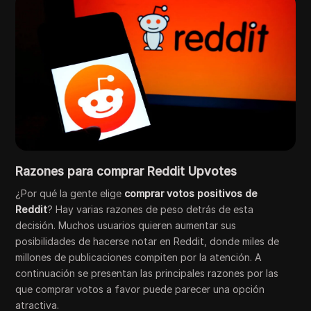
Razones para comprar Reddit Upvotes
¿Por qué la gente elige
comprar votos positivos de
Reddit
? Hay varias razones de peso detrás de esta
decisión. Muchos usuarios quieren aumentar sus
posibilidades de hacerse notar en Reddit, donde miles de
millones de publicaciones compiten por la atención. A
continuación se presentan las principales razones por las
que comprar votos a favor puede parecer una opción
atractiva.