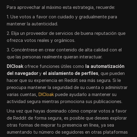
Para aprovechar al máximo esta estrategia, recuerde:
1. Use votos a favor con cuidado y gradualmente para
mantener la autenticidad.
2. Elija un proveedor de servicios de buena reputación que
ofrezca votos reales y orgánicos.
3. Concéntrese en crear contenido de alta calidad con el
que las personas realmente quieran interactuar.
DICloak
ofrece funciones útiles como
la automatización
del navegador
y
el aislamiento de perfiles
, que pueden
hacer que su experiencia en Reddit sea más segura. Si le
preocupa mantener la seguridad de su cuenta o administrar
varias cuentas,
DICloak
puede ayudarlo a mantener su
actividad segura mientras promociona sus publicaciones.
Una vez que hayas dominado cómo comprar votos a favor
de Reddit de forma segura, es posible que desees explorar
otras formas de mejorar tu presencia en línea, ya sea
aumentando tu número de seguidores en otras plataformas