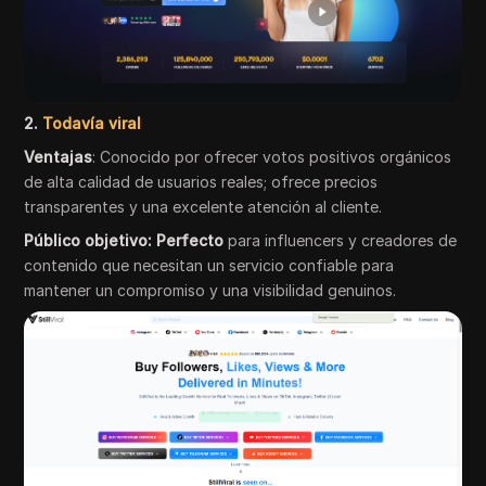
2.
Todavía viral
Ventajas
: Conocido por ofrecer votos positivos orgánicos
de alta calidad de usuarios reales; ofrece precios
transparentes y una excelente atención al cliente.
Público objetivo: Perfecto
para influencers y creadores de
contenido que necesitan un servicio confiable para
mantener un compromiso y una visibilidad genuinos.