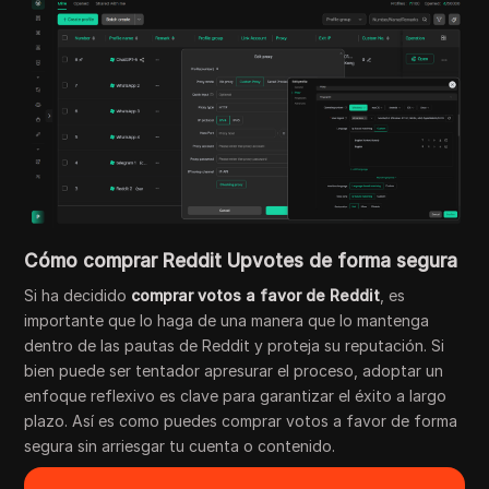
Cómo comprar Reddit Upvotes de forma segura
Si ha decidido
comprar votos a favor de Reddit
, es
importante que lo haga de una manera que lo mantenga
dentro de las pautas de Reddit y proteja su reputación. Si
bien puede ser tentador apresurar el proceso, adoptar un
enfoque reflexivo es clave para garantizar el éxito a largo
plazo. Así es como puedes comprar votos a favor de forma
segura sin arriesgar tu cuenta o contenido.