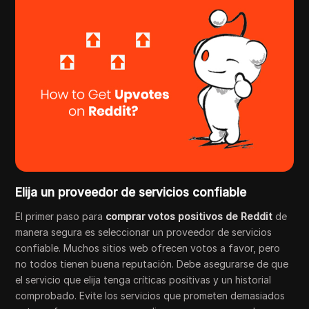
Elija un proveedor de servicios confiable
El primer paso para
comprar votos positivos de Reddit
de
manera segura es seleccionar un proveedor de servicios
confiable. Muchos sitios web ofrecen votos a favor, pero
no todos tienen buena reputación. Debe asegurarse de que
el servicio que elija tenga críticas positivas y un historial
comprobado. Evite los servicios que prometen demasiados