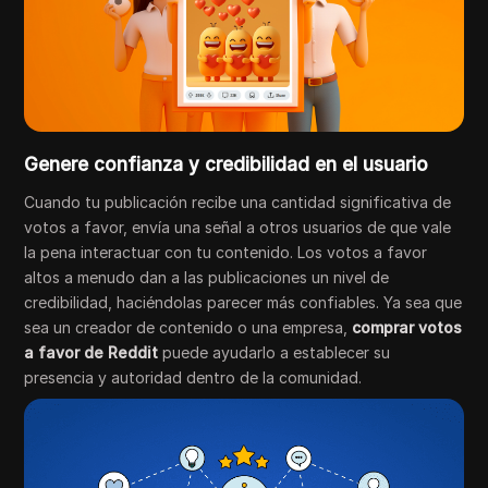
Genere confianza y credibilidad en el usuario
Cuando tu publicación recibe una cantidad significativa de
votos a favor, envía una señal a otros usuarios de que vale
la pena interactuar con tu contenido. Los votos a favor
altos a menudo dan a las publicaciones un nivel de
credibilidad, haciéndolas parecer más confiables. Ya sea que
sea un creador de contenido o una empresa,
comprar votos
a favor de Reddit
puede ayudarlo a establecer su
presencia y autoridad dentro de la comunidad.