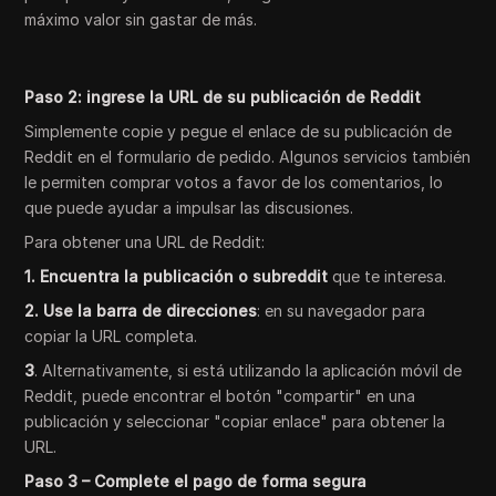
máximo valor sin gastar de más.
Paso 2: ingrese la URL de su publicación de Reddit
Simplemente copie y pegue el enlace de su publicación de
Reddit en el formulario de pedido. Algunos servicios también
le permiten comprar votos a favor de los comentarios, lo
que puede ayudar a impulsar las discusiones.
Para obtener una URL de Reddit:
1. Encuentra la publicación o subreddit
que te interesa.
2. Use la barra de direcciones
: en su navegador para
copiar la URL completa.
3
. Alternativamente, si está utilizando la aplicación móvil de
Reddit, puede encontrar el botón "compartir" en una
publicación y seleccionar "copiar enlace" para obtener la
URL.
Paso 3 – Complete el pago de forma segura