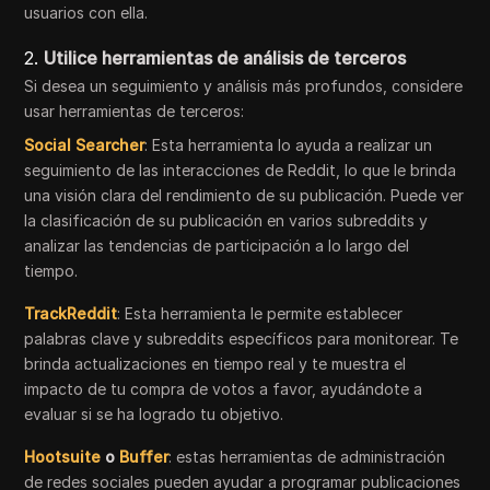
usuarios con ella.
2.
Utilice herramientas de análisis de terceros
Si desea un seguimiento y análisis más profundos, considere
usar herramientas de terceros:
Social Searcher
: Esta herramienta lo ayuda a realizar un
seguimiento de las interacciones de Reddit, lo que le brinda
una visión clara del rendimiento de su publicación. Puede ver
la clasificación de su publicación en varios subreddits y
analizar las tendencias de participación a lo largo del
tiempo.
TrackReddit
: Esta herramienta le permite establecer
palabras clave y subreddits específicos para monitorear. Te
brinda actualizaciones en tiempo real y te muestra el
impacto de tu compra de votos a favor, ayudándote a
evaluar si se ha logrado tu objetivo.
Hootsuite
o
Buffer
: estas herramientas de administración
de redes sociales pueden ayudar a programar publicaciones