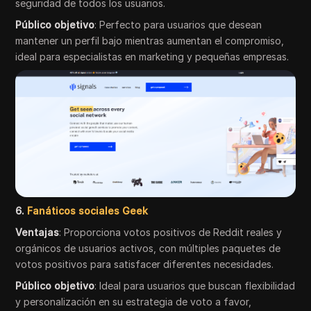
seguridad de todos los usuarios.
Público objetivo
: Perfecto para usuarios que desean
mantener un perfil bajo mientras aumentan el compromiso,
ideal para especialistas en marketing y pequeñas empresas.
6.
Fanáticos sociales Geek
Ventajas
: Proporciona votos positivos de Reddit reales y
orgánicos de usuarios activos, con múltiples paquetes de
votos positivos para satisfacer diferentes necesidades.
Público objetivo
: Ideal para usuarios que buscan flexibilidad
y personalización en su estrategia de voto a favor,