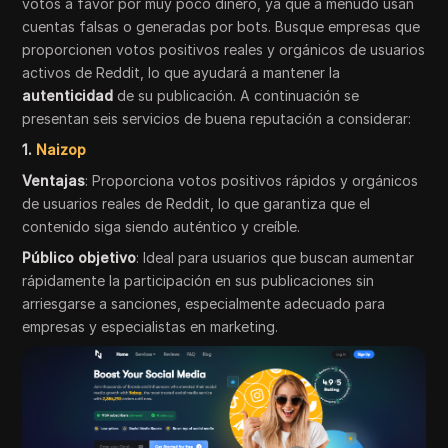
votos a favor por muy poco dinero, ya que a menudo usan
cuentas falsas o generadas por bots. Busque empresas que
proporcionen votos positivos reales y orgánicos de usuarios
activos de Reddit, lo que ayudará a mantener la
autenticidad
de su publicación. A continuación se
presentan seis servicios de buena reputación a considerar:
1.
Naizop
Ventajas
: Proporciona votos positivos rápidos y orgánicos
de usuarios reales de Reddit, lo que garantiza que el
contenido siga siendo auténtico y creíble.
Público objetivo
: Ideal para usuarios que buscan aumentar
rápidamente la participación en sus publicaciones sin
arriesgarse a sanciones, especialmente adecuado para
empresas y especialistas en marketing.