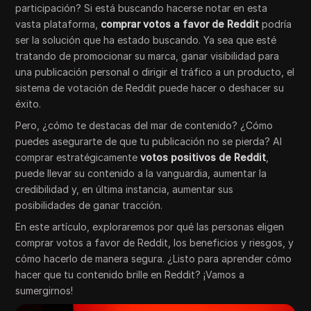
participación? Si está buscando hacerse notar en esta
vasta plataforma,
comprar votos a favor de Reddit
podría
ser la solución que ha estado buscando. Ya sea que esté
tratando de promocionar su marca, ganar visibilidad para
una publicación personal o dirigir el tráfico a un producto, el
sistema de votación de Reddit puede hacer o deshacer su
éxito.
Pero, ¿cómo te destacas del mar de contenido? ¿Cómo
puedes asegurarte de que tu publicación no se pierda? Al
comprar estratégicamente
votos positivos de Reddit
,
puede llevar su contenido a la vanguardia, aumentar la
credibilidad y, en última instancia, aumentar sus
posibilidades de ganar tracción.
En este artículo, exploraremos por qué las personas eligen
comprar votos a favor de Reddit, los beneficios y riesgos, y
cómo hacerlo de manera segura. ¿Listo para aprender cómo
hacer que tu contenido brille en Reddit? ¡Vamos a
sumergirnos!