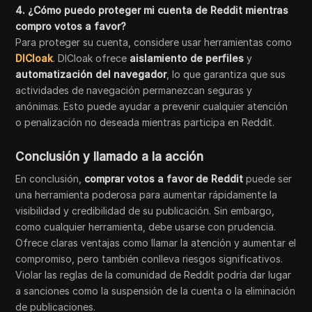
4. ¿Cómo puedo proteger mi cuenta de Reddit mientras
compro votos a favor?
Para proteger su cuenta, considere usar herramientas como
DICloak
. DICloak ofrece
aislamiento de perfiles
y
automatización del navegador
, lo que garantiza que sus
actividades de navegación permanezcan seguras y
anónimas. Esto puede ayudar a prevenir cualquier atención
o penalización no deseada mientras participa en Reddit.
Conclusión y llamado a la acción
En conclusión,
comprar votos a favor de Reddit
puede ser
una herramienta poderosa para aumentar rápidamente la
visibilidad y credibilidad de su publicación. Sin embargo,
como cualquier herramienta, debe usarse con prudencia.
Ofrece claras ventajas como llamar la atención y aumentar el
compromiso, pero también conlleva riesgos significativos.
Violar las reglas de la comunidad de Reddit podría dar lugar
a sanciones como la suspensión de la cuenta o la eliminación
de publicaciones.