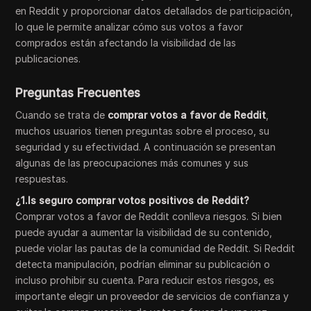
en Reddit y proporcionar datos detallados de participación,
lo que le permite analizar cómo sus votos a favor
comprados están afectando la visibilidad de las
publicaciones.
Preguntas Frecuentes
Cuando se trata de
comprar votos a favor de Reddit
,
muchos usuarios tienen preguntas sobre el proceso, su
seguridad y su efectividad. A continuación se presentan
algunas de las preocupaciones más comunes y sus
respuestas.
¿1.Is seguro comprar votos positivos de Reddit?
Comprar votos a favor de Reddit conlleva riesgos. Si bien
puede ayudar a aumentar la visibilidad de su contenido,
puede violar las pautas de la comunidad de Reddit. Si Reddit
detecta manipulación, podrían eliminar su publicación o
incluso prohibir su cuenta. Para reducir estos riesgos, es
importante elegir un proveedor de servicios de confianza y