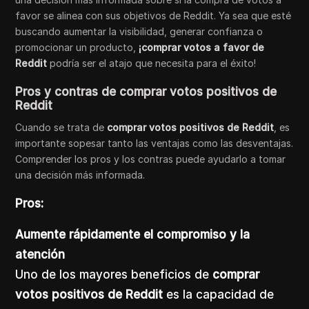
favor se alinea con sus objetivos de Reddit. Ya sea que esté
buscando aumentar la visibilidad, generar confianza o
promocionar un producto,
¡comprar votos a favor de
Reddit
podría ser el atajo que necesita para el éxito!
Pros y contras de comprar votos positivos de
Reddit
Cuando se trata de
comprar votos positivos de Reddit
, es
importante sopesar tanto las ventajas como las desventajas.
Comprender los pros y los contras puede ayudarlo a tomar
una decisión más informada.
Pros:
Aumente rápidamente el compromiso y la
atención
Uno de los mayores beneficios de
comprar
votos positivos de Reddit
es la capacidad de