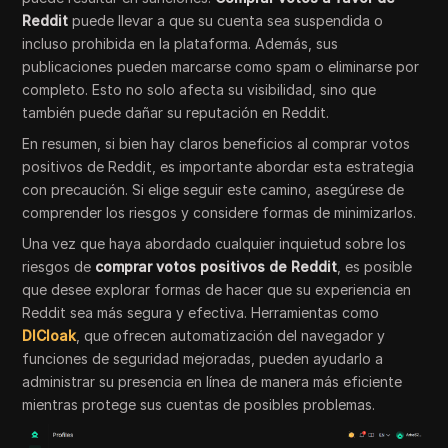
Reddit
puede llevar a que su cuenta sea suspendida o
incluso prohibida en la plataforma. Además, sus
publicaciones pueden marcarse como spam o eliminarse por
completo. Esto no solo afecta su visibilidad, sino que
también puede dañar su reputación en Reddit.
En resumen, si bien hay claros beneficios al comprar votos
positivos de Reddit, es importante abordar esta estrategia
con precaución. Si elige seguir este camino, asegúrese de
comprender los riesgos y considere formas de minimizarlos.
Una vez que haya abordado cualquier inquietud sobre los
riesgos de
comprar votos positivos de Reddit
, es posible
que desee explorar formas de hacer que su experiencia en
Reddit sea más segura y efectiva. Herramientas como
DICloak
, que ofrecen automatización del navegador y
funciones de seguridad mejoradas, pueden ayudarlo a
administrar su presencia en línea de manera más eficiente
mientras protege sus cuentas de posibles problemas.