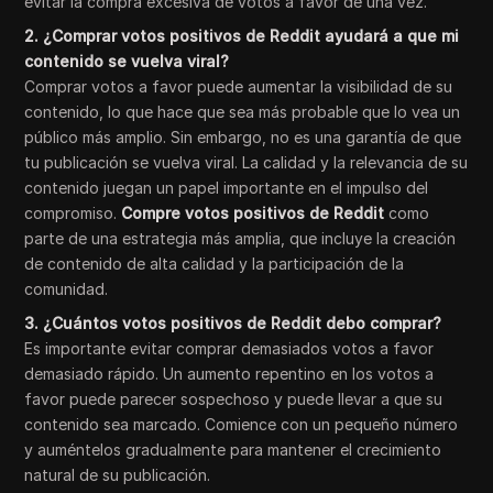
evitar la compra excesiva de votos a favor de una vez.
2. ¿Comprar votos positivos de Reddit ayudará a que mi
contenido se vuelva viral?
Comprar votos a favor puede aumentar la visibilidad de su
contenido, lo que hace que sea más probable que lo vea un
público más amplio. Sin embargo, no es una garantía de que
tu publicación se vuelva viral. La calidad y la relevancia de su
contenido juegan un papel importante en el impulso del
compromiso.
Compre votos positivos de Reddit
como
parte de una estrategia más amplia, que incluye la creación
de contenido de alta calidad y la participación de la
comunidad.
3. ¿Cuántos votos positivos de Reddit debo comprar?
Es importante evitar comprar demasiados votos a favor
demasiado rápido. Un aumento repentino en los votos a
favor puede parecer sospechoso y puede llevar a que su
contenido sea marcado. Comience con un pequeño número
y auméntelos gradualmente para mantener el crecimiento
natural de su publicación.