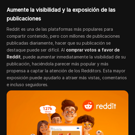
Aumente la visibilidad y la exposición de las
publicaciones
Reddit es una de las plataformas más populares para
compartir contenido, pero con millones de publicaciones
publicadas diariamente, hacer que su publicación se
destaque puede ser difícil. Al
comprar votos a favor de
Reddit
, puede aumentar inmediatamente la visibilidad de su
publicación, haciéndola parecer más popular y más
propensa a captar la atención de los Redditors. Esta mayor
exposición puede ayudarlo a atraer más vistas, comentarios
e incluso seguidores.