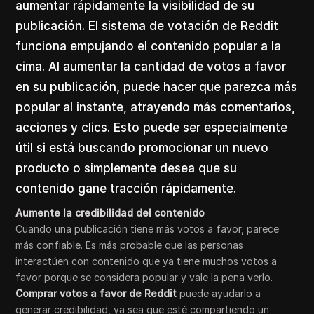
aumentar rápidamente la visibilidad de su
publicación. El sistema de votación de Reddit
funciona empujando el contenido popular a la
cima. Al aumentar la cantidad de votos a favor
en su publicación, puede hacer que parezca más
popular al instante, atrayendo más comentarios,
acciones y clics. Esto puede ser especialmente
útil si está buscando promocionar un nuevo
producto o simplemente desea que su
contenido gane tracción rápidamente.
Aumente la credibilidad del contenido
Cuando una publicación tiene más votos a favor, parece
más confiable. Es más probable que las personas
interactúen con contenido que ya tiene muchos votos a
favor porque se considera popular y vale la pena verlo.
Comprar votos a favor de Reddit
puede ayudarlo a
generar credibilidad, ya sea que esté compartiendo un