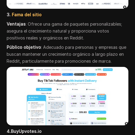
3.
Fama del sitio
Ventajas
: Ofrece una gama de paquetes personalizables;
asegura el crecimiento natural y proporciona votos
positivos reales y orgánicos en Reddit.
Público objetivo
: Adecuado para personas y empresas que
buscan mantener un crecimiento orgánico a largo plazo en
Reddit, particularmente para promociones de marca.
4.BuyUpvotes.io