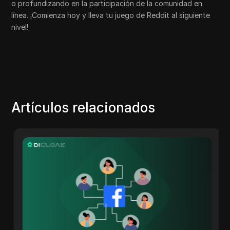
o profundizando en la participación de la comunidad en
línea. ¡Comienza hoy y lleva tu juego de Reddit al siguiente
nivel!
Artículos relacionados