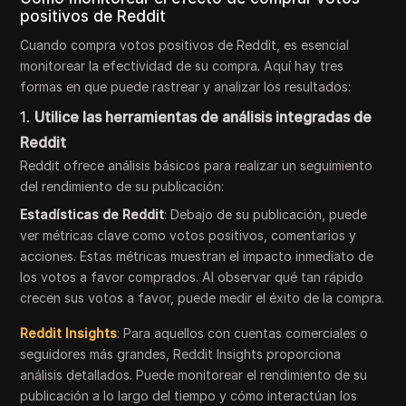
positivos de Reddit
Cuando compra votos positivos de Reddit, es esencial
monitorear la efectividad de su compra. Aquí hay tres
formas en que puede rastrear y analizar los resultados:
1.
Utilice las herramientas de análisis integradas de
Reddit
Reddit ofrece análisis básicos para realizar un seguimiento
del rendimiento de su publicación:
Estadísticas de Reddit
: Debajo de su publicación, puede
ver métricas clave como votos positivos, comentarios y
acciones. Estas métricas muestran el impacto inmediato de
los votos a favor comprados. Al observar qué tan rápido
crecen sus votos a favor, puede medir el éxito de la compra.
Reddit Insights
: Para aquellos con cuentas comerciales o
seguidores más grandes, Reddit Insights proporciona
análisis detallados. Puede monitorear el rendimiento de su
publicación a lo largo del tiempo y cómo interactúan los