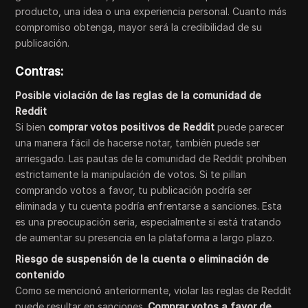
producto, una idea o una experiencia personal. Cuanto más
compromiso obtenga, mayor será la credibilidad de su
publicación.
Contras:
Posible violación de las reglas de la comunidad de
Reddit
Si bien
comprar votos positivos de Reddit
puede parecer
una manera fácil de hacerse notar, también puede ser
arriesgado. Las pautas de la comunidad de Reddit prohíben
estrictamente la manipulación de votos. Si te pillan
comprando votos a favor, tu publicación podría ser
eliminada y tu cuenta podría enfrentarse a sanciones. Esta
es una preocupación seria, especialmente si está tratando
de aumentar su presencia en la plataforma a largo plazo.
Riesgo de suspensión de la cuenta o eliminación de
contenido
Como se mencionó anteriormente, violar las reglas de Reddit
puede resultar en sanciones.
Comprar votos a favor de