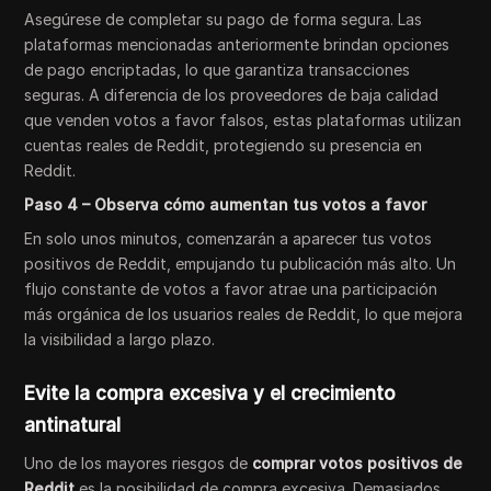
Asegúrese de completar su pago de forma segura. Las
plataformas mencionadas anteriormente brindan opciones
de pago encriptadas, lo que garantiza transacciones
seguras. A diferencia de los proveedores de baja calidad
que venden votos a favor falsos, estas plataformas utilizan
cuentas reales de Reddit, protegiendo su presencia en
Reddit.
Paso 4 – Observa cómo aumentan tus votos a favor
En solo unos minutos, comenzarán a aparecer tus votos
positivos de Reddit, empujando tu publicación más alto. Un
flujo constante de votos a favor atrae una participación
más orgánica de los usuarios reales de Reddit, lo que mejora
la visibilidad a largo plazo.
Evite la compra excesiva y el crecimiento
antinatural
Uno de los mayores riesgos de
comprar votos positivos de
Reddit
es la posibilidad de compra excesiva. Demasiados