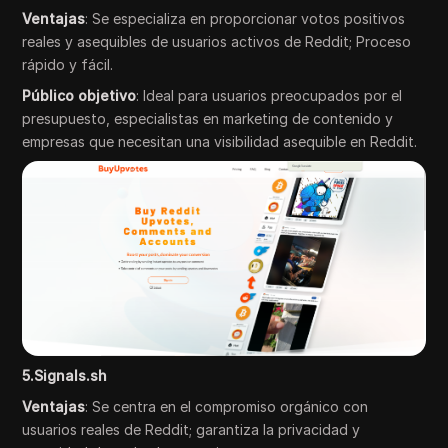
Ventajas
: Se especializa en proporcionar votos positivos
reales y asequibles de usuarios activos de Reddit; Proceso
rápido y fácil.
Público objetivo
: Ideal para usuarios preocupados por el
presupuesto, especialistas en marketing de contenido y
empresas que necesitan una visibilidad asequible en Reddit.
5.Signals.sh
Ventajas
: Se centra en el compromiso orgánico con
usuarios reales de Reddit; garantiza la privacidad y