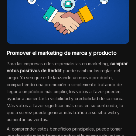
Promover el marketing de marca y producto
Para las empresas o los especialistas en marketing,
comprar
votos positivos de Reddit
puede cambiar las reglas del
juego. Ya sea que esté lanzando un nuevo producto,
compartiendo una promoción o simplemente tratando de
llegar a un público más amplio, los votos a favor pueden
ayudar a aumentar la visibilidad y credibilidad de su marca.
Más votos a favor significan más ojos en su contenido, lo
que a su vez puede generar más tráfico a su sitio web y
aumentar las ventas.
Al comprender estos beneficios principales, puede tomar
una decisión más informada sobre si la compra de votos a