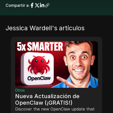
Compartir a
:
Jessica Wardell
's artículos
Otros
Nueva Actualización de
OpenClaw (¡GRATIS!)
Discover the new OpenClaw update that