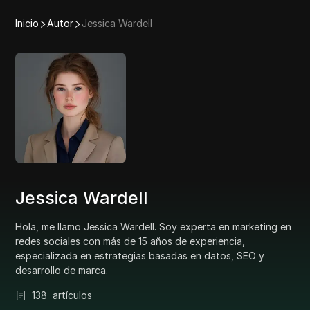
Inicio
Autor
Jessica Wardell
Jessica Wardell
Hola, me llamo Jessica Wardell. Soy experta en marketing en
redes sociales con más de 15 años de experiencia,
especializada en estrategias basadas en datos, SEO y
desarrollo de marca.
138
artículos