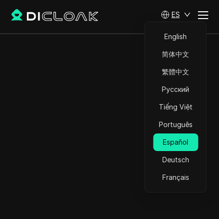
ES
English
简体中文
繁體中文
Русский
Tiếng Việt
Português
Español
Deutsch
Français