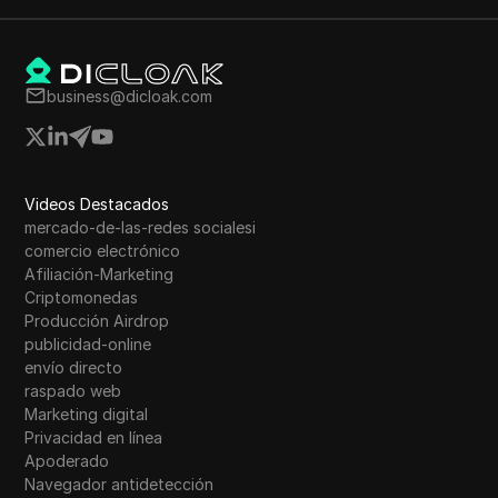
business@dicloak.com
Videos Destacados
mercado-de-las-redes socialesi
comercio electrónico
Afiliación-Marketing
Criptomonedas
Producción Airdrop
publicidad-online
envío directo
raspado web
Marketing digital
Privacidad en línea
Apoderado
Navegador antidetección