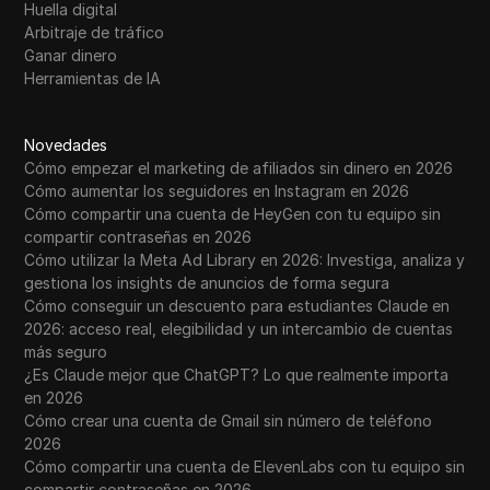
Huella digital
Arbitraje de tráfico
Ganar dinero
Herramientas de IA
Novedades
Cómo empezar el marketing de afiliados sin dinero en 2026
Cómo aumentar los seguidores en Instagram en 2026
Cómo compartir una cuenta de HeyGen con tu equipo sin
compartir contraseñas en 2026
Cómo utilizar la Meta Ad Library en 2026: Investiga, analiza y
gestiona los insights de anuncios de forma segura
Cómo conseguir un descuento para estudiantes Claude en
2026: acceso real, elegibilidad y un intercambio de cuentas
más seguro
¿Es Claude mejor que ChatGPT? Lo que realmente importa
en 2026
Cómo crear una cuenta de Gmail sin número de teléfono
2026
Cómo compartir una cuenta de ElevenLabs con tu equipo sin
compartir contraseñas en 2026