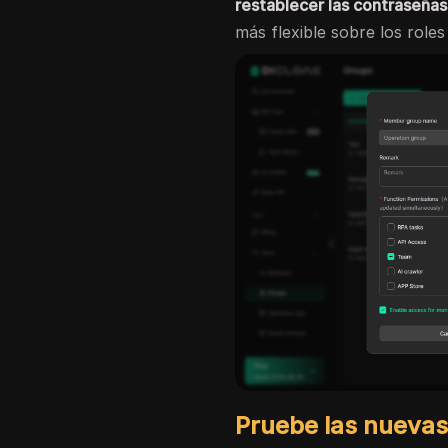
restablecer las contraseña
más flexible sobre los roles
Pruebe las nuevas