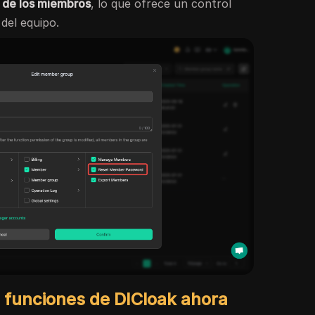
s de los miembros
, lo que ofrece un control
 del equipo.
 funciones de DICloak ahora