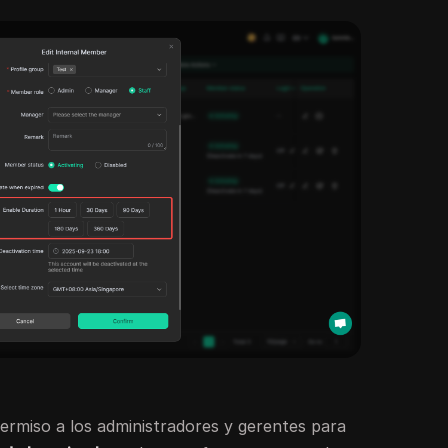
rmiso a los administradores y gerentes para