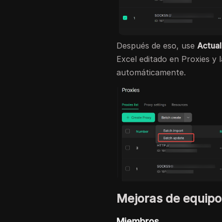
Después de eso, use
Actual
Excel editado en Proxies y 
automáticamente.
Mejoras de equipo
Miembros