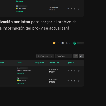
ización por lotes
para cargar el archivo de
la información del proxy se actualizará