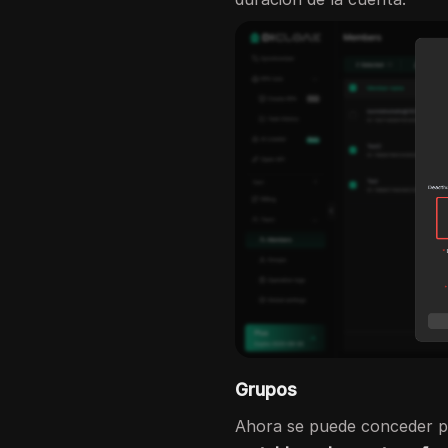
Grupos
Ahora se puede conceder pe