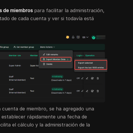
os de miembros
para facilitar la administración,
 estado de cada cuenta y ver si todavía está
a cuenta de miembro, se ha agregado una
 establecer rápidamente una fecha de
ilita el cálculo y la administración de la