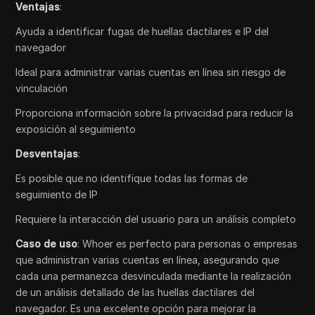
Ventajas
:
Ayuda a identificar fugas de huellas dactilares e IP del
navegador
Ideal para administrar varias cuentas en línea sin riesgo de
vinculación
Proporciona información sobre la privacidad para reducir la
exposición al seguimiento
Desventajas
:
Es posible que no identifique todas las formas de
seguimiento de IP
Requiere la interacción del usuario para un análisis completo
Caso de uso
: Whoer es perfecto para personas o empresas
que administran varias cuentas en línea, asegurando que
cada una permanezca desvinculada mediante la realización
de un análisis detallado de las huellas dactilares del
navegador. Es una excelente opción para mejorar la