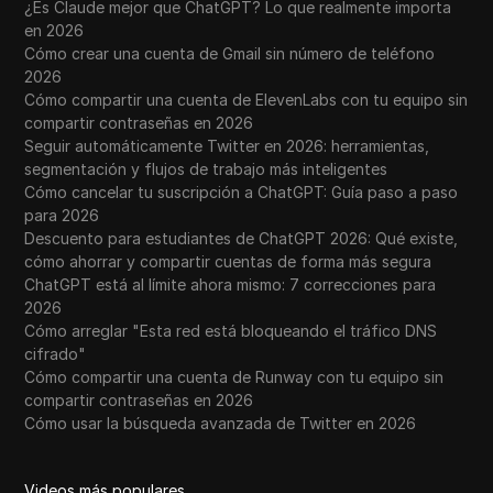
¿Es Claude mejor que ChatGPT? Lo que realmente importa
en 2026
Cómo crear una cuenta de Gmail sin número de teléfono
2026
Cómo compartir una cuenta de ElevenLabs con tu equipo sin
compartir contraseñas en 2026
Seguir automáticamente Twitter en 2026: herramientas,
segmentación y flujos de trabajo más inteligentes
Cómo cancelar tu suscripción a ChatGPT: Guía paso a paso
para 2026
Descuento para estudiantes de ChatGPT 2026: Qué existe,
cómo ahorrar y compartir cuentas de forma más segura
ChatGPT está al límite ahora mismo: 7 correcciones para
2026
Cómo arreglar "Esta red está bloqueando el tráfico DNS
cifrado"
Cómo compartir una cuenta de Runway con tu equipo sin
compartir contraseñas en 2026
Cómo usar la búsqueda avanzada de Twitter en 2026
Videos más populares