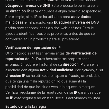
búsqueda inversa de DNS
. Este proceso le permite ver si
su
dirección IP
está vinculada a algún dominio sospechoso.
Por ejemplo, si su
IP
se ha utilizado para
actividades
maliciosas
en el pasado, una
búsqueda inversa de DNS
podría revelar conexiones a sitios web dañinos. Esto le
ayuda a identificar posibles problemas antes de que se
conviertan en un problema para su privacidad.
Verificación de reputación de IP
Otro método es utilizar herramientas
de verificación de
reputación de IP
. Estas herramientas proporcionan
información sobre el historial de su
dirección IP
y si se ha
asociado con alguna
actividad maliciosa
. Por ejemplo, si su
dirección IP
se ha utilizado en spam o fraude, es probable
que tenga una mala reputación, lo que aumenta la
posibilidad de que los sitios web la bloqueen o marquen.
Verificar regularmente la reputación de su
IP
garantiza que
su
IP
esté segura y no obstaculice sus actividades en línea.
Estado de la lista negra