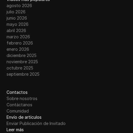
agosto 2026
julio 2026
junio 2026
mayo 2026
abril 2026
marzo 2026
febrero 2026
enero 2026
diciembre 2025
noviembre 2025
octubre 2025
septiembre 2025
Contactos
Sobre nosotros
Contáctanos
Comunidad
Envío de artículos
Enviar Publicación de Invitado
Leer más