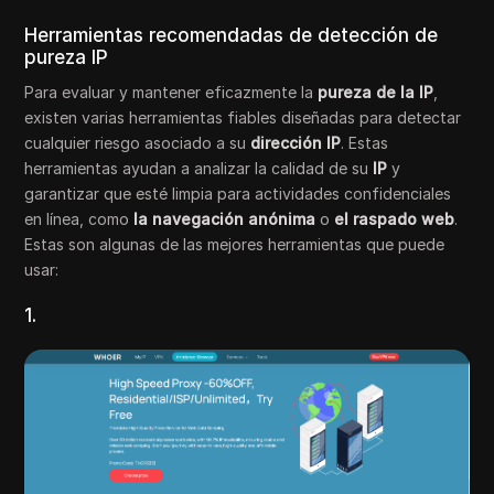
Herramientas recomendadas de detección de
pureza IP
Para evaluar y mantener eficazmente la
pureza de la IP
,
existen varias herramientas fiables diseñadas para detectar
cualquier riesgo asociado a su
dirección IP
. Estas
herramientas ayudan a analizar la calidad de su
IP
y
garantizar que esté limpia para actividades confidenciales
en línea, como
la navegación anónima
o
el raspado web
.
Estas son algunas de las mejores herramientas que puede
usar:
1.