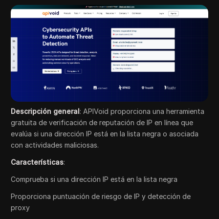
Descripción general
: APIVoid proporciona una herramienta
gratuita de verificación de reputación de IP en línea que
evalúa si una dirección IP está en la lista negra o asociada
con actividades maliciosas.
Características
:
Comprueba si una dirección IP está en la lista negra
Proporciona puntuación de riesgo de IP y detección de
proxy