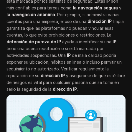
está marcada por los sistemas de seguridad. Estas IP son
más confiables para tareas como
la navegación segura
y
la navegación anónima
. Por ejemplo, si administra varias
cuentas para una empresa, el uso de una
dirección IP
limpia
garantiza que las plataformas no puedan vincular esas
cuentas, lo que evita prohibiciones o restricciones. La
detección de pureza de IP
ayuda a identificar si una
IP
tiene una buena reputación o si está marcada por
actividades sospechosas. Una
IP
de mala calidad podría
exponer su ubicación, hábitos en línea o incluso permitir un
seguimiento no autorizado. Verificar regularmente la
reputación de su
dirección IP
y asegurarse de que esté libre
de riesgos es vital para cualquier persona que se tome en
serio la seguridad de la
dirección IP
.