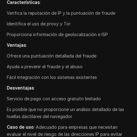
Características
:
Verifica la reputación de IP y la puntuación de fraude
Identifica el uso de proxy y Tor
Proporciona información de geolocalización e ISP
Ventajas
:
Ofrece una puntuación detallada del fraude
Ayuda a prevenir el fraude y el abuso
Fácil integración con los sistemas existentes
Desventajas
:
Servicio de pago con acceso gratuito limitado
Es posible que no proporcione un análisis detallado de las
huellas dactilares del navegador
Caso de uso
: Adecuado para empresas que necesitan
evaluar el nivel de riesgo de las direcciones IP para evitar