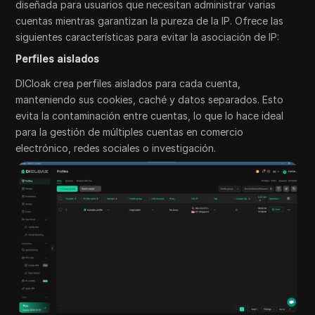
diseñada para usuarios que necesitan administrar varias
cuentas mientras garantizan la pureza de la IP. Ofrece las
siguientes características para evitar la asociación de IP:
Perfiles aislados
DICloak crea perfiles aislados para cada cuenta,
manteniendo sus cookies, caché y datos separados. Esto
evita la contaminación entre cuentas, lo que lo hace ideal
para la gestión de múltiples cuentas en comercio
electrónico, redes sociales o investigación.