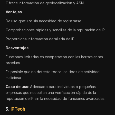
Ofrece información de geolocalización y ASN
Ventajas
:
De uso gratuito sin necesidad de registrarse
Comprobaciones rápidas y sencillas de la reputación de IP
Proporciona información detallada de IP
Desventajas
:
Funciones limitadas en comparación con las herramientas
premium
Es posible que no detecte todos los tipos de actividad
maliciosa
Caso de uso
: Adecuado para individuos o pequeñas
empresas que necesitan una verificación rápida de la
reputación de IP sin la necesidad de funciones avanzadas.
5.
IPTeoh