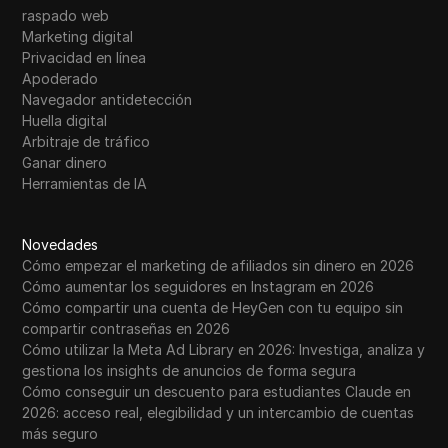
raspado web
Marketing digital
Privacidad en línea
Apoderado
Navegador antidetección
Huella digital
Arbitraje de tráfico
Ganar dinero
Herramientas de IA
Novedades
Cómo empezar el marketing de afiliados sin dinero en 2026
Cómo aumentar los seguidores en Instagram en 2026
Cómo compartir una cuenta de HeyGen con tu equipo sin
compartir contraseñas en 2026
Cómo utilizar la Meta Ad Library en 2026: Investiga, analiza y
gestiona los insights de anuncios de forma segura
Cómo conseguir un descuento para estudiantes Claude en
2026: acceso real, elegibilidad y un intercambio de cuentas
más seguro