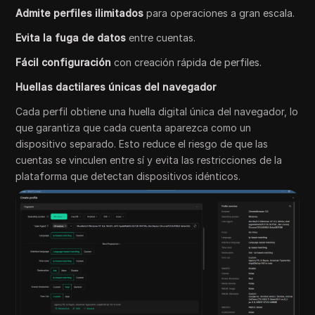
Admite perfiles ilimitados
para operaciones a gran escala.
Evita la fuga de datos
entre cuentas.
Fácil configuración
con creación rápida de perfiles.
Huellas dactilares únicas del navegador
Cada perfil obtiene una huella digital única del navegador, lo
que garantiza que cada cuenta aparezca como un
dispositivo separado. Esto reduce el riesgo de que las
cuentas se vinculen entre sí y evita las restricciones de la
plataforma que detectan dispositivos idénticos.