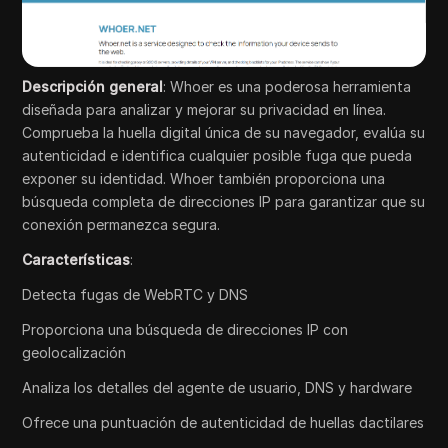
Descripción general
: Whoer es una poderosa herramienta
diseñada para analizar y mejorar su privacidad en línea.
Comprueba la huella digital única de su navegador, evalúa su
autenticidad e identifica cualquier posible fuga que pueda
exponer su identidad. Whoer también proporciona una
búsqueda completa de direcciones IP para garantizar que su
conexión permanezca segura.
Características
:
Detecta fugas de WebRTC y DNS
Proporciona una búsqueda de direcciones IP con
geolocalización
Analiza los detalles del agente de usuario, DNS y hardware
Ofrece una puntuación de autenticidad de huellas dactilares