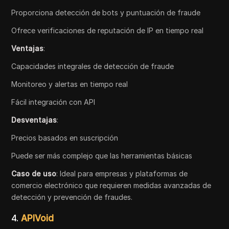
Proporciona detección de bots y puntuación de fraude
Ofrece verificaciones de reputación de IP en tiempo real
Ventajas
:
Capacidades integrales de detección de fraude
Monitoreo y alertas en tiempo real
Fácil integración con API
Desventajas
:
Precios basados en suscripción
Puede ser más complejo que las herramientas básicas
Caso de uso
: Ideal para empresas y plataformas de
comercio electrónico que requieren medidas avanzadas de
detección y prevención de fraudes.
4.
APIVoid