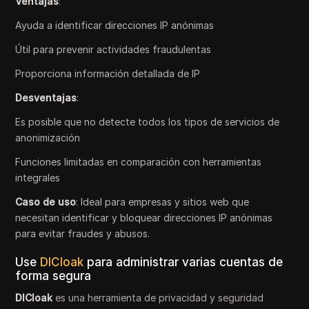
Ventajas
:
Ayuda a identificar direcciones IP anónimas
Útil para prevenir actividades fraudulentas
Proporciona información detallada de IP
Desventajas
:
Es posible que no detecte todos los tipos de servicios de
anonimización
Funciones limitadas en comparación con herramientas
integrales
Caso de uso
: Ideal para empresas y sitios web que
necesitan identificar y bloquear direcciones IP anónimas
para evitar fraudes y abusos.
Use
DICloak
para administrar varias cuentas de
forma segura
DICloak
es una herramienta de privacidad y seguridad