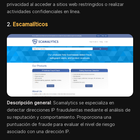
privacidad al acceder a sitios web restringidos o realizar
actividades confidenciales en línea.
2.
Escamalíticos
Descripción general
: Scamalytics se especializa en
detectar direcciones IP fraudulentas mediante el análisis de
su reputación y comportamiento. Proporciona una
puntuación de fraude para evaluar el nivel de riesgo
asociado con una dirección IP.