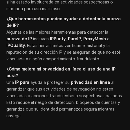
si ha estado involucrada en actividades sospechosas o
marcada para uso malicioso.
¿Qué herramientas pueden ayudar a detectar la pureza
de IP?
Algunas de las mejores herramientas para detectar la
pureza de IP
incluyen
IPPurity
,
PureIP
,
ProxyMesh
e
IPQuality
. Estas herramientas verifican el historial y la
reputación de su dirección IP y se aseguran de que no esté
vinculada a ningún comportamiento fraudulento.
¿Cómo mejora mi privacidad en línea el uso de una IP
pura?
Una
IP pura
ayuda a proteger su
privacidad en línea
al
garantizar que sus actividades de navegación no estén
vinculadas a acciones fraudulentas o sospechosas pasadas.
Esto reduce el riesgo de detección, bloqueos de cuentas y
garantiza que su identidad permanezca segura mientras
navega.