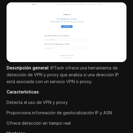
Descripción general
: IPTeoh ofrece una herramienta de
detección de VPN y proxy que analiza si una dirección IP
está asociada con un servicio VPN o proxy.
Características
:
Detecta el uso de VPN y proxy
Proporciona información de geolocalización IP y ASN
Ofrece detección en tiempo real