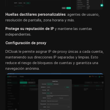
Huellas dactilares personalizables
: agentes de usuario,
resolución de pantalla, zona horaria y más.
Protege su reputación de IP
y mantiene las cuentas
independientes.
Configuración de proxy
DICloak le permite asignar IP de proxy únicas a cada cuenta,
manteniendo sus direcciones IP separadas y limpias. Esto
reduce el riesgo de bloqueos de cuentas y garantiza una
navegación anónima.