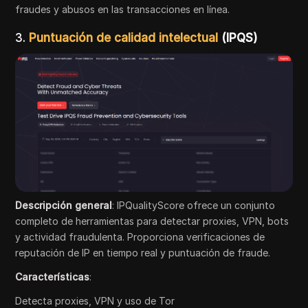
fraudes y abusos en las transacciones en línea.
3.
Puntuación de calidad intelectual
(IPQS)
Descripción general
: IPQualityScore ofrece un conjunto
completo de herramientas para detectar proxies, VPN, bots
y actividad fraudulenta. Proporciona verificaciones de
reputación de IP en tiempo real y puntuación de fraude.
Características
:
Detecta proxies, VPN y uso de Tor