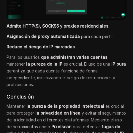
Admite HTTP(S), SOCKS5 y proxies residenciales
.
Asignación de proxy automatizada
para cada perfil.
Reduce el riesgo de IP marcadas
.
Para los usuarios
que administran varias cuentas
,
mantener
la pureza de la IP
es crucial. El uso de una
IP pura
garantiza que cada cuenta funcione de forma
independiente, minimizando el riesgo de restricciones y
prohibiciones.
Conclusión
Mantener
la pureza de la propiedad intelectual
es crucial
para proteger
la privacidad en línea
y evitar el seguimiento
de la identidad en diferentes plataformas. Mediante el uso
de herramientas como
Pixelscan
para detectar
fugas de