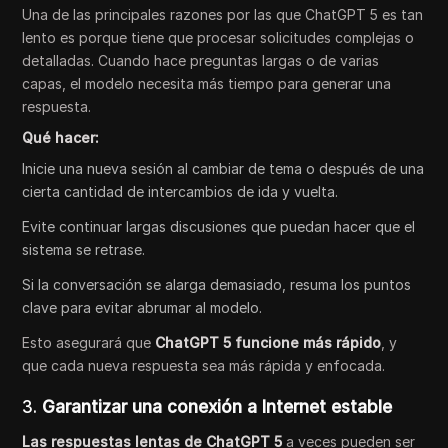
Una de las principales razones por las que ChatGPT 5 es tan
lento es porque tiene que procesar solicitudes complejas o
detalladas. Cuando hace preguntas largas o de varias
capas, el modelo necesita más tiempo para generar una
respuesta.
Qué hacer:
Inicie una nueva sesión al cambiar de tema o después de una
cierta cantidad de intercambios de ida y vuelta.
Evite continuar largas discusiones que puedan hacer que el
sistema se retrase.
Si la conversación se alarga demasiado, resuma los puntos
clave para evitar abrumar al modelo.
Esto asegurará que
ChatGPT 5 funcione más rápido
, y
que cada nueva respuesta sea más rápida y enfocada.
3.
Garantizar una conexión a Internet estable
Las respuestas lentas de ChatGPT 5
a veces pueden ser