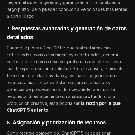
mejorar el sistema general y garantizar la funcionalidad a
largo plazo, pero pueden conducir a velocidades más lentas
a corto plazo.
7.
Respuestas avanzadas y generación de datos
detallados
Cuando le pides a ChatGPT 5 que realice tareas más
sofisticadas, como escribir ensayos detallados, generar
contenido creativo o resolver problemas complejos, lleva
más tiempo procesar la solicitud. En tales casos, el modelo
tiene que recopilar más datos, evaluarlos y generar una
respuesta más reflexiva. Esto requiere más tiempo y
potencia de procesamiento, lo que puede ralentizar la
respuesta. Si está pidiendo un análisis profundo o una
producción creativa, esta podría ser
la razón por la que
ChatGPT 5 es lento
.
8.
Asignación y priorización de recursos
Como recurso compartido, ChatGPT 5 debe asignar