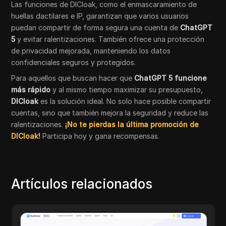
Las funciones de DICloak, como el enmascaramiento de
huellas dactilares e IP, garantizan que varios usuarios
puedan compartir de forma segura una cuenta de
ChatGPT
5
y evitar ralentizaciones. También ofrece una protección
de privacidad mejorada, manteniendo los datos
confidenciales seguros y protegidos.
Para aquellos que buscan hacer que
ChatGPT 5 funcione
más rápido
y al mismo tiempo maximizar su presupuesto,
DICloak
es la solución ideal. No solo hace posible compartir
cuentas, sino que también mejora la seguridad y reduce las
ralentizaciones.
¡No te pierdas la última promoción de
DICloak!
Participa hoy y gana recompensas.
Artículos relacionados