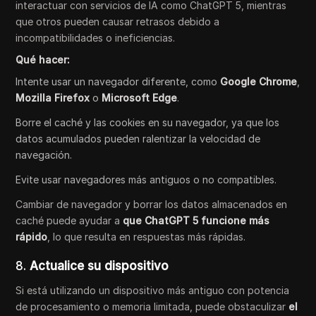
interactuar con servicios de IA como ChatGPT 5, mientras
que otros pueden causar retrasos debido a
incompatibilidades o ineficiencias.
Qué hacer:
Intente usar un navegador diferente, como
Google Chrome
,
Mozilla Firefox
o
Microsoft Edge
.
Borre el caché y las cookies en su navegador, ya que los
datos acumulados pueden ralentizar la velocidad de
navegación.
Evite usar navegadores más antiguos o no compatibles.
Cambiar de navegador y borrar los datos almacenados en
caché puede ayudar a
que ChatGPT 5 funcione más
rápido
, lo que resulta en respuestas más rápidas.
8.
Actualice su dispositivo
Si está utilizando un dispositivo más antiguo con potencia
de procesamiento o memoria limitada, puede obstaculizar
el