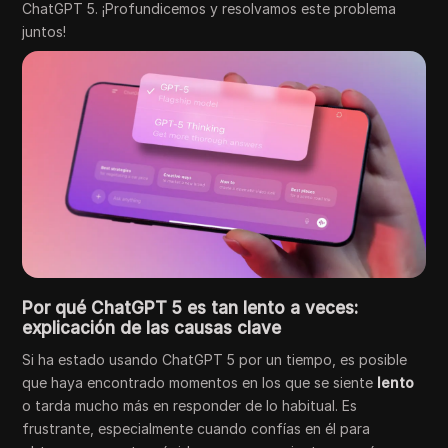
ChatGPT 5. ¡Profundicemos y resolvamos este problema
juntos!
Por qué ChatGPT 5 es tan lento a veces:
explicación de las causas clave
Si ha estado usando ChatGPT 5 por un tiempo, es posible
que haya encontrado momentos en los que se siente
lento
o tarda mucho más en responder de lo habitual. Es
frustrante, especialmente cuando confías en él para