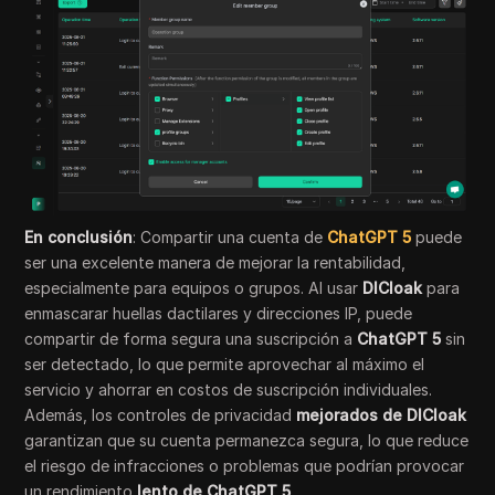
En conclusión
: Compartir una cuenta de
ChatGPT 5
puede
ser una excelente manera de mejorar la rentabilidad,
especialmente para equipos o grupos. Al usar
DICloak
para
enmascarar huellas dactilares y direcciones IP, puede
compartir de forma segura una suscripción a
ChatGPT 5
sin
ser detectado, lo que permite aprovechar al máximo el
servicio y ahorrar en costos de suscripción individuales.
Además, los controles de privacidad
mejorados de DICloak
garantizan que su cuenta permanezca segura, lo que reduce
el riesgo de infracciones o problemas que podrían provocar
un rendimiento
lento de ChatGPT 5
.