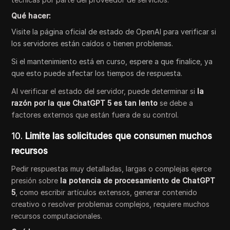
Qué hacer:
Visite la página oficial de estado de OpenAI para verificar si
los servidores están caídos o tienen problemas.
Si el mantenimiento está en curso, espere a que finalice, ya
que esto puede afectar los tiempos de respuesta.
Al verificar el estado del servidor, puede determinar si
la
razón por la que ChatGPT 5 es tan lento
se debe a
factores externos que están fuera de su control.
10.
Limite las solicitudes que consumen muchos
recursos
Pedir respuestas muy detalladas, largas o complejas ejerce
presión sobre
la potencia de procesamiento de ChatGPT
5
, como escribir artículos extensos, generar contenido
creativo o resolver problemas complejos, requiere muchos
recursos computacionales.