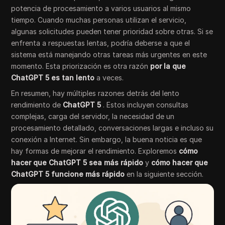
potencia de procesamiento a varios usuarios al mismo
tiempo. Cuando muchas personas utilizan el servicio,
algunas solicitudes pueden tener prioridad sobre otras. Si se
enfrenta a respuestas lentas, podría deberse a que el
sistema está manejando otras tareas más urgentes en este
momento. Esta priorización es otra razón
por la que
ChatGPT 5 es tan lento
a veces.
En resumen, hay múltiples razones detrás del lento
rendimiento de
ChatGPT 5
. Estos incluyen consultas
complejas, carga del servidor, la necesidad de un
procesamiento detallado, conversaciones largas e incluso su
conexión a Internet. Sin embargo, la buena noticia es que
hay formas de mejorar el rendimiento. Exploremos
cómo
hacer que ChatGPT 5 sea más rápido
y
cómo hacer que
ChatGPT 5 funcione más rápido
en la siguiente sección.