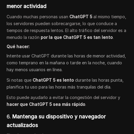
menor actividad
Cuando muchas personas usan
ChatGPT 5
al mismo tiempo,
los servidores pueden sobrecargarse, lo que conduce a
tiempos de respuesta lentos. El alto tráfico del servidor es a
menudo la razón
por la que ChatGPT 5 es tan lento
.
Qué hacer:
Intente usar ChatGPT durante las horas de menor actividad,
como temprano en la mañana o tarde en la noche, cuando
hay menos usuarios en línea.
Si notas que
ChatGPT 5 es lento
durante las horas punta,
planifica tu uso para las horas más tranquilas del día.
Esto puede ayudarlo a evitar la congestión del servidor y
hacer que ChatGPT 5 sea más rápido
.
6.
Mantenga su dispositivo y navegador
actualizados