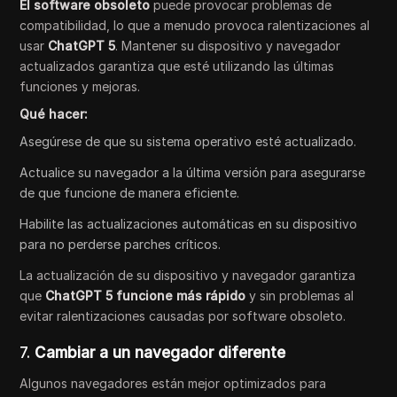
El software obsoleto
puede provocar problemas de
compatibilidad, lo que a menudo provoca ralentizaciones al
usar
ChatGPT 5
. Mantener su dispositivo y navegador
actualizados garantiza que esté utilizando las últimas
funciones y mejoras.
Qué hacer:
Asegúrese de que su sistema operativo esté actualizado.
Actualice su navegador a la última versión para asegurarse
de que funcione de manera eficiente.
Habilite las actualizaciones automáticas en su dispositivo
para no perderse parches críticos.
La actualización de su dispositivo y navegador garantiza
que
ChatGPT 5 funcione más rápido
y sin problemas al
evitar ralentizaciones causadas por software obsoleto.
7.
Cambiar a un navegador diferente
Algunos navegadores están mejor optimizados para