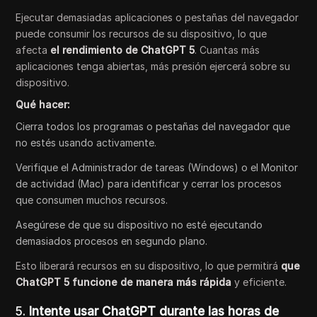
Ejecutar demasiadas aplicaciones o pestañas del navegador
puede consumir los recursos de su dispositivo, lo que
afecta
el rendimiento de ChatGPT 5
. Cuantas más
aplicaciones tenga abiertas, más presión ejercerá sobre su
dispositivo.
Qué hacer:
Cierra todos los programas o pestañas del navegador que
no estés usando activamente.
Verifique el Administrador de tareas (Windows) o el Monitor
de actividad (Mac) para identificar y cerrar los procesos
que consumen muchos recursos.
Asegúrese de que su dispositivo no esté ejecutando
demasiados procesos en segundo plano.
Esto liberará recursos en su dispositivo, lo que permitirá
que
ChatGPT 5 funcione de manera más rápida
y eficiente.
5.
Intente usar ChatGPT durante las horas de