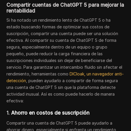
Compartir cuentas de ChatGPT 5 para mejorar la
rentabilidad
Si ha notado un rendimiento lento de ChatGPT 5 o ha
estado buscando formas de optimizar sus costos de
suscripción, compartir una cuenta puede ser una solución
efectiva. Al compartir su cuenta de ChatGPT 5 de forma
segura, especialmente dentro de un equipo o grupo
pequeño, puede reducir la carga financiera de las
suscripciones individuales sin dejar de beneficiarse del
servicio. Para garantizar un intercambio fluido sin afectar el
rendimiento, herramientas como
DICloak, un navegador anti-
detección
, pueden ayudarlo a compartir de forma segura
una cuenta de ChatGPT 5 sin que la plataforma detecte
actividad inusual. Así es como puede hacerlo de manera
efectiva:
1.
Ahorro en costos de suscripción
Compartir una cuenta de ChatGPT 5 puede ayudarlo a
ahorrar dinero, especialmente si enfrenta un rendimiento