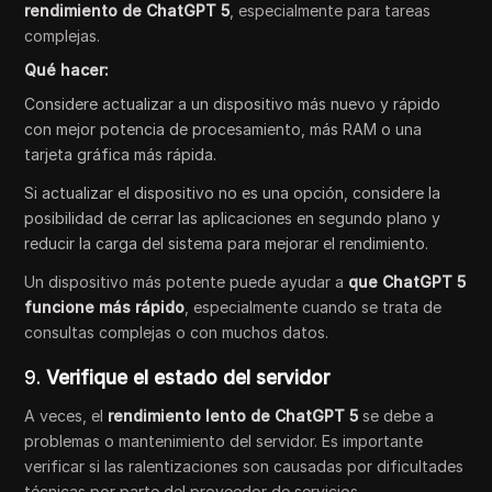
rendimiento de ChatGPT 5
, especialmente para tareas
complejas.
Qué hacer:
Considere actualizar a un dispositivo más nuevo y rápido
con mejor potencia de procesamiento, más RAM o una
tarjeta gráfica más rápida.
Si actualizar el dispositivo no es una opción, considere la
posibilidad de cerrar las aplicaciones en segundo plano y
reducir la carga del sistema para mejorar el rendimiento.
Un dispositivo más potente puede ayudar a
que ChatGPT 5
funcione más rápido
, especialmente cuando se trata de
consultas complejas o con muchos datos.
9.
Verifique el estado del servidor
A veces, el
rendimiento lento de ChatGPT 5
se debe a
problemas o mantenimiento del servidor. Es importante
verificar si las ralentizaciones son causadas por dificultades
técnicas por parte del proveedor de servicios.