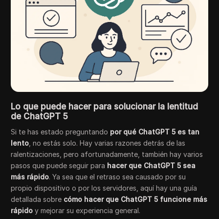
Lo que puede hacer para solucionar la lentitud
de ChatGPT 5
Si te has estado preguntando
por qué ChatGPT 5 es tan
lento
, no estás solo. Hay varias razones detrás de las
ralentizaciones, pero afortunadamente, también hay varios
pasos que puede seguir para
hacer que ChatGPT 5 sea
más rápido
. Ya sea que el retraso sea causado por su
propio dispositivo o por los servidores, aquí hay una guía
detallada sobre
cómo hacer que ChatGPT 5 funcione más
rápido
y mejorar su experiencia general.