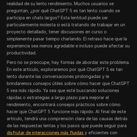
realidad de su lento rendimiento. Muchos usuarios se
preguntan, ¿por qué ChatGPT 5 es tan lento cuando se
participa en chats largos? Esta lentitud puede ser
particularmente molesta si está tratando de trabajar en un
proyecto detallado, tener discusiones en curso o
simplemente pasar tiempo charlando. El retraso hace que la
experiencia sea menos agradable e incluso puede afectar su
productividad.
Pero no se preocupe, hay formas de abordar este problema.
En este artículo, exploraremos por qué ChatGPT 5 es tan
lento durante las conversaciones prolongadas y le
brindaremos consejos útiles sobre cómo hacer que ChatGPT
5 sea más rápido. Ya sea que esté buscando soluciones
rápidas o estrategias a largo plazo para mejorar el
rendimiento, encontrará consejos prácticos sobre cómo
hacer que ChatGPT 5 funcione más rápido. Al final de este
artículo, tendrá una comprensión clara de las causas detrás
de las respuestas lentas y los pasos que puede seguir para
disfrutar de interacciones más fluidas
y eficientes con