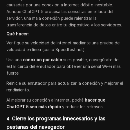
causadas por una conexión a Internet débil o inestable.
Aunque ChatGPT 5 procesa las consultas en el lado del
servidor, una mala conexión puede ralentizar la
transferencia de datos entre tu dispositivo y los servidores.
Qué hacer:
Verifique su velocidad de Internet mediante una prueba de
velocidad en línea (como Speedtest.net).
Usa una
conexión por cable
si es posible, o asegúrate de
estar cerca del enrutador para obtener una señal Wi-Fi más
fuerte.
Reinicie su enrutador para actualizar la conexión y mejorar el
rendimiento.
Al mejorar su conexión a Internet, podrá
hacer que
ChatGPT 5 sea más rápido
y reducir los retrasos.
4.
Cierre los programas innecesarios y las
pestañas del navegador