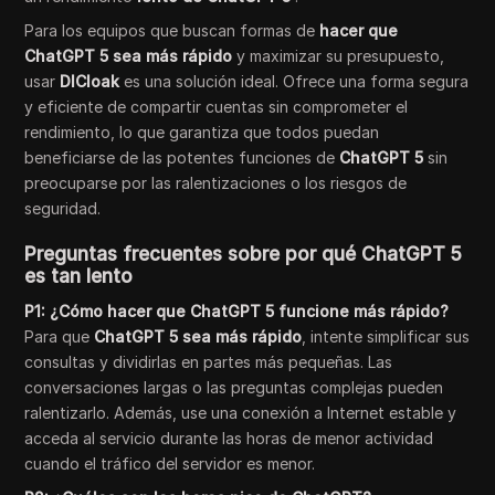
Para los equipos que buscan formas de
hacer que
ChatGPT 5 sea más rápido
y maximizar su presupuesto,
usar
DICloak
es una solución ideal. Ofrece una forma segura
y eficiente de compartir cuentas sin comprometer el
rendimiento, lo que garantiza que todos puedan
beneficiarse de las potentes funciones de
ChatGPT 5
sin
preocuparse por las ralentizaciones o los riesgos de
seguridad.
Preguntas frecuentes sobre por qué ChatGPT 5
es tan lento
P1: ¿Cómo hacer que ChatGPT 5 funcione más rápido?
Para que
ChatGPT 5 sea más rápido
, intente simplificar sus
consultas y dividirlas en partes más pequeñas. Las
conversaciones largas o las preguntas complejas pueden
ralentizarlo. Además, use una conexión a Internet estable y
acceda al servicio durante las horas de menor actividad
cuando el tráfico del servidor es menor.