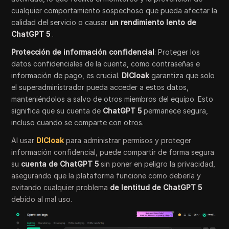
cualquier comportamiento sospechoso que pueda afectar la
calidad del servicio o causar
un rendimiento lento de
ChatGPT 5
.
Protección de información confidencial
: Proteger los
datos confidenciales de la cuenta, como contraseñas e
información de pago, es crucial.
DICloak
garantiza que solo
el superadministrador pueda acceder a estos datos,
manteniéndolos a salvo de otros miembros del equipo. Esto
significa que su cuenta de
ChatGPT 5
permanece segura,
incluso cuando se comparte con otros.
Al usar
DICloak
para administrar permisos y proteger
información confidencial, puede compartir de forma segura
su
cuenta de ChatGPT 5
sin poner en peligro la privacidad,
asegurando que la plataforma funcione como debería y
evitando cualquier problema
de lentitud de ChatGPT 5
debido al mal uso.