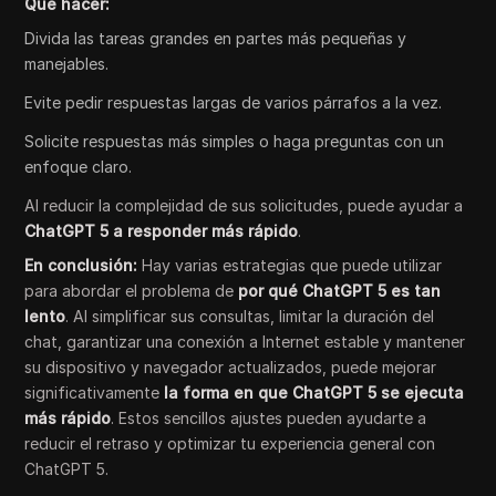
Qué hacer:
Divida las tareas grandes en partes más pequeñas y
manejables.
Evite pedir respuestas largas de varios párrafos a la vez.
Solicite respuestas más simples o haga preguntas con un
enfoque claro.
Al reducir la complejidad de sus solicitudes, puede ayudar a
ChatGPT 5 a responder más rápido
.
En conclusión:
Hay varias estrategias que puede utilizar
para abordar el problema de
por qué ChatGPT 5 es tan
lento
. Al simplificar sus consultas, limitar la duración del
chat, garantizar una conexión a Internet estable y mantener
su dispositivo y navegador actualizados, puede mejorar
significativamente
la forma en que ChatGPT 5 se ejecuta
más rápido
. Estos sencillos ajustes pueden ayudarte a
reducir el retraso y optimizar tu experiencia general con
ChatGPT 5.