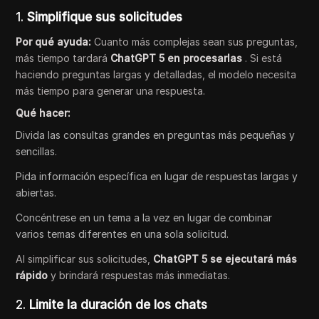
1.
Simplifique sus solicitudes
Por qué ayuda:
Cuanto más complejas sean sus preguntas,
más tiempo tardará
ChatGPT 5 en procesarlas
. Si está
haciendo preguntas largas y detalladas, el modelo necesita
más tiempo para generar una respuesta.
Qué hacer:
Divida las consultas grandes en preguntas más pequeñas y
sencillas.
Pida información específica en lugar de respuestas largas y
abiertas.
Concéntrese en un tema a la vez en lugar de combinar
varios temas diferentes en una sola solicitud.
Al simplificar sus solicitudes,
ChatGPT 5 se ejecutará más
rápido
y brindará respuestas más inmediatas.
2.
Limite la duración de los chats