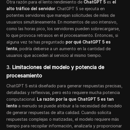
Otra razón para el lento rendimiento de
ChatGPT 5
es
el
alto tráfico del servidor
. ChatGPT 5 se ejecuta en
potentes servidores que manejan solicitudes de miles de
usuarios simultáneamente. En momentos de uso intensivo,
como las horas pico, los servidores pueden sobrecargarse,
lo que provoca retrasos en el procesamiento. Entonces, si
alguna vez te has preguntado
por qué ChatGPT 5 es
lento
, podría deberse a un aumento en la cantidad de
usuarios que acceden al servicio al mismo tiempo.
3.
Limitaciones del modelo y potencia de
procesamiento
ChatGPT 5 está diseñado para generar respuestas precisas,
detalladas y reflexivas, pero esto requiere mucha potencia
computacional.
La razón por la que ChatGPT 5 es tan
lento
a menudo se puede atribuir a la necesidad del modelo
de generar respuestas de alta calidad. Cuando solicita
respuestas complejas o matizadas, el modelo requiere más
tiempo para recopilar información, analizarla y proporcionar