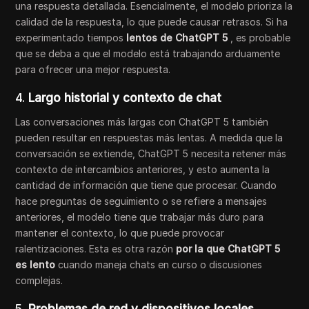
una respuesta detallada. Esencialmente, el modelo prioriza la
calidad de la respuesta, lo que puede causar retrasos. Si ha
experimentado tiempos
lentos de ChatGPT 5
, es probable
que se deba a que el modelo está trabajando arduamente
para ofrecer una mejor respuesta.
4.
Largo historial y contexto de chat
Las conversaciones más largas con ChatGPT 5 también
pueden resultar en respuestas más lentas. A medida que la
conversación se extiende, ChatGPT 5 necesita retener más
contexto de intercambios anteriores, y esto aumenta la
cantidad de información que tiene que procesar. Cuando
hace preguntas de seguimiento o se refiere a mensajes
anteriores, el modelo tiene que trabajar más duro para
mantener el contexto, lo que puede provocar
ralentizaciones. Esta es otra razón
por la que ChatGPT 5
es lento
cuando maneja chats en curso o discusiones
complejas.