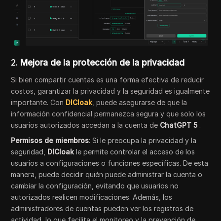
2.
Mejora de la protección de la privacidad
Si bien compartir cuentas es una forma efectiva de reducir
costos, garantizar la privacidad y la seguridad es igualmente
importante. Con
DICloak
, puede asegurarse de que la
información confidencial permanezca segura y que solo los
usuarios autorizados accedan a la cuenta de
ChatGPT 5
.
Permisos de miembros
: Si le preocupa la privacidad y la
seguridad,
DICloak
le permite controlar el acceso de los
usuarios a configuraciones o funciones específicas. De esta
manera, puede decidir quién puede administrar la cuenta o
cambiar la configuración, evitando que usuarios no
autorizados realicen modificaciones. Además, los
administradores de cuentas pueden ver los registros de
actividad, lo que facilita el monitoreo y la prevención de