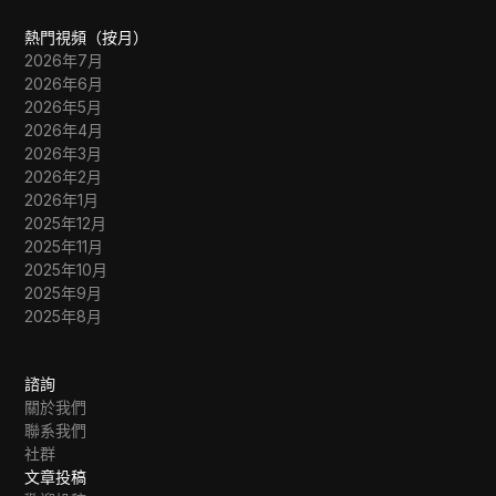
熱門視頻（按月）
2026年7月
2026年6月
2026年5月
2026年4月
2026年3月
2026年2月
2026年1月
2025年12月
2025年11月
2025年10月
2025年9月
2025年8月
諮詢
關於我們
聯系我們
社群
文章投稿