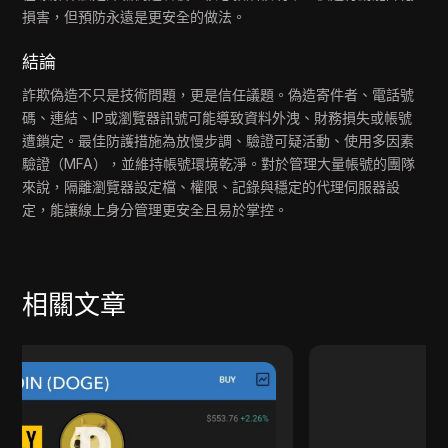
損害，但預防永遠是更安全的做法。
結論
詐欺偽造不只是技術問題，更是信任議題。偽造寄件者、電話號
碼、連結、IP或瀏覽器訊號可能導致資料外洩、財務損失或帳號
遭鎖定。最佳防護措施為放慢步調、驗證可疑活動、使用多因素
驗證（MFA），並維持帳號環境乾淨。對於管理大量帳號的團隊
來說，隔離瀏覽器設定檔、權限、記錄與穩定的代理伺服器設
定，能讓線上身分管理更安全且易於掌控。
相關文章