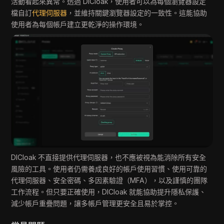
活動看起來異常。透過 DICloak，使用者可以為每個瀏覽器設定
檔自訂
代理伺服器
，並維持關鍵瀏覽器設定的一致性。這能協助
使用者為每個帳戶建立更乾淨的操作環境。
DICloak 不直接提供代理伺服器，也不應被視為能消除所有安全
風險的工具。使用者仍需養成良好的帳戶使用習慣、使用可靠的
代理伺服器、安全密碼、多因素驗證（MFA），以及謹慎的團隊
工作流程。但只要正確使用，DICloak 就能協助提升隱私保護、
減少帳戶重疊問題，讓多帳戶管理更安全且易於掌控。