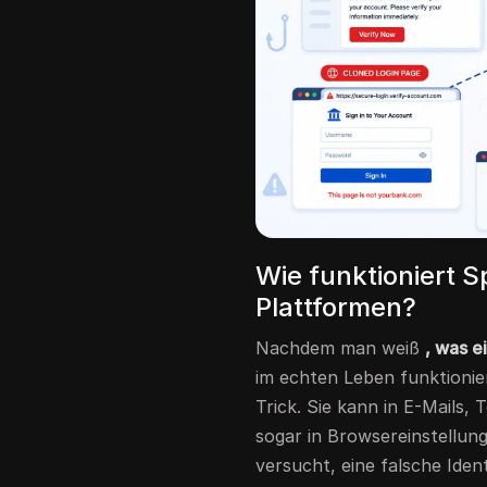
Wie funktioniert 
Plattformen?
Nachdem man weiß
, was e
im echten Leben funktionie
Trick. Sie kann in E-Mails
sogar in Browsereinstellung
versucht, eine falsche Ident