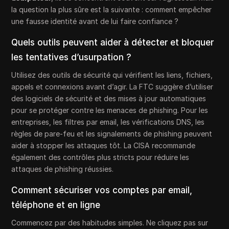
la question la plus sûre est la suivante : comment empêcher
une fausse identité avant de lui faire confiance ?
Quels outils peuvent aider à détecter et bloquer
les tentatives d’usurpation ?
Utilisez des outils de sécurité qui vérifient les liens, fichiers,
appels et connexions avant d’agir. La FTC suggère d’utiliser
des logiciels de sécurité et des mises à jour automatiques
pour se protéger contre les menaces de phishing. Pour les
entreprises, les filtres par email, les vérifications DNS, les
règles de pare-feu et les signalements de phishing peuvent
aider à stopper les attaques tôt. La CISA recommande
également des contrôles plus stricts pour réduire les
attaques de phishing réussies.
Comment sécuriser vos comptes par email,
téléphone et en ligne
Commencez par des habitudes simples. Ne cliquez pas sur