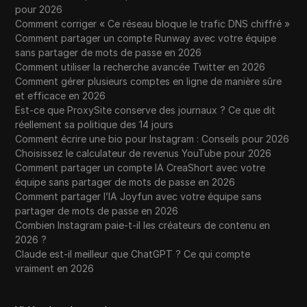
pour 2026
Comment corriger « Ce réseau bloque le trafic DNS chiffré »
Comment partager un compte Runway avec votre équipe
sans partager de mots de passe en 2026
Comment utiliser la recherche avancée Twitter en 2026
Comment gérer plusieurs comptes en ligne de manière sûre
et efficace en 2026
Est-ce que ProxySite conserve des journaux ? Ce que dit
réellement sa politique des 14 jours
Comment écrire une bio pour Instagram : Conseils pour 2026
Choisissez le calculateur de revenus YouTube pour 2026
Comment partager un compte IA CreaShort avec votre
équipe sans partager de mots de passe en 2026
Comment partager l’IA Joyfun avec votre équipe sans
partager de mots de passe en 2026
Combien Instagram paie-t-il les créateurs de contenu en
2026 ?
Claude est-il meilleur que ChatGPT ? Ce qui compte
vraiment en 2026