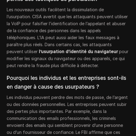
Les nouveaux outils facilitent la dissimulation de
l’usurpation. CISA avertit que les attaquants peuvent utiliser
la VoIP pour falsifier l’identification de l’appelant et abuser
de la confiance des personnes dans les appels
téléphoniques. L’IA peut aussi aider les faux messages à
paraître plus réels. Dans certains cas, les attaquants
peuvent utiliser
l’usurpation d’identité du navigateur
pour
modifier les signaux du navigateur ou des appareils, ce qui
peut rendre la fraude plus difficile à détecter.
Pourquoi les individus et les entreprises sont-ils
en danger à cause des usurpateurs ?
Les individus peuvent perdre des mots de passe, de l’argent
ou des données personnelles. Les entreprises peuvent subir
des pertes plus importantes. Par exemple, dans la
communication des emails professionnels, les criminels
envoient des emails qui semblent provenir d’une personne
ou d’un fournisseur de confiance. Le FBI affirme que ces