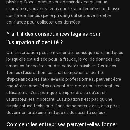
phishing. Donc, lorsque vous demandez ce qu’est un
usurpateur, souvenez-vous que le spoofer crée une fausse
confiance, tandis que le phishing utilise souvent cette
confiance pour collecter des données.
Y a-t-il des conséquences légales pour
l’usurpation d’identité ?
Oui. L’usurpation peut entraîner des conséquences juridiques
lorsqu’elle est utilisée pour la fraude, le vol de données, les
arnaques financières ou des activités nuisibles. Certaines
formes d’usurpation, comme l’usurpation d’identité
d’appelant ou les faux e-mails professionnels, peuvent être
enquêtées lorsqu’elles causent des pertes ou trompent les
utilisateurs. C’est pourquoi comprendre ce qu’est un
usurpateur est important. L’usurpation n’est pas qu’une
simple astuce technique. Dans de nombreux cas, cela peut
devenir un problème juridique et de sécurité sérieux.
Comment les entreprises peuvent-elles former