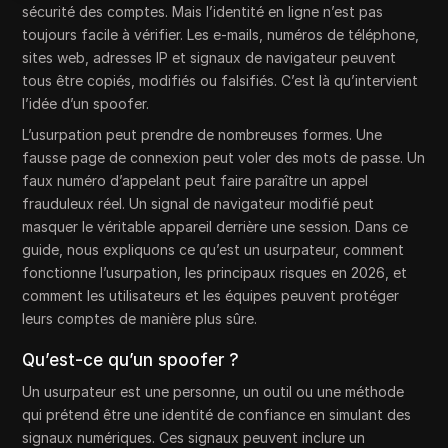
sécurité des comptes. Mais l’identité en ligne n’est pas
toujours facile à vérifier. Les e-mails, numéros de téléphone,
sites web, adresses IP et signaux de navigateur peuvent
tous être copiés, modifiés ou falsifiés. C’est là qu’intervient
l’idée d’un spoofer.
L’usurpation peut prendre de nombreuses formes. Une
fausse page de connexion peut voler des mots de passe. Un
faux numéro d’appelant peut faire paraître un appel
frauduleux réel. Un signal de navigateur modifié peut
masquer le véritable appareil derrière une session. Dans ce
guide, nous expliquons ce qu’est un usurpateur, comment
fonctionne l’usurpation, les principaux risques en 2026, et
comment les utilisateurs et les équipes peuvent protéger
leurs comptes de manière plus sûre.
Qu’est-ce qu’un spoofer ?
Un usurpateur est une personne, un outil ou une méthode
qui prétend être une identité de confiance en simulant des
signaux numériques. Ces signaux peuvent inclure un