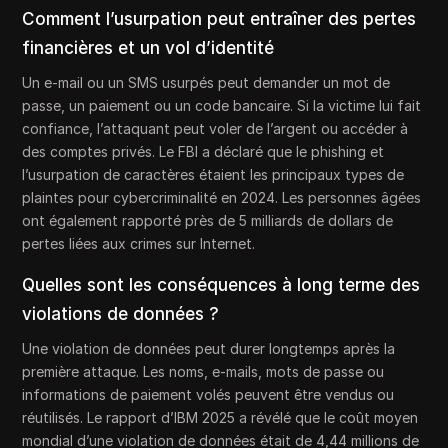
Comment l’usurpation peut entraîner des pertes
financières et un vol d’identité
Un e-mail ou un SMS usurpés peut demander un mot de
passe, un paiement ou un code bancaire. Si la victime lui fait
confiance, l’attaquant peut voler de l’argent ou accéder à
des comptes privés. Le FBI a déclaré que le phishing et
l’usurpation de caractères étaient les principaux types de
plaintes pour cybercriminalité en 2024. Les personnes âgées
ont également rapporté près de 5 milliards de dollars de
pertes liées aux crimes sur Internet.
Quelles sont les conséquences à long terme des
violations de données ?
Une violation de données peut durer longtemps après la
première attaque. Les noms, e-mails, mots de passe ou
informations de paiement volés peuvent être vendus ou
réutilisés. Le rapport d’IBM 2025 a révélé que le coût moyen
mondial d’une violation de données était de 4,44 millions de