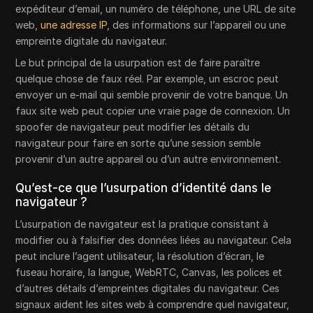
expéditeur d’email, un numéro de téléphone, une URL de site
web,
une adresse IP
, des informations sur l’appareil ou une
empreinte digitale du navigateur.
Le but principal de la usurpation est de faire paraître
quelque chose de faux réel. Par exemple, un escroc peut
envoyer un e-mail qui semble provenir de votre banque. Un
faux site web peut copier une vraie page de connexion. Un
spoofer de navigateur peut modifier les détails du
navigateur pour faire en sorte qu’une session semble
provenir d’un autre appareil ou d’un autre environnement.
Qu’est-ce que l’usurpation d’identité dans le
navigateur ?
L’usurpation de navigateur est la pratique consistant à
modifier ou à falsifier des données liées au navigateur. Cela
peut inclure l’agent utilisateur, la résolution d’écran, le
fuseau horaire, la langue, WebRTC, Canvas, les polices et
d’autres détails d’empreintes digitales du navigateur. Ces
signaux aident les sites web à comprendre quel navigateur,