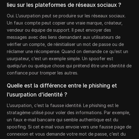
lieu sur les plateformes de réseaux sociaux ?
Oui. L’usurpation peut se produire sur les réseaux sociaux.
Un faux compte peut copier une vraie marque, créateur,
vendeur ou équipe de support. Il peut envoyer des
messages avec des liens demandant aux utilisateurs de
vérifier un compte, de réinitialiser un mot de passe ou de
réclamer une récompense. Quand on demande ce qu’est un
usurpateur, c’est un exemple simple. Un spoofer est
quelqu’un ou quelque chose qui prétend être une identité de
confiance pour tromper les autres.
Quelle est la différence entre le phishing et
l’usurpation d’identité ?
L’usurpation, c’est la fausse identité. Le phishing est le
stratagème utilisé pour voler des informations. Par exemple,
un faux e-mail bancaire qui semble authentique est du
spoofing. Si cet e-mail vous envoie vers une fausse page de
connexion et vous demande votre mot de passe, c’est du