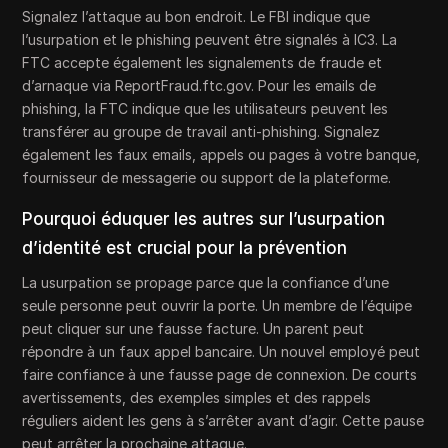
Signalez l’attaque au bon endroit. Le FBI indique que
l’usurpation et le phishing peuvent être signalés à IC3. La
FTC accepte également les signalements de fraude et
d’arnaque via ReportFraud.ftc.gov. Pour les emails de
phishing, la FTC indique que les utilisateurs peuvent les
transférer au groupe de travail anti-phishing. Signalez
également les faux emails, appels ou pages à votre banque,
fournisseur de messagerie ou support de la plateforme.
Pourquoi éduquer les autres sur l’usurpation
d’identité est crucial pour la prévention
La usurpation se propage parce que la confiance d’une
seule personne peut ouvrir la porte. Un membre de l’équipe
peut cliquer sur une fausse facture. Un parent peut
répondre à un faux appel bancaire. Un nouvel employé peut
faire confiance à une fausse page de connexion. De courts
avertissements, des exemples simples et des rappels
réguliers aident les gens à s’arrêter avant d’agir. Cette pause
peut arrêter la prochaine attaque.