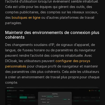
l’activité d’utilisation lorsqu’un événement semble inhabituel.
Cela est utile pour les équipes qui gèrent des outils, des
comptes publicitaires, des comptes sur les réseaux sociaux,
des
boutiques en ligne
ou d’autres plateformes de travail
partagées.
Maintenir des environnements de connexion plus
cohérents
Des changements soudains d’IP, de signaux d’appareil, de
langue, de fuseau horaire ou de paramètres du navigateur
peuvent rendre l’activité des comptes inhabituelle. Avec
DICloak, les utilisateurs peuvent
configurer des proxys
personnalisés
pour chaque profil de navigateur et maintenir
des paramètres clés plus cohérents. Cela aide les utilisateurs
à créer un environnement de travail plus propre pour chaque
compte.