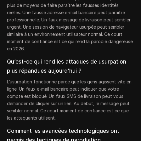
plus de moyens de faire paraître les fausses identités
réelles. Une fausse adresse e-mail bancaire peut paraître
professionnelle. Un faux message de livraison peut sembler
urgent. Une session de navigateur usurpée peut sembler
similaire à un environnement utilisateur normal. Ce court
moment de confiance est ce qui rend la parodie dangereuse
en 2026.
Qu’est-ce qui rend les attaques de usurpation
plus répandues aujourd’hui ?
L’usurpation fonctionne parce que les gens agissent vite en
ligne. Un faux e-mail bancaire peut indiquer que votre
compte est bloqué. Un faux SMS de livraison peut vous
demander de cliquer sur un lien. Au début, le message peut
sembler normal. Ce court moment de confiance est ce que
les attaquants utilisent.
Comment les avancées technologiques ont
permis des tactiques de parodiation