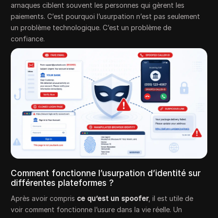
arnaques ciblent souvent les personnes qui gèrent les
paiements. C’est pourquoi l’usurpation n’est pas seulement
un problème technologique. C’est un problème de
confiance.
Comment fonctionne l’usurpation d’identité sur
différentes plateformes ?
Après avoir compris
ce qu’est un spoofer
, il est utile de
voir comment fonctionne l’usure dans la vie réelle. Un