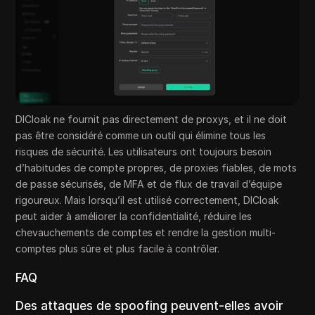
DICloak ne fournit pas directement de proxys, et il ne doit
pas être considéré comme un outil qui élimine tous les
risques de sécurité. Les utilisateurs ont toujours besoin
d’habitudes de compte propres, de proxies fiables, de mots
de passe sécurisés, de MFA et de flux de travail d’équipe
rigoureux. Mais lorsqu’il est utilisé correctement, DICloak
peut aider à améliorer la confidentialité, réduire les
chevauchements de comptes et rendre la gestion multi-
comptes plus sûre et plus facile à contrôler.
FAQ
Des attaques de spoofing peuvent-elles avoir