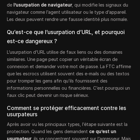
de
l’usurpation de navigateur
, qui modifie les signaux du
navigateur comme l’agent utilisateur ou le type d’appareil.
Les deux peuvent rendre une fausse identité plus normale.
Qu’est-ce que l’usurpation d’URL, et pourquoi
est-ce dangereux ?
L’usurpation d’URL utilise de faux liens ou des domaines
similaires. Une page peut copier un véritable écran de
connexion et demander votre mot de passe. La FTC affirme
que les escrocs utilisent souvent des e-mails ou des textos
pour tromper les gens afin qu’ils fournissent des
informations personnelles ou financières. C’est pourquoi un
faux clic peut devenir un risque sérieux.
Comment se protéger efficacement contre les
usurpateurs
Après avoir vu les principaux types, l’étape suivante est la
protection. Quand les gens demandent
ce qu’est un
usurpateur
, ils se concentrent souvent sur l’agresseur. Mais