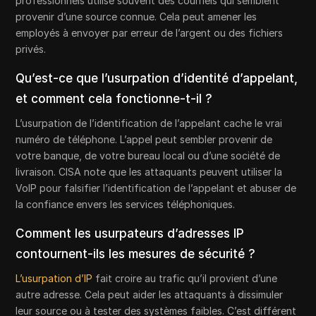
professionnels utilise souvent des courriels qui semblent
provenir d’une source connue. Cela peut amener les
employés à envoyer par erreur de l’argent ou des fichiers
privés.
Qu’est-ce que l’usurpation d’identité d’appelant,
et comment cela fonctionne-t-il ?
L’usurpation de l’identification de l’appelant cache le vrai
numéro de téléphone. L’appel peut sembler provenir de
votre banque, de votre bureau local ou d’une société de
livraison. CISA note que les attaquants peuvent utiliser la
VoIP pour falsifier l’identification de l’appelant et abuser de
la confiance envers les services téléphoniques.
Comment les usurpateurs d’adresses IP
contournent-ils les mesures de sécurité ?
L’usurpation d’IP
fait croire au trafic qu’il provient d’une
autre adresse. Cela peut aider les attaquants à dissimuler
leur source ou à tester des systèmes faibles. C’est différent