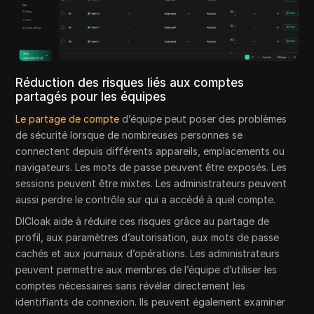
Réduction des risques liés aux comptes
partagés pour les équipes
Le partage de compte
d’équipe peut poser des problèmes
de sécurité lorsque de nombreuses personnes se
connectent depuis différents appareils, emplacements ou
navigateurs. Les mots de passe peuvent être exposés. Les
sessions peuvent être mixtes. Les administrateurs peuvent
aussi perdre le contrôle sur qui a accédé à quel compte.
DICloak aide à réduire ces risques grâce au partage de
profil, aux paramètres d’autorisation, aux mots de passe
cachés et aux journaux d’opérations. Les administrateurs
peuvent permettre aux membres de l’équipe d’utiliser les
comptes nécessaires sans révéler directement les
identifiants de connexion. Ils peuvent également examiner