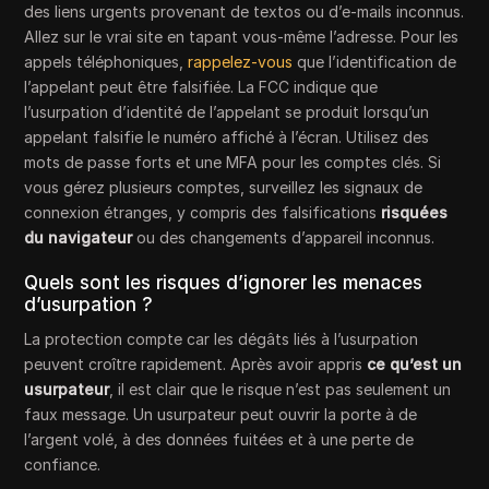
des liens urgents provenant de textos ou d’e-mails inconnus.
Allez sur le vrai site en tapant vous-même l’adresse. Pour les
appels téléphoniques,
rappelez-vous
que l’identification de
l’appelant peut être falsifiée. La FCC indique que
l’usurpation d’identité de l’appelant se produit lorsqu’un
appelant falsifie le numéro affiché à l’écran. Utilisez des
mots de passe forts et une MFA pour les comptes clés. Si
vous gérez plusieurs comptes, surveillez les signaux de
connexion étranges, y compris des falsifications
risquées
du navigateur
ou des changements d’appareil inconnus.
Quels sont les risques d’ignorer les menaces
d’usurpation ?
La protection compte car les dégâts liés à l’usurpation
peuvent croître rapidement. Après avoir appris
ce qu’est un
usurpateur
, il est clair que le risque n’est pas seulement un
faux message. Un usurpateur peut ouvrir la porte à de
l’argent volé, à des données fuitées et à une perte de
confiance.