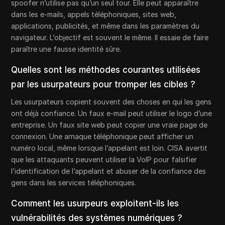
spoofer n’utilise pas qu’un seul tour. Elle peut apparaître
dans les e-mails, appels téléphoniques, sites web,
applications, publicités, et même dans les paramètres du
navigateur. L’objectif est souvent le même. Il essaie de faire
paraître une fausse identité sûre.
Quelles sont les méthodes courantes utilisées
par les usurpateurs pour tromper les cibles ?
Les usurpateurs copient souvent des choses en qui les gens
ont déjà confiance. Un faux e-mail peut utiliser le logo d’une
entreprise. Un faux site web peut copier une vraie page de
connexion. Une arnaque téléphonique peut afficher un
numéro local, même lorsque l’appelant est loin. CISA avertit
que les attaquants peuvent utiliser la VoIP pour falsifier
l’identification de l’appelant et abuser de la confiance des
gens dans les services téléphoniques.
Comment les usurpeurs exploitent-ils les
vulnérabilités des systèmes numériques ?