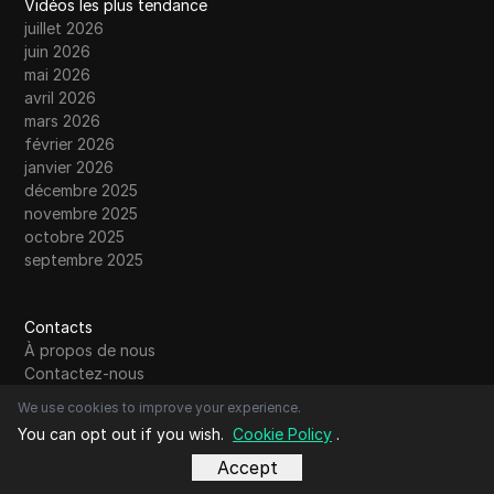
Vidéos les plus tendance
juillet 2026
juin 2026
mai 2026
avril 2026
mars 2026
février 2026
janvier 2026
décembre 2025
novembre 2025
octobre 2025
septembre 2025
Contacts
À propos de nous
Contactez-nous
Communauté
We use cookies to improve your experience.
Écrivez pour nous
You can opt out if you wish.
Cookie Policy
.
Soumettre un article invité
Lire la suite
Accept
Comparaison