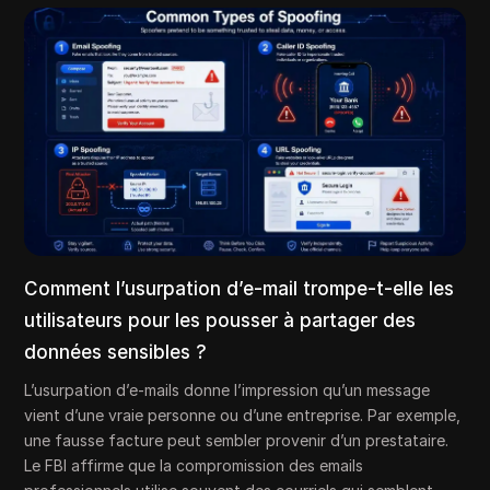
Comment l’usurpation d’e-mail trompe-t-elle les
utilisateurs pour les pousser à partager des
données sensibles ?
L’usurpation d’e-mails donne l’impression qu’un message
vient d’une vraie personne ou d’une entreprise. Par exemple,
une fausse facture peut sembler provenir d’un prestataire.
Le FBI affirme que la compromission des emails