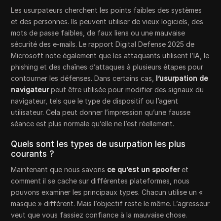
Les usurpateurs cherchent les points faibles des systèmes
et des personnes. Ils peuvent utiliser de vieux logiciels, des
mots de passe faibles, de faux liens ou une mauvaise
sécurité des e-mails. Le rapport Digital Defense 2025 de
Microsoft note également que les attaquants utilisent l’IA, le
phishing et des chaînes d’attaques à plusieurs étapes pour
contourner les défenses. Dans certains cas,
l’usurpation de
navigateur
peut être utilisée pour modifier des signaux du
navigateur, tels que le type de dispositif ou l’agent
utilisateur. Cela peut donner l’impression qu’une fausse
séance est plus normale qu’elle ne l’est réellement.
Quels sont les types de usurpation les plus
courants ?
Maintenant que nous savons
ce qu’est un spoofer
et
comment il se cache sur différentes plateformes, nous
pouvons examiner les principaux types. Chacun utilise un «
masque » différent. Mais l’objectif reste le même. L’agresseur
veut que vous fassiez confiance à la mauvaise chose.