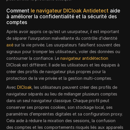
Comment
le navigateur DICloak Antidetect
aide
à améliorer la confidentialité et la sécurité des
comptes
Après avoir appris ce qu’est un usurpateur, il est important
de séparer l’usurpation malveillante du contrôle d’identité
axé
sur la vie privée. Les usurpateurs falsifient souvent des
signaux pour tromper les utilisateurs, voler des données ou
contourner la confiance. Le
navigateur antidétection
DICloak est différent. Il aide les utilisateurs et les équipes à
créer des profils de navigateur plus propres pour la
protection de la vie privée et la gestion multi-comptes.
Avec
DICloak
, les utilisateurs peuvent créer des profils de
navigateur séparés au lieu de mélanger plusieurs comptes
dans un seul navigateur classique. Chaque profil peut
conserver ses propres cookies, son stockage local, ses
paramètres d’empreintes digitales et sa configuration proxy.
Cela aide à réduire la mixation des sessions, la confusion
des comptes et les comportements risqués liés aux appareils