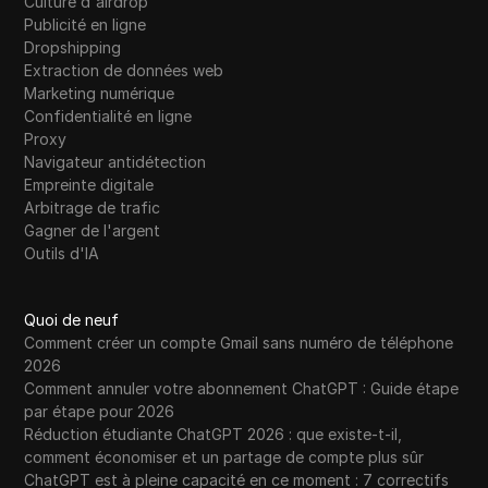
Culture d'airdrop
Publicité en ligne
Dropshipping
Extraction de données web
Marketing numérique
Confidentialité en ligne
Proxy
Navigateur antidétection
Empreinte digitale
Arbitrage de trafic
Gagner de l'argent
Outils d'IA
Quoi de neuf
Comment créer un compte Gmail sans numéro de téléphone
2026
Comment annuler votre abonnement ChatGPT : Guide étape
par étape pour 2026
Réduction étudiante ChatGPT 2026 : que existe-t-il,
comment économiser et un partage de compte plus sûr
ChatGPT est à pleine capacité en ce moment : 7 correctifs