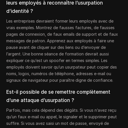
leurs employés à reconnaître l’usurpation
d’identité ?
Les entreprises devraient former leurs employés avec de
vrais exemples. Montrez de fausses factures, de fausses
pages de connexion, de faux emails de support et de faux
messages de patron. Apprenez aux employés à faire une
pause avant de cliquer sur des liens ou d’envoyer de
l’argent. Une bonne séance de formation devrait aussi
expliquer ce qu’est un spoofer en termes simples. Les
employés doivent savoir qu’un usurpateur peut copier des
noms, logos, numéros de téléphone, adresses e-mail ou
signaux de navigateur pour paraître digne de confiance.
Est-il possible de se remettre complètement
d’une attaque d’usurpation ?
Parfois, mais cela dépend des dégâts. Si vous n’avez reçu
qu’un faux e-mail ou appel, le signaler et le supprimer peut
suffire. Si vous avez saisi un mot de passe, envoyé de