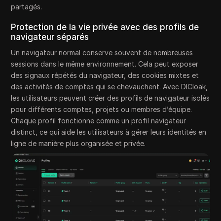
partagés.
Protection de la vie privée avec des profils de
navigateur séparés
Un navigateur normal conserve souvent de nombreuses
sessions dans le même environnement. Cela peut exposer
des signaux répétés du navigateur, des cookies mixtes et
des activités de comptes qui se chevauchent. Avec DICloak,
les utilisateurs peuvent créer des profils de navigateur isolés
pour différents comptes, projets ou membres d’équipe.
Chaque profil fonctionne comme un profil navigateur
distinct, ce qui aide les utilisateurs à gérer leurs identités en
ligne de manière plus organisée et privée.