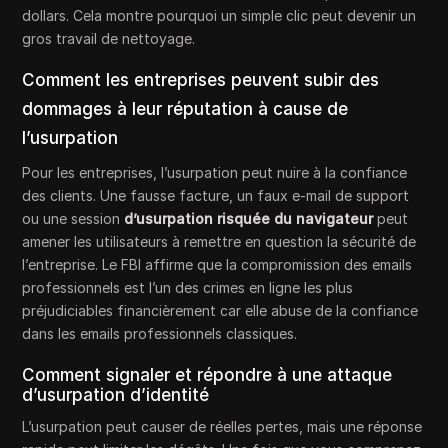
dollars. Cela montre pourquoi un simple clic peut devenir un
gros travail de nettoyage.
Comment les entreprises peuvent subir des
dommages à leur réputation à cause de
l’usurpation
Pour les entreprises, l’usurpation peut nuire à la confiance
des clients. Une fausse facture, un faux e-mail de support
ou une session
d’usurpation risquée du navigateur
peut
amener les utilisateurs à remettre en question la sécurité de
l’entreprise. Le FBI affirme que la compromission des emails
professionnels est l’un des crimes en ligne les plus
préjudiciables financièrement car elle abuse de la confiance
dans les emails professionnels classiques.
Comment signaler et répondre à une attaque
d’usurpation d’identité
L’usurpation peut causer de réelles pertes, mais une réponse