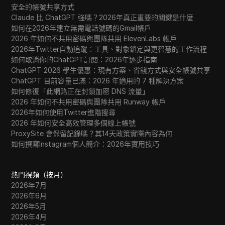
安全的帳號共享方式
Claude 比 ChatGPT 強嗎？2026年真正重要的關鍵是什麼
如何在2026年建立無需電話號碼的Gmail帳戶
2026 年如何不共用密碼與團隊共用 ElevenLabs 帳戶
2026年Twitter自動追蹤：工具、對象鎖定與更智慧的工作流程
如何取消你的ChatGPT訂閱：2026年逐步指南
ChatGPT 2026 學生優惠：現有方案、省錢方式與安全帳號共享
ChatGPT 目前容量已滿：2026 年適用的 7 種解決方案
如何修復「此網路正在封鎖加密 DNS 流量」
2026 年如何不共用密碼與團隊共用 Runway 帳戶
2026年如何使用Twitter進階搜尋
2026 年如何安全高效管理多個線上帳號
ProxySite 會保留記錄嗎？其14天政策實際內容為何
如何撰寫Instagram個人簡介：2026年實用技巧
熱門視頻（按月）
2026年7月
2026年6月
2026年5月
2026年4月