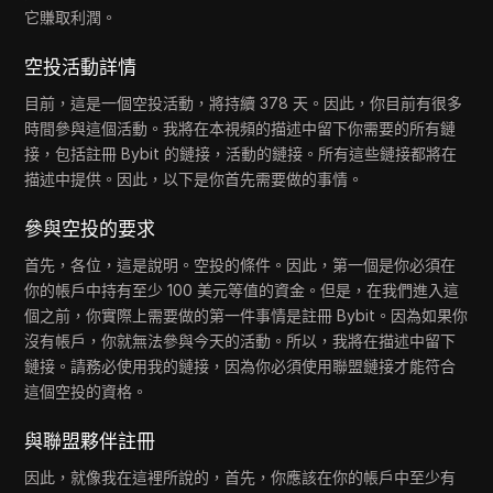
它賺取利潤。
空投活動詳情
目前，這是一個空投活動，將持續 378 天。因此，你目前有很多
時間參與這個活動。我將在本視頻的描述中留下你需要的所有鏈
接，包括註冊 Bybit 的鏈接，活動的鏈接。所有這些鏈接都將在
描述中提供。因此，以下是你首先需要做的事情。
參與空投的要求
首先，各位，這是說明。空投的條件。因此，第一個是你必須在
你的帳戶中持有至少 100 美元等值的資金。但是，在我們進入這
個之前，你實際上需要做的第一件事情是註冊 Bybit。因為如果你
沒有帳戶，你就無法參與今天的活動。所以，我將在描述中留下
鏈接。請務必使用我的鏈接，因為你必須使用聯盟鏈接才能符合
這個空投的資格。
與聯盟夥伴註冊
因此，就像我在這裡所說的，首先，你應該在你的帳戶中至少有