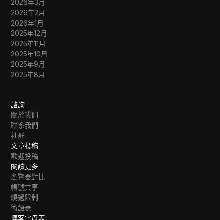
2026年3月
2026年2月
2026年1月
2025年12月
2025年11月
2025年10月
2025年9月
2025年8月
諮詢
關於我們
聯系我們
社群
文章投稿
歡迎投稿
閱讀更多
瀏覽器對比
帳號共享
繞過限制
術語表
博客字母表