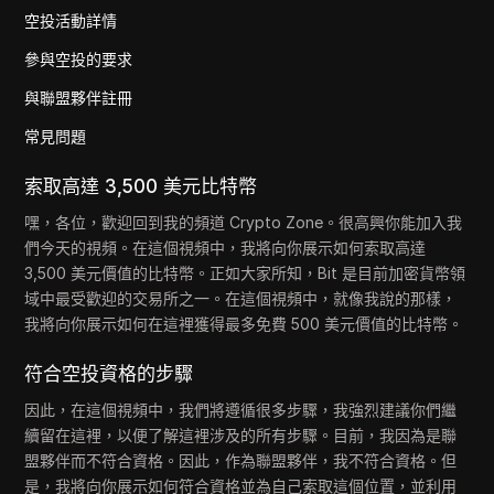
空投活動詳情
參與空投的要求
與聯盟夥伴註冊
常見問題
索取高達 3,500 美元比特幣
嘿，各位，歡迎回到我的頻道 Crypto Zone。很高興你能加入我
們今天的視頻。在這個視頻中，我將向你展示如何索取高達
3,500 美元價值的比特幣。正如大家所知，Bit 是目前加密貨幣領
域中最受歡迎的交易所之一。在這個視頻中，就像我說的那樣，
我將向你展示如何在這裡獲得最多免費 500 美元價值的比特幣。
符合空投資格的步驟
因此，在這個視頻中，我們將遵循很多步驟，我強烈建議你們繼
續留在這裡，以便了解這裡涉及的所有步驟。目前，我因為是聯
盟夥伴而不符合資格。因此，作為聯盟夥伴，我不符合資格。但
是，我將向你展示如何符合資格並為自己索取這個位置，並利用