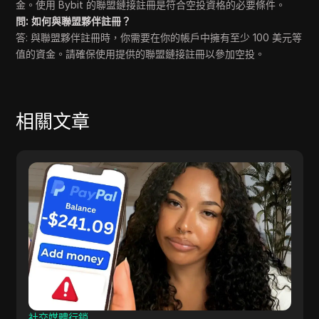
金。使用 Bybit 的聯盟鏈接註冊是符合空投資格的必要條件。
問: 如何與聯盟夥伴註冊？
答: 與聯盟夥伴註冊時，你需要在你的帳戶中擁有至少 100 美元等
值的資金。請確保使用提供的聯盟鏈接註冊以參加空投。
相關文章
社交媒體行銷