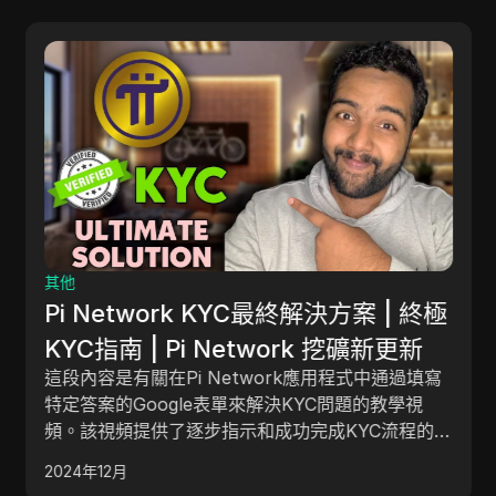
其他
Pi Network KYC最終解決方案 | 終極
KYC指南 | Pi Network 挖礦新更新
這段內容是有關在Pi Network應用程式中通過填寫
特定答案的Google表單來解決KYC問題的教學視
頻。該視頻提供了逐步指示和成功完成KYC流程的提
示，以使用戶能夠提取他們的硬幣。
2024年12月