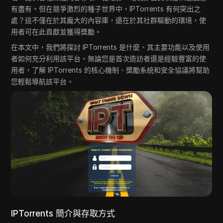
有盡有。但在競爭激烈的種子世界中，IPTorrents 有何突出之
處？這不僅在於其龐大的內容庫，還在於其社群驅動的環境，使
用者可在此貢獻並獲得獎勵。
在本文中，我們將探討 IPTorrents 是什麼、其主要功能以及使用
者如何充分利用該平台。無論您是首次造訪者還是經驗豐富的使
用者，了解 IPTorrents 的核心機制、獎勵系統和安全協議將幫助
您輕鬆導航該平台。
IPTorrents 簡介與存取方式