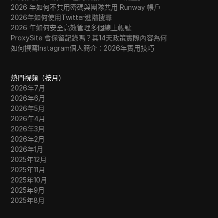
2026 年如何不共用密碼與團隊共用 Runway 帳戶
2026年如何使用Twitter進階搜尋
2026 年如何安全高效管理多個線上帳號
ProxySite 會保留記錄嗎？其14天政策實際內容為何
如何撰寫Instagram個人簡介：2026年實用技巧
熱門視頻（按月）
2026年7月
2026年6月
2026年5月
2026年4月
2026年3月
2026年2月
2026年1月
2025年12月
2025年11月
2025年10月
2025年9月
2025年8月