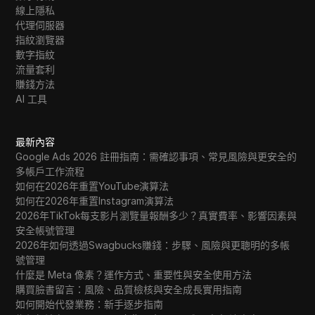
線上隱私
代理伺服器
指紋瀏覽器
數字指紋
流量套利
賺錢方法
AI 工具
最新內容
Google Ads 2026 註冊指南：需確認事項、常見風險與更安全的
多帳戶工作流程
如何在2026年重置YouTube演算法
如何在2026年重置Instagram演算法
2026年TikTok每支影片瀏覽量報酬多少？真實費率、影響因素與
安全帳號管理
2026年如何透過Swagbucks賺錢：步驟、風險與更聰明的多帳
號管理
什麼是 Meta 像素？運作方式、重要性與安全使用方法
購買臉書留言：風險、品質檢核與安全成長實用指南
如何開始代發業務：新手逐步指南