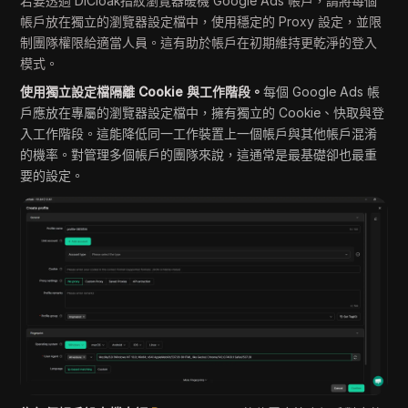
若要透過 DICloak指紋瀏覽器暖機 Google Ads 帳戶，請將每個
帳戶放在獨立的瀏覽器設定檔中，使用穩定的 Proxy 設定，並限
制團隊權限給適當人員。這有助於帳戶在初期維持更乾淨的登入
模式。
使用獨立設定檔隔離 Cookie 與工作階段。
每個 Google Ads 帳
戶應放在專屬的瀏覽器設定檔中，擁有獨立的 Cookie、快取與登
入工作階段。這能降低同一工作裝置上一個帳戶與其他帳戶混淆
的機率。對管理多個帳戶的團隊來說，這通常是最基礎卻也最重
要的設定。