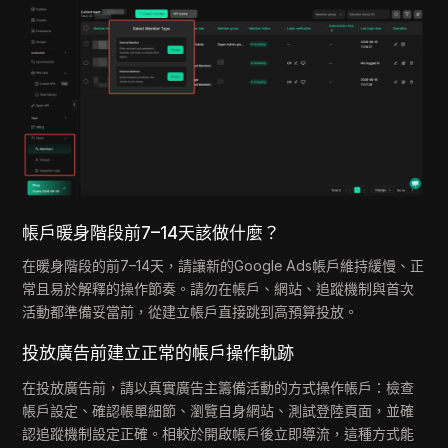
帳戶暖身階段前7–14天該做什麼？
在暖身階段的前7–14天，請讓新的Google Ads帳戶維持緩慢、正
常且易於解釋的操作節奏。請勿在帳戶、網站、追蹤機制與首次
活動都準備妥當前，從建立帳戶直接跳到高預算投放。
投放廣告前建立正常的帳戶操作軌跡
在投放廣告前，請以真實廣告主籌備活動的方式操作帳戶：檢查
帳戶設定、確認帳單細節、瀏覽自身網站、測試登陸頁面，並確
認追蹤機制設定正確。相較於開啟帳戶後立即導流，這種方式能