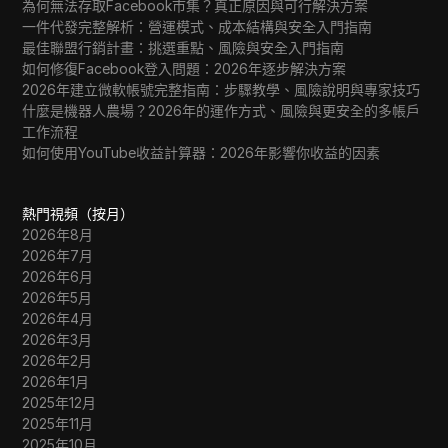
為何無法存取Facebook市集？真正原因與可行解決方案
一件代發完整解析：營運模式、成本結構與安全入門指南
最佳聯盟行銷計畫：挑選重點、風險與安全入門指南
如何修復Facebook登入問題：2026年逐步解決方案
2026年建立微軟帳號完整指南：步驟教學、風險說明與專家技巧
什麼是機器人農場？2026年的運作方式、風險與更安全的多帳戶
工作流程
如何使用YouTube收益計算器：2026年影響你收益的因素
熱門視頻（按月）
2026年8月
2026年7月
2026年6月
2026年5月
2026年4月
2026年3月
2026年2月
2026年1月
2025年12月
2025年11月
2025年10月